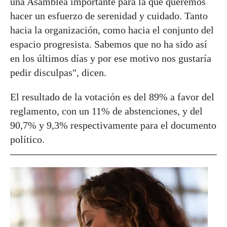
una Asamblea importante para la que queremos
hacer un esfuerzo de serenidad y cuidado. Tanto
hacia la organización, como hacia el conjunto del
espacio progresista. Sabemos que no ha sido así
en los últimos días y por ese motivo nos gustaría
pedir disculpas", dicen.
El resultado de la votación es del 89% a favor del
reglamento, con un 11% de abstenciones, y del
90,7% y 9,3% respectivamente para el documento
político.