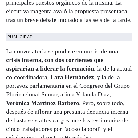
principales puestos orgánicos de la misma. La
ejecutiva magenta avaló la propuesta presentada
tras un breve debate iniciado a las seis de la tarde.
PUBLICIDAD
La convocatoria se produce en medio de
una
crisis interna, con dos corrientes que
aspirarían a liderar la formación
, la de la actual
co-coordinadora,
Lara Hernández
, y la de la
portavoz parlamentaria en el Congreso del Grupo
Plurinacional Sumar, afín a Yolanda Díaz,
Verónica Martínez Barbero
. Pero, sobre todo,
después de aflorar una presunta denuncia interna
de hasta seis altos cargos ante los testimonios de
cinco trabajadores por "acoso laboral" y el
señalamiento directo a Hernández.