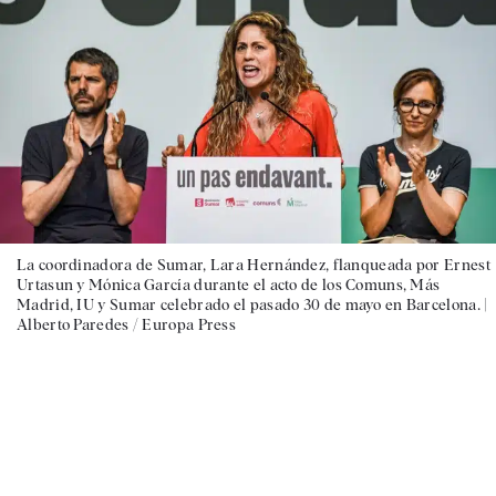
La coordinadora de Sumar, Lara Hernández, flanqueada por Ernest
Urtasun y Mónica García durante el acto de los Comuns, Más
Madrid, IU y Sumar celebrado el pasado 30 de mayo en Barcelona. |
Alberto Paredes / Europa Press