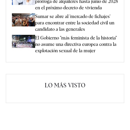
prórroga de alquileres hasta junio de 2028
en el próximo decreto de vivienda
Sumar se abre al 'mercado de fichajes'
para encontrar entre la sociedad civil un
candidato a las generales
El Gobierno "más feminista de la historia"
no asume una directiva europea contra la
explotación sexual de la mujer
LO MÁS VISTO