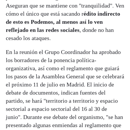
Aseguran que se mantiene con "tranquilidad". Ven
cómo el único que está sacando r
édito indirecto
de esto es Podemos, al menos así lo ven
reflejado en las redes sociales
, donde no han
cesado los ataques.
En la reunión el Grupo Coordinador ha aprobado
los borradores de la ponencia política-
organizativa, así como el reglamento que guiará
los pasos de la Asamblea General que se celebrará
el próximo 11 de julio en Madrid. El inicio de
debate de documentos, indican fuentes del
partido, se hará "territorio a territorio y espacio
sectorial a espacio sectorial del 16 al 30 de
junio". Durante ese debate del organismo, "se han
presentado algunas enmiendas al reglamento que