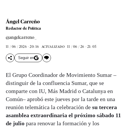
Ángel Carreño
Redactor de Política
@angelcarreno_
11 / 06 / 2026 - 20: 16
11 / 06 / 26 - 21: 05
ACTUALIZADO
Seguir en
El Grupo Coordinador de Movimiento Sumar –
distinguir de la confluencia Sumar, que se
comparte con IU, Más Madrid o Catalunya en
Común– aprobó este jueves por la tarde en una
reunión telemática la celebración de
su tercera
asamblea extraordinaria el próximo sábado 11
de julio
para renovar la formación y los