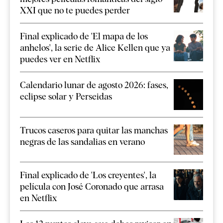
XXI que no te puedes perder
Final explicado de 'El mapa de los
anhelos', la serie de Alice Kellen que ya
puedes ver en Netflix
Calendario lunar de agosto 2026: fases,
eclipse solar y Perseidas
Trucos caseros para quitar las manchas
negras de las sandalias en verano
Final explicado de 'Los creyentes', la
película con José Coronado que arrasa
en Netflix