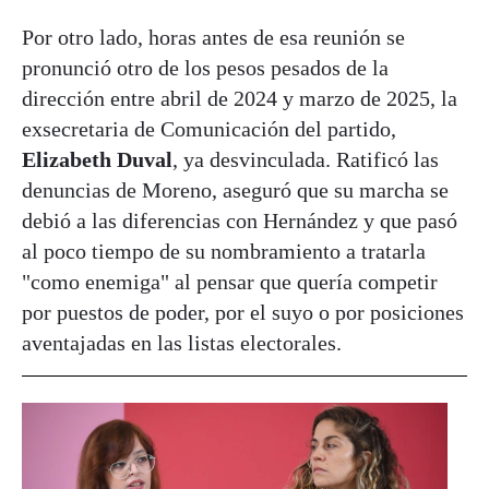
Por otro lado, horas antes de esa reunión se
pronunció otro de los pesos pesados de la
dirección entre abril de 2024 y marzo de 2025, la
exsecretaria de Comunicación del partido,
Elizabeth Duval
, ya desvinculada. Ratificó las
denuncias de Moreno, aseguró que su marcha se
debió a las diferencias con Hernández y que pasó
al poco tiempo de su nombramiento a tratarla
"como enemiga" al pensar que quería competir
por puestos de poder, por el suyo o por posiciones
aventajadas en las listas electorales.