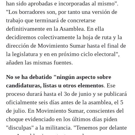
han sido aprobadas e incorporadas al mismo".
"Los borradores son, por tanto una versión de
trabajo que terminará de concretarse
definitivamente en la Asamblea. En ella
decidiremos colectivamente la hoja de ruta y la
dirección de Movimiento Sumar hasta el final de
la legislatura y en en próximo ciclo electoral",
añaden las mismas fuentes.
No se ha debatido "ningún aspecto sobre
candidaturas, listas u otros elementos
. Ese
proceso durará hasta el 3o de junio y se publicará
oficialmente seis días antes de la asamblea, el 5
de julio. En Movimiento Sumar, conscientes del
choque evidenciado en los últimos días piden
"disculpas" a la militancia. "Tenemos por delante