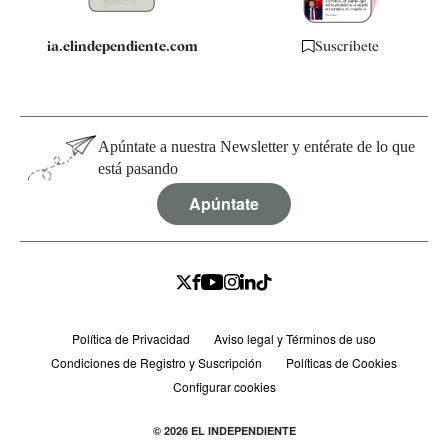
ia.elindependiente.com
Suscríbete
Apúntate a nuestra Newsletter y entérate de lo que
está pasando
Apúntate
Política de Privacidad
Aviso legal y Términos de uso
Condiciones de Registro y Suscripción
Políticas de Cookies
Configurar cookies
© 2026 EL INDEPENDIENTE