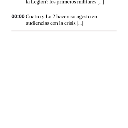
la Legión": los primeros militares [...]
00:00
Cuatro y La 2 hacen su agosto en
audiencias con la crisis [...]