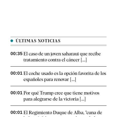
ÚLTIMAS NOTICIAS
00:35
El caso de un joven saharaui que recibe
tratamiento contra el cáncer [...]
00:01
El coche usado es la opción favorita de los
españoles para renovar [...]
00:01
Por qué Trump cree que tiene motivos
para alegrarse de la victoria [...]
00:01
El Regimiento Duque de Alba, "cuna de