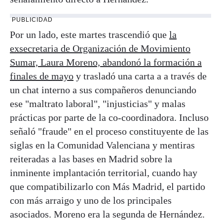
PUBLICIDAD
Por un lado, este martes trascendió que
la
exsecretaria de Organización de Movimiento
Sumar, Laura Moreno, abandonó la formación a
finales de mayo
y trasladó una carta a a través de
un chat interno a sus compañeros denunciando
ese "maltrato laboral", "injusticias" y malas
prácticas por parte de la co-coordinadora. Incluso
señaló "fraude" en el proceso constituyente de las
siglas en la Comunidad Valenciana y mentiras
reiteradas a las bases en Madrid sobre la
inminente implantación territorial, cuando hay
que compatibilizarlo con Más Madrid, el partido
con más arraigo y uno de los principales
asociados. Moreno era la segunda de Hernández.