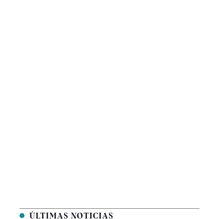
ÚLTIMAS NOTICIAS