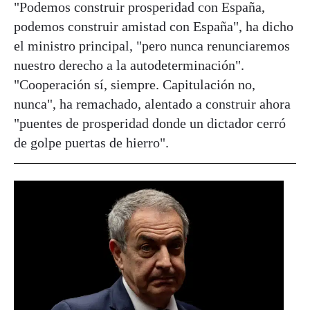
"Podemos construir prosperidad con España,
podemos construir amistad con España", ha dicho
el ministro principal, "pero nunca renunciaremos
nuestro derecho a la autodeterminación".
"Cooperación sí, siempre. Capitulación no,
nunca", ha remachado, alentado a construir ahora
"puentes de prosperidad donde un dictador cerró
de golpe puertas de hierro".