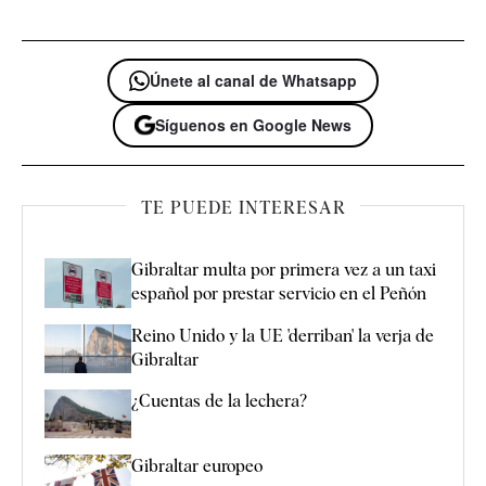
Únete al canal de Whatsapp
Síguenos en Google News
TE PUEDE INTERESAR
Gibraltar multa por primera vez a un taxi
español por prestar servicio en el Peñón
Reino Unido y la UE 'derriban' la verja de
Gibraltar
¿Cuentas de la lechera?
Gibraltar europeo