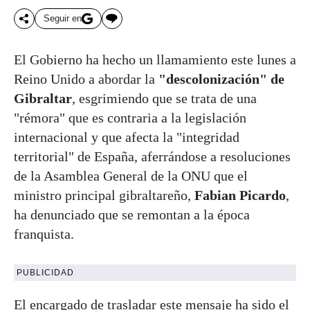
Seguir en
El Gobierno ha hecho un llamamiento este lunes a
Reino Unido a abordar la
"descolonización" de
Gibraltar
, esgrimiendo que se trata de una
"rémora" que es contraria a la legislación
internacional y que afecta la "integridad
territorial" de España, aferrándose a resoluciones
de la Asamblea General de la ONU que el
ministro principal gibraltareño,
Fabian Picardo
,
ha denunciado que se remontan a la época
franquista.
PUBLICIDAD
El encargado de trasladar este mensaje ha sido el