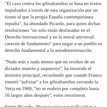
"El caso contra los gibraltareños se basa en textos
impulsados a través de esta organización por un
tirano al que la propia España contemporánea
repudia", ha abundado Picardo, para quien dichas
resoluciones "no solo están desfasadas en el
Derecho Internacional y en la moral universal,
carecen de fundamento" para negar a un pueblo su
derecho fundamental a la autodeterminación.
"Nada más y nada menos que un residuo de un
dictador muerto y asqueroso", ha insistido el
ministro principal, recordando que cuando Franco
intentó "asfixiar" a los gibraltareños cerrando la
Verja en 1969, "no se reabrió por completo hasta
16 largos años después", estos resistieron.
Según Picardo, "Franco creía que podía sitiar a