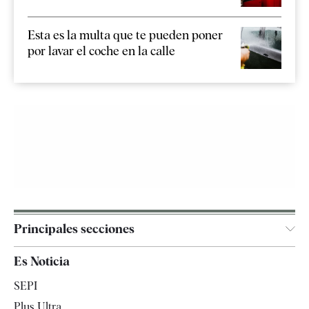
Esta es la multa que te pueden poner
por lavar el coche en la calle
Principales secciones
España
Es Noticia
Economía
SEPI
Internacional
Plus Ultra