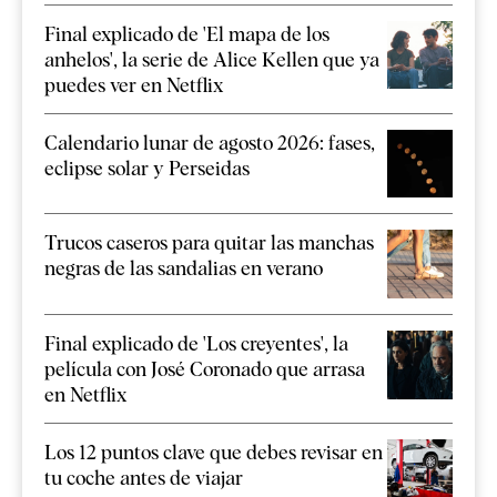
Final explicado de 'El mapa de los
anhelos', la serie de Alice Kellen que ya
puedes ver en Netflix
Calendario lunar de agosto 2026: fases,
eclipse solar y Perseidas
Trucos caseros para quitar las manchas
negras de las sandalias en verano
Final explicado de 'Los creyentes', la
película con José Coronado que arrasa
en Netflix
Los 12 puntos clave que debes revisar en
tu coche antes de viajar