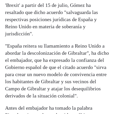
'Brexit' a partir del 15 de julio, Gómez ha
resaltado que dicho acuerdo "salvaguarda las
respectivas posiciones jurídicas de España y
Reino Unido en materia de soberanía y
jurisdicción".
"España reitera su llamamiento a Reino Unido a
abordar la descolonización de Gibraltar", ha dicho
el embajador, que ha expresado la confianza del
Gobierno español de que el citado acuerdo "sirva
para crear un nuevo modelo de convivencia entre
los habitantes de Gibraltar y sus vecinos del
Campo de Gibraltar y atajar los desequilibrios
derivados de la situación colonial".
Antes del embajador ha tomado la palabra