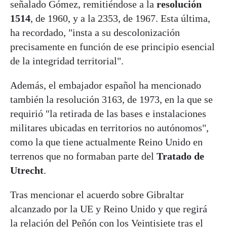
señalado Gómez, remitiéndose a la
resolución
1514
, de 1960, y a la 2353, de 1967. Esta última,
ha recordado, "insta a su descolonización
precisamente en función de ese principio esencial
de la integridad territorial".
Además, el embajador español ha mencionado
también la resolución 3163, de 1973, en la que se
requirió "la retirada de las bases e instalaciones
militares ubicadas en territorios no autónomos",
como la que tiene actualmente Reino Unido en
terrenos que no formaban parte del
Tratado de
Utrecht
.
Tras mencionar el acuerdo sobre Gibraltar
alcanzado por la UE y Reino Unido y que regirá
la relación del Peñón con los Veintisiete tras el