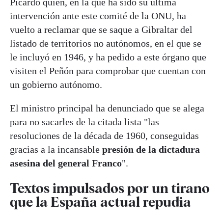
Picardo quien, en la que ha sido su última
intervención ante este comité de la ONU, ha
vuelto a reclamar que se saque a Gibraltar del
listado de territorios no autónomos, en el que se
le incluyó en 1946, y ha pedido a este órgano que
visiten el Peñón para comprobar que cuentan con
un gobierno autónomo.
El ministro principal ha denunciado que se alega
para no sacarles de la citada lista "las
resoluciones de la década de 1960, conseguidas
gracias a la incansable
presión de la dictadura
asesina del general Franco
".
Textos impulsados por un tirano
que la España actual repudia