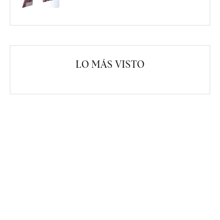
LO MÁS VISTO