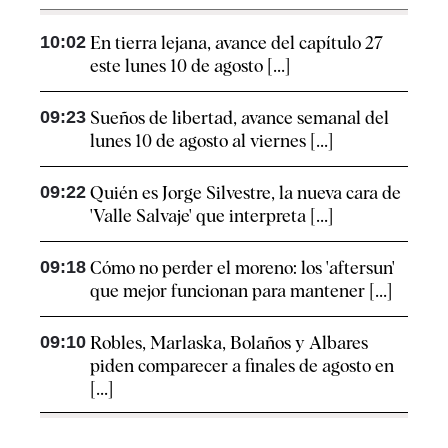
10:02
En tierra lejana, avance del capítulo 27
este lunes 10 de agosto [...]
09:23
Sueños de libertad, avance semanal del
lunes 10 de agosto al viernes [...]
09:22
Quién es Jorge Silvestre, la nueva cara de
'Valle Salvaje' que interpreta [...]
09:18
Cómo no perder el moreno: los 'aftersun'
que mejor funcionan para mantener [...]
09:10
Robles, Marlaska, Bolaños y Albares
piden comparecer a finales de agosto en
[...]