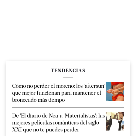
TENDENCIAS
Cómo no perder el moreno: los 'aftersun'
que mejor funcionan para mantener el
bronceado más tiempo
De 'El diario de Noa' a 'Materialistas': las
mejores películas románticas del siglo
XXI que no te puedes perder