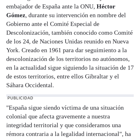
embajador de España ante la ONU,
Héctor
Gómez
, durante su intervención en nombre del
Gobierno ante el Comité Especial de
Descolonización, también conocido como Comité
de los 24, de Naciones Unidas reunido en Nueva
York. Creado en 1961 para dar seguimiento a la
descolonización de los territorios no autónomos,
en la actualidad sigue siguiendo la situación de 17
de estos territorios, entre ellos Gibraltar y el
Sáhara Occidental.
PUBLICIDAD
"España sigue siendo víctima de una situación
colonial que afecta gravemente a nuestra
integridad territorial y que consideramos una
rémora contraria a la legalidad internacional", ha