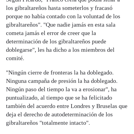
los gibraltareños hasta someterlos y fracasó
porque no había contado con la voluntad de los
gibraltareños". "Que nadie jamás en esta sala
cometa jamás el error de creer que la
determinación de los gibraltareños puede
doblegarse", les ha dicho a los miembros del
comité.
"Ningún cierre de fronteras la ha doblegado.
Ninguna campaña de presión la ha doblegado.
Ningún paso del tiempo la va a erosionar", ha
puntualizado, al tiempo que se ha felicitado
también del acuerdo entre Londres y Bruselas que
deja el derecho de autodeterminación de los
gibraltareños "totalmente intacto".