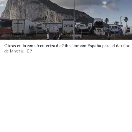
Obras en la zona fronteriza de Gibraltar con España para el derribo
de la verja |
EP