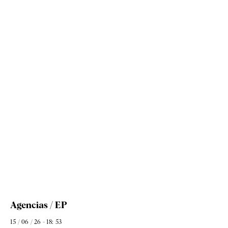
Agencias / EP
15 / 06 / 26 - 18: 53