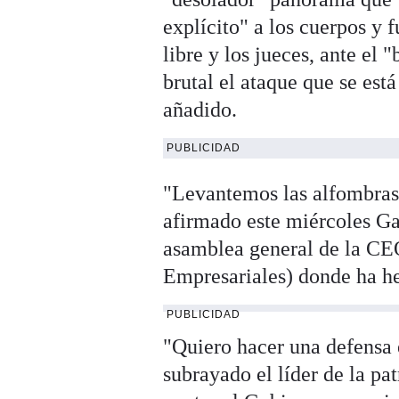
explícito" a los cuerpos y 
libre y los jueces, ante el 
brutal el ataque que se está
añadido.
PUBLICIDAD
"Levantemos las alfombras
afirmado este miércoles Ga
asamblea general de la CE
Empresariales) donde ha he
PUBLICIDAD
"Quiero hacer una defensa 
subrayado el líder de la p