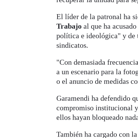
El líder de la patronal ha 
Trabajo
al que ha acusado 
política e ideológica" y d
sindicatos.
"Con demasiada frecuencia,
a un escenario para la fotog
o el anuncio de medidas con
Garamendi ha defendido qu
compromiso institucional y
ellos hayan bloqueado nad
También ha cargado con la "