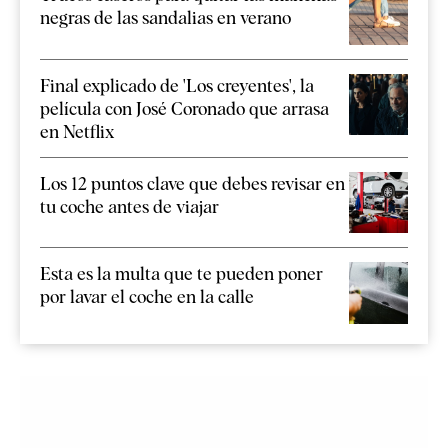
negras de las sandalias en verano
Final explicado de 'Los creyentes', la
película con José Coronado que arrasa
en Netflix
Los 12 puntos clave que debes revisar en
tu coche antes de viajar
Esta es la multa que te pueden poner
por lavar el coche en la calle