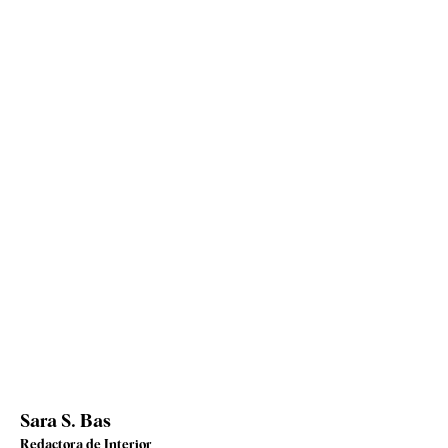
Sara S. Bas
Redactora de Interior