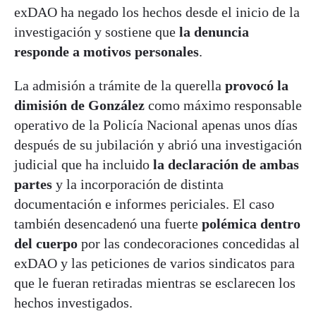
exDAO ha negado los hechos desde el inicio de la
investigación y sostiene que
la denuncia
responde a motivos personales
.
La admisión a trámite de la querella
provocó la
dimisión de González
como máximo responsable
operativo de la Policía Nacional apenas unos días
después de su jubilación y abrió una investigación
judicial que ha incluido
la declaración de ambas
partes
y la incorporación de distinta
documentación e informes periciales. El caso
también desencadenó una fuerte
polémica dentro
del cuerpo
por las condecoraciones concedidas al
exDAO y las peticiones de varios sindicatos para
que le fueran retiradas mientras se esclarecen los
hechos investigados.