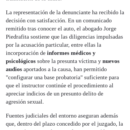
La representación de la denunciante ha recibido la
decisión con satisfacción. En un comunicado
remitido tras conocer el auto, el abogado Jorge
Piedrafita sostiene que las diligencias impulsadas
por la acusación particular, entre ellas la
incorporación de
informes médicos y
psicológicos
sobre la presunta víctima y
nuevos
audios
aportados a la causa, han permitido
"configurar una base probatoria" suficiente para
que el instructor continúe el procedimiento al
apreciar indicios de un presunto delito de
agresión sexual.
Fuentes judiciales del entorno aseguran además
que, dentro del plazo concedido por el juzgado, la