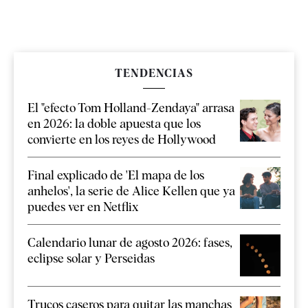
TENDENCIAS
El "efecto Tom Holland-Zendaya" arrasa
en 2026: la doble apuesta que los
convierte en los reyes de Hollywood
Final explicado de 'El mapa de los
anhelos', la serie de Alice Kellen que ya
puedes ver en Netflix
Calendario lunar de agosto 2026: fases,
eclipse solar y Perseidas
Trucos caseros para quitar las manchas