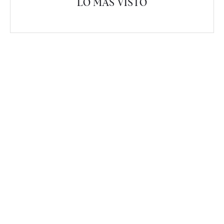
LO MÁS VISTO