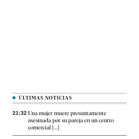
ÚLTIMAS NOTICIAS
21:32
Una mujer muere presuntamente
asesinada por su pareja en un centro
comercial [...]