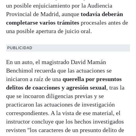
un posible enjuiciamiento por la Audiencia
Provincial de Madrid, aunque
todavía deberán
completarse varios trámites
procesales antes de
una posible apertura de juicio oral.
PUBLICIDAD
En un auto, el magistrado David Mamán
Benchimol recuerda que las actuaciones se
iniciaron a raíz de una
querella por presuntos
delitos de coacciones y agresión sexual
, tras la
que se incoaron diligencias previas y se
practicaron las actuaciones de investigación
correspondientes. A la vista de ese material, el
instructor concluye que los hechos investigados
revisten "los caracteres de un presunto delito de