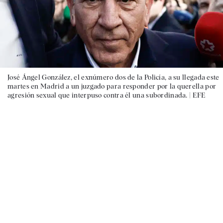
José Ángel González, el exnúmero dos de la Policía, a su llegada este
martes en Madrid a un juzgado para responder por la querella por
agresión sexual que interpuso contra él una subordinada. |
EFE