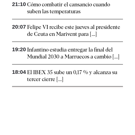
21:10
Cómo combatir el cansancio​ cuando
suben las temperaturas
20:07
Felipe VI recibe este jueves al presidente
de Ceuta en Marivent para [...]
19:20
Infantino estudia entregar la final del
Mundial 2030 a Marruecos a cambio [...]
18:04
El IBEX 35 sube un 0,17 % y alcanza su
tercer cierre [...]