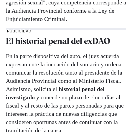
agresión sexual", cuya competencia corresponde a
la Audiencia Provincial conforme a la Ley de
Enjuiciamiento Criminal.
PUBLICIDAD
El historial penal del exDAO
En la parte dispositiva del auto, el juez acuerda
expresamente la incoación del sumario y ordena
comunicar la resolución tanto al presidente de la
Audiencia Provincial como al Ministerio Fiscal.
Asimismo, solicita el
historial penal del
investigado
y concede un plazo de cinco días al
fiscal y al resto de las partes personadas para que
interesen la práctica de nuevas diligencias que
consideren oportunas antes de continuar con la
tramitación de la causa.