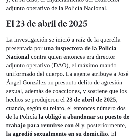
adjunto operativo de la Policía Nacional.
El 23 de abril de 2025
La investigación se inició a raíz de la querella
presentada por
una inspectora de la Policía
Nacional
contra quien entonces era director
adjunto operativo (DAO), el máximo mando
uniformado del cuerpo. La agente atribuye a José
Ángel González un presunto delito de agresión
sexual, además de coacciones, y sostiene que los
hechos se produjeron el
23 de abril de 2025
,
cuando, según su relato, el entonces número dos
de la Policía
la obligó a abandonar su puesto de
trabajo para reunirse con él
y, posteriormente,
la agredió sexualmente en su domicilio
. El