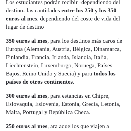
Los estudiantes podrán recibir -dependiendo del
destino- las cantidades
entre los 250 y los 350
euros al mes
, dependiendo del coste de vida del
lugar de destino
350 euros al mes
, para los destinos más caros de
Europa (Alemania, Austria, Bélgica, Dinamarca,
Finlandia, Francia, Irlanda, Islandia, Italia,
Liechtenstein, Luxemburgo, Noruega, Países
Bajos, Reino Unido y Suecia) y para
todos los
países de otros continentes
.
300 euros al mes
, para estancias en Chipre,
Eslovaquia, Eslovenia, Estonia, Grecia, Letonia,
Malta, Portugal y República Checa.
250 euros al mes
, ara aquellos que viajen a