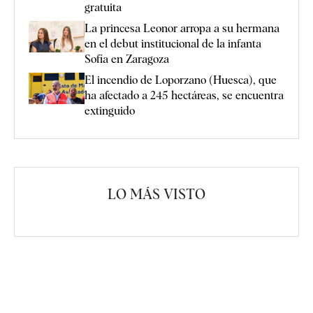
gratuita
La princesa Leonor arropa a su hermana
en el debut institucional de la infanta
Sofía en Zaragoza
El incendio de Loporzano (Huesca), que
ha afectado a 245 hectáreas, se encuentra
extinguido
LO MÁS VISTO