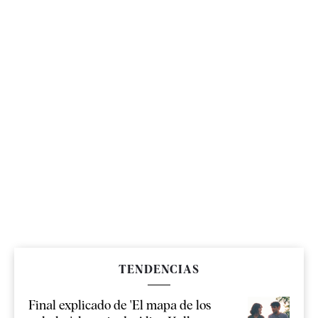
TENDENCIAS
Final explicado de 'El mapa de los