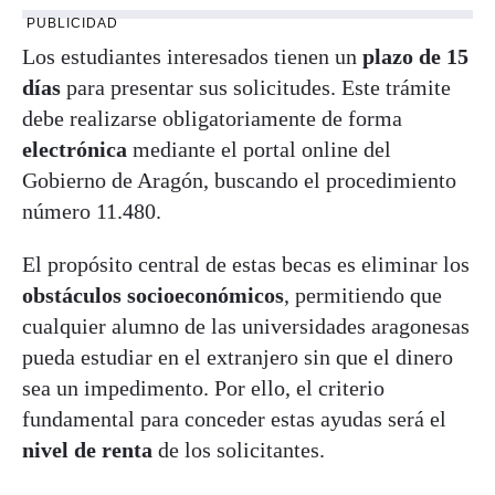
PUBLICIDAD
Los estudiantes interesados tienen un
plazo de 15
días
para presentar sus solicitudes. Este trámite
debe realizarse obligatoriamente de forma
electrónica
mediante el portal online del
Gobierno de Aragón, buscando el procedimiento
número 11.480.
El propósito central de estas becas es eliminar los
obstáculos socioeconómicos
, permitiendo que
cualquier alumno de las universidades aragonesas
pueda estudiar en el extranjero sin que el dinero
sea un impedimento. Por ello, el criterio
fundamental para conceder estas ayudas será el
nivel de renta
de los solicitantes.