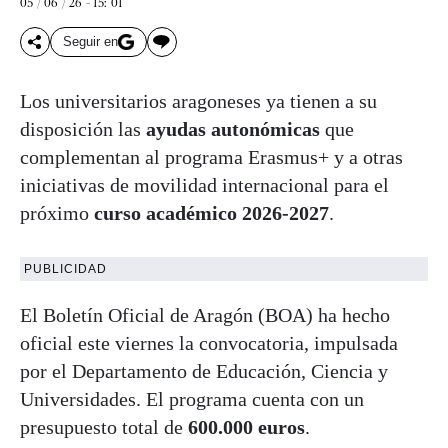
05 / 06 / 26 - 15: 01
Seguir en
Los universitarios aragoneses ya tienen a su
disposición las
ayudas autonómicas
que
complementan al programa Erasmus+ y a otras
iniciativas de movilidad internacional para el
próximo
curso académico 2026-2027
.
PUBLICIDAD
El Boletín Oficial de Aragón (BOA) ha hecho
oficial este viernes la convocatoria, impulsada
por el Departamento de Educación, Ciencia y
Universidades. El programa cuenta con un
presupuesto total de
600.000 euros
.