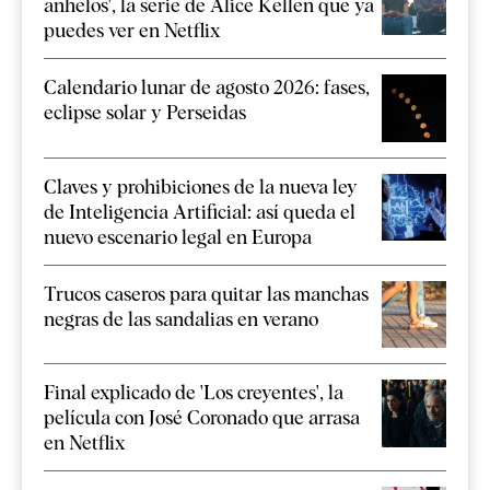
anhelos', la serie de Alice Kellen que ya
puedes ver en Netflix
Calendario lunar de agosto 2026: fases,
eclipse solar y Perseidas
Claves y prohibiciones de la nueva ley
de Inteligencia Artificial: así queda el
nuevo escenario legal en Europa
Trucos caseros para quitar las manchas
negras de las sandalias en verano
Final explicado de 'Los creyentes', la
película con José Coronado que arrasa
en Netflix