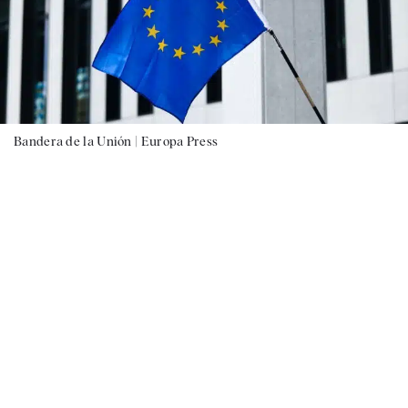
Bandera de la Unión |
Europa Press