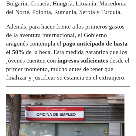
Bulgaria, Croacia, Hungría, Lituania, Macedonia
del Norte, Polonia, Rumania, Serbia y Turquía.
Además, para hacer frente a los primeros gastos
de la aventura internacional, el Gobierno
aragonés contempla el
pago anticipado de hasta
el 50%
de la beca. Esta medida garantiza que los
jóvenes cuenten con
ingresos suficientes
desde el
primer momento, mucho antes de tener que
finalizar y justificar su estancia en el extranjero.