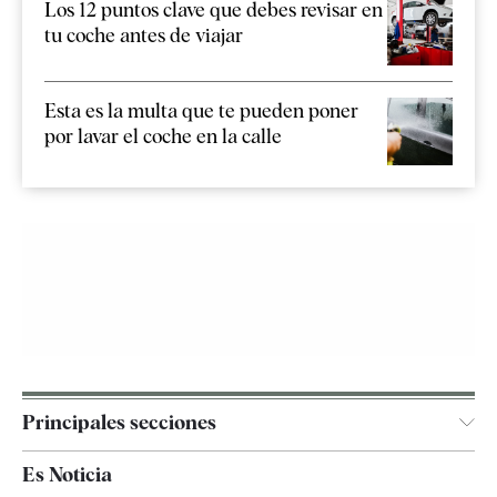
Los 12 puntos clave que debes revisar en
tu coche antes de viajar
Esta es la multa que te pueden poner
por lavar el coche en la calle
Principales secciones
España
Es Noticia
Economía