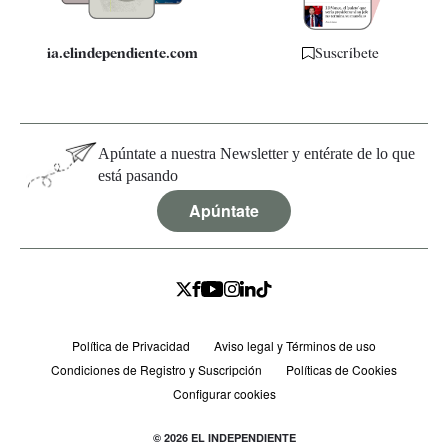
ia.elindependiente.com
Suscríbete
Apúntate a nuestra Newsletter y entérate de lo que
está pasando
Apúntate
Política de Privacidad
Aviso legal y Términos de uso
Condiciones de Registro y Suscripción
Políticas de Cookies
Configurar cookies
© 2026 EL INDEPENDIENTE