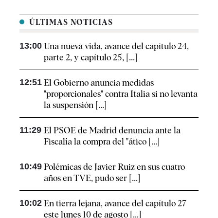
ÚLTIMAS NOTICIAS
13:00
Una nueva vida, avance del capítulo 24,
parte 2, y capítulo 25, [...]
12:51
El Gobierno anuncia medidas
"proporcionales" contra Italia si no levanta
la suspensión [...]
11:29
El PSOE de Madrid denuncia ante la
Fiscalía la compra del "ático [...]
10:49
Polémicas de Javier Ruiz en sus cuatro
años en TVE, pudo ser [...]
10:02
En tierra lejana, avance del capítulo 27
este lunes 10 de agosto [...]