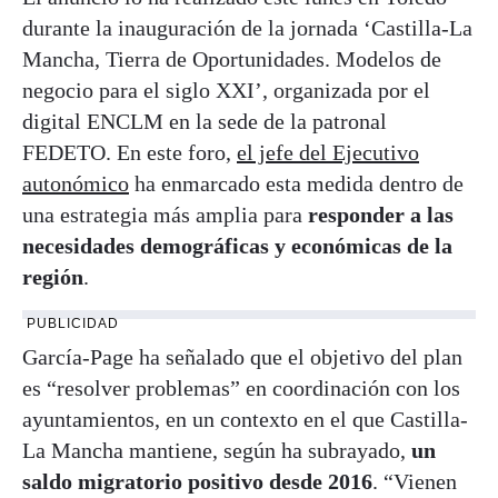
durante la inauguración de la jornada ‘Castilla-La
Mancha, Tierra de Oportunidades. Modelos de
negocio para el siglo XXI’, organizada por el
digital ENCLM en la sede de la patronal
FEDETO. En este foro,
el jefe del Ejecutivo
autonómico
ha enmarcado esta medida dentro de
una estrategia más amplia para
responder a las
necesidades demográficas y económicas de la
región
.
PUBLICIDAD
García-Page ha señalado que el objetivo del plan
es “resolver problemas” en coordinación con los
ayuntamientos, en un contexto en el que Castilla-
La Mancha mantiene, según ha subrayado,
un
saldo migratorio positivo desde 2016
. “Vienen