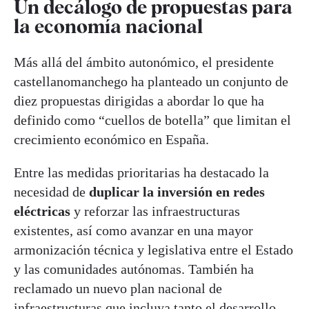
Un decálogo de propuestas para
la economía nacional
Más allá del ámbito autonómico, el presidente
castellanomanchego ha planteado un conjunto de
diez propuestas dirigidas a abordar lo que ha
definido como “cuellos de botella” que limitan el
crecimiento económico en España.
Entre las medidas prioritarias ha destacado la
necesidad de
duplicar la inversión en redes
eléctricas
y reforzar las infraestructuras
existentes, así como avanzar en una mayor
armonización técnica y legislativa entre el Estado
y las comunidades autónomas. También ha
reclamado un nuevo plan nacional de
infraestructuras que incluya tanto el desarrollo