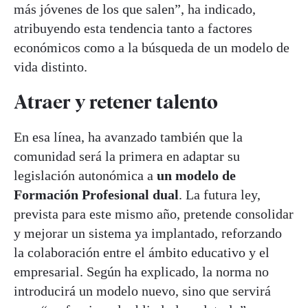
más jóvenes de los que salen”, ha indicado,
atribuyendo esta tendencia tanto a factores
económicos como a la búsqueda de un modelo de
vida distinto.
Atraer y retener talento
En esa línea, ha avanzado también que la
comunidad será la primera en adaptar su
legislación autonómica a
un modelo de
Formación Profesional dual
. La futura ley,
prevista para este mismo año, pretende consolidar
y mejorar un sistema ya implantado, reforzando
la colaboración entre el ámbito educativo y el
empresarial. Según ha explicado, la norma no
introducirá un modelo nuevo, sino que servirá