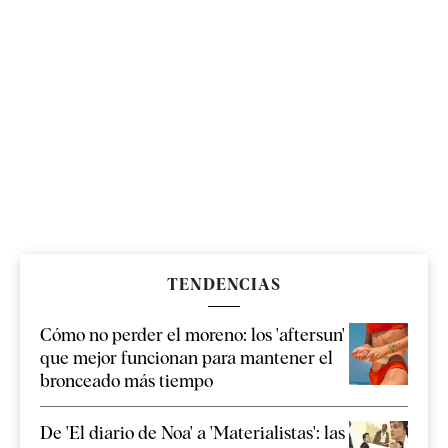
TENDENCIAS
Cómo no perder el moreno: los 'aftersun'
que mejor funcionan para mantener el
bronceado más tiempo
De 'El diario de Noa' a 'Materialistas': las