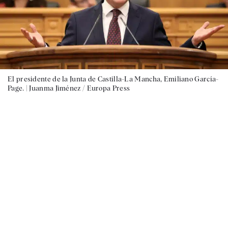
El presidente de la Junta de Castilla-La Mancha, Emiliano García-
Page. |
Juanma Jiménez / Europa Press