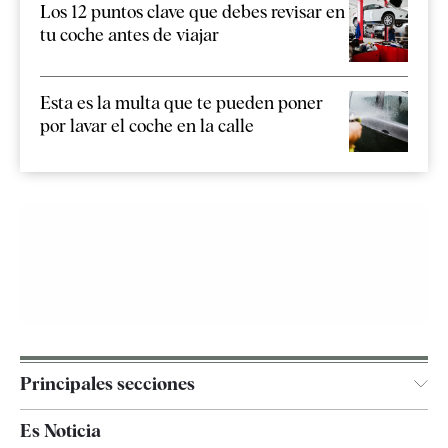
Los 12 puntos clave que debes revisar en
tu coche antes de viajar
Esta es la multa que te pueden poner
por lavar el coche en la calle
Principales secciones
España
Es Noticia