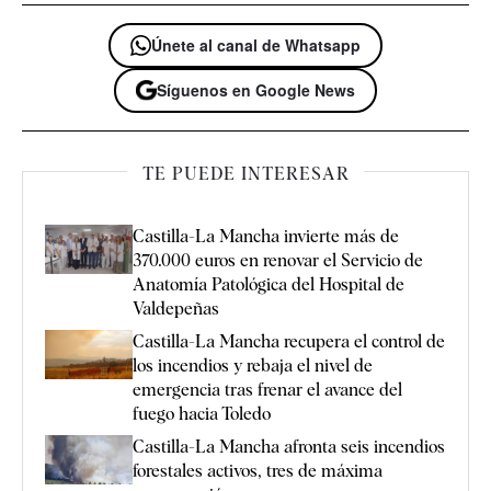
Únete al canal de Whatsapp
Síguenos en Google News
TE PUEDE INTERESAR
Castilla-La Mancha invierte más de
370.000 euros en renovar el Servicio de
Anatomía Patológica del Hospital de
Valdepeñas
Castilla-La Mancha recupera el control de
los incendios y rebaja el nivel de
emergencia tras frenar el avance del
fuego hacia Toledo
Castilla-La Mancha afronta seis incendios
forestales activos, tres de máxima