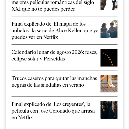
mejores películas románticas del siglo
XXI que no te puedes perder
Final explicado de 'El mapa de los
anhelos', la serie de Alice Kellen que ya
puedes ver en Netflix
Calendario lunar de agosto 2026: fases,
eclipse solar y Perseidas
Trucos caseros para quitar las manchas
negras de las sandalias en verano
Final explicado de 'Los creyentes', la
película con José Coronado que arrasa
en Netflix