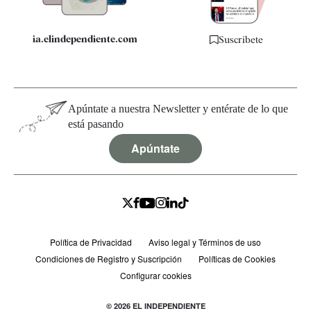
ia.elindependiente.com
Suscríbete
Apúntate a nuestra Newsletter y entérate de lo que
está pasando
Apúntate
Política de Privacidad
Aviso legal y Términos de uso
Condiciones de Registro y Suscripción
Políticas de Cookies
Configurar cookies
© 2026 EL INDEPENDIENTE