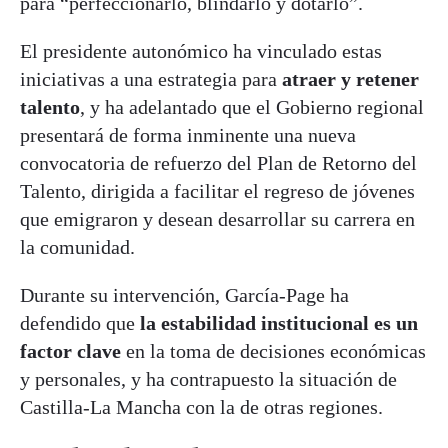
para “perfeccionarlo, blindarlo y dotarlo”.
El presidente autonómico ha vinculado estas
iniciativas a una estrategia para
atraer y retener
talento
, y ha adelantado que el Gobierno regional
presentará de forma inminente una nueva
convocatoria de refuerzo del Plan de Retorno del
Talento, dirigida a facilitar el regreso de jóvenes
que emigraron y desean desarrollar su carrera en
la comunidad.
Durante su intervención, García-Page ha
defendido que
la estabilidad institucional es un
factor clave
en la toma de decisiones económicas
y personales, y ha contrapuesto la situación de
Castilla-La Mancha con la de otras regiones.