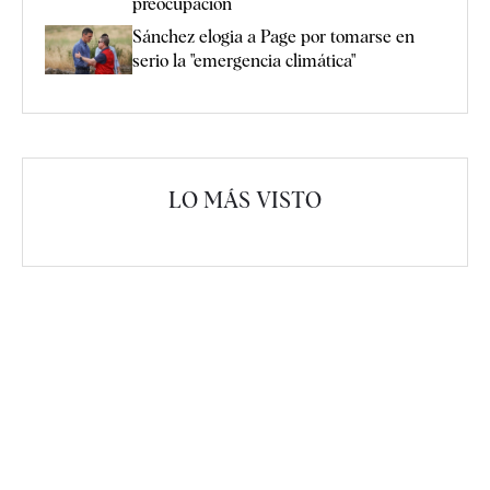
preocupación
Sánchez elogia a Page por tomarse en
serio la "emergencia climática"
LO MÁS VISTO