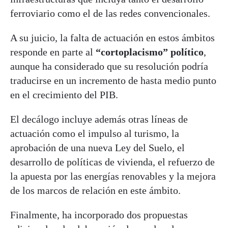
ferroviario como el de las redes convencionales.
A su juicio, la falta de actuación en estos ámbitos
responde en parte al
“cortoplacismo” político
,
aunque ha considerado que su resolución podría
traducirse en un incremento de hasta medio punto
en el crecimiento del PIB.
El decálogo incluye además otras líneas de
actuación como el impulso al turismo, la
aprobación de una nueva Ley del Suelo, el
desarrollo de políticas de vivienda, el refuerzo de
la apuesta por las energías renovables y la mejora
de los marcos de relación en este ámbito.
Finalmente, ha incorporado dos propuestas