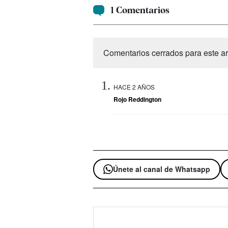
1 Comentarios
Comentarios cerrados para este art
HACE 2 AÑOS
Rojo Reddington
Únete al canal de Whatsapp