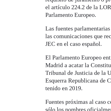
el artículo 224.2 de la LOR
Parlamento Europeo.
Las fuentes parlamentarias
las comunicaciones que reci
JEC en el caso español.
El Parlamento Europeo ent
Madrid a acatar la Constitu
Tribunal de Justicia de la
Esquerra Republicana de C
tenido en 2019.
Fuentes próximas al caso c
sólo los nombres oficialme