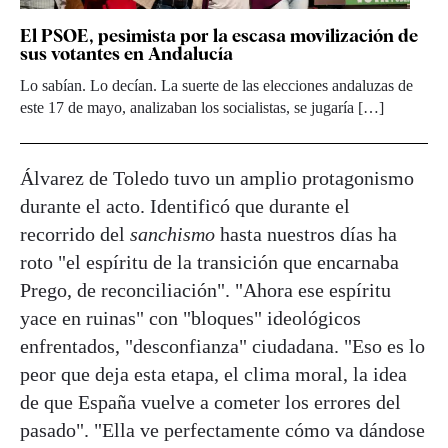
El PSOE, pesimista por la escasa movilización de
sus votantes en Andalucía
Lo sabían. Lo decían. La suerte de las elecciones andaluzas de
este 17 de mayo, analizaban los socialistas, se jugaría […]
Álvarez de Toledo tuvo un amplio protagonismo
durante el acto. Identificó que durante el
recorrido del
sanchismo
hasta nuestros días ha
roto "el espíritu de la transición que encarnaba
Prego, de reconciliación". "Ahora ese espíritu
yace en ruinas" con "bloques" ideológicos
enfrentados, "desconfianza" ciudadana. "Eso es lo
peor que deja esta etapa, el clima moral, la idea
de que España vuelve a cometer los errores del
pasado". "Ella ve perfectamente cómo va dándose