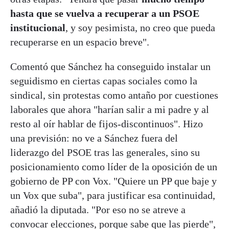
hasta que se vuelva a recuperar a un PSOE
institucional
, y soy pesimista, no creo que pueda
recuperarse en un espacio breve".
Comentó que Sánchez ha conseguido instalar un
seguidismo en ciertas capas sociales como la
sindical, sin protestas como antaño por cuestiones
laborales que ahora "harían salir a mi padre y al
resto al oír hablar de fijos-discontinuos". Hizo
una previsión: no ve a Sánchez fuera del
liderazgo del PSOE tras las generales, sino su
posicionamiento como líder de la oposición de un
gobierno de PP con Vox. "Quiere un PP que baje y
un Vox que suba", para justificar esa continuidad,
añadió la diputada. "Por eso no se atreve a
convocar elecciones, porque sabe que las pierde",