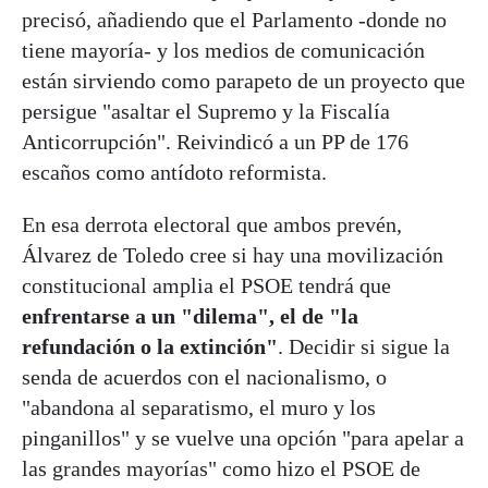
precisó, añadiendo que el Parlamento -donde no
tiene mayoría- y los medios de comunicación
están sirviendo como parapeto de un proyecto que
persigue "asaltar el Supremo y la Fiscalía
Anticorrupción". Reivindicó a un PP de 176
escaños como antídoto reformista.
En esa derrota electoral que ambos prevén,
Álvarez de Toledo cree si hay una movilización
constitucional amplia el PSOE tendrá que
enfrentarse a un "dilema", el de "la
refundación o la extinción"
. Decidir si sigue la
senda de acuerdos con el nacionalismo, o
"abandona al separatismo, el muro y los
pinganillos" y se vuelve una opción "para apelar a
las grandes mayorías" como hizo el PSOE de