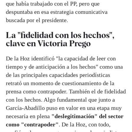
que había trabajado con el PP, pero que
despuntaba en esa estrategia comunicativa
buscada por el presidente.
La "fidelidad con los hechos",
clave en Victoria Prego
De la Hoz identificó "la capacidad de leer con
tiempo y de anticipación a los hechos" como una
de las principales capacidades periodísticas
retrató un momento de cuestionamiento de la
prensa como contrapoder. También el de fidelidad
con los hechos. Algo fundamental que junto a
García-Abadillo puso en valor en una etapa muy
necesaria en plena
"deslegitimación" del sector
como "contrapoder"
. De la Hoz, con todo,