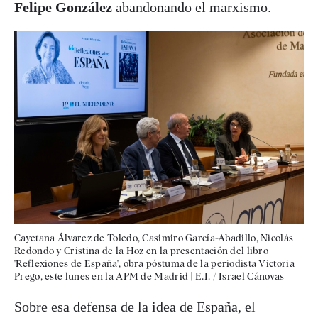
Felipe González
abandonando el marxismo.
Cayetana Álvarez de Toledo, Casimiro García-Abadillo, Nicolás
Redondo y Cristina de la Hoz en la presentación del libro
'Reflexiones de España', obra póstuma de la periodista Victoria
Prego, este lunes en la APM de Madrid
|
E.I. / Israel Cánovas
Sobre esa defensa de la idea de España, el