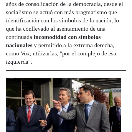
años de consolidación de la democracia, desde el
socialismo se actuó con más pragmatismo que
identificación con los símbolos de la nación, lo
que ha conllevado al asentamiento de una
continuada
incomodidad con símbolos
nacionales
y permitido a la extrema derecha,
como Vox, utilizarlas, "por el complejo de esa
izquierda".