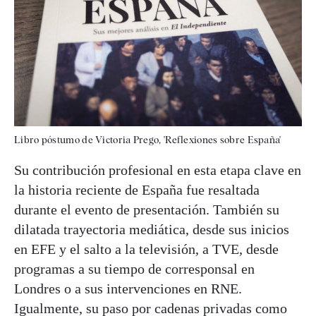
Libro póstumo de Victoria Prego, 'Reflexiones sobre España'
Su contribución profesional en esta etapa clave en
la historia reciente de España fue resaltada
durante el evento de presentación. También su
dilatada trayectoria mediática, desde sus inicios
en EFE y el salto a la televisión, a TVE, desde
programas a su tiempo de corresponsal en
Londres o a sus intervenciones en RNE.
Igualmente, su paso por cadenas privadas como