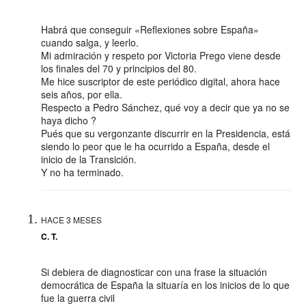
Habrá que conseguir «Reflexiones sobre España»
cuando salga, y leerlo.
Mi admiración y respeto por Victoria Prego viene desde
los finales del 70 y principios del 80.
Me hice suscriptor de este periódico digital, ahora hace
seis años, por ella.
Respecto a Pedro Sánchez, qué voy a decir que ya no se
haya dicho ?
Pués que su vergonzante discurrir en la Presidencia, está
siendo lo peor que le ha ocurrido a España, desde el
inicio de la Transición.
Y no ha terminado.
HACE 3 MESES
C. T.
Si debiera de diagnosticar con una frase la situación
democrática de España la situaría en los inicios de lo que
fue la guerra civil