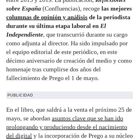
sobre España
(Confluencias), recoge
las mejores
columnas de opinión y análisis
de la periodista
durante su última etapa laboral en
El
Independiente
, que transcurrió durante su cargo
como adjunta al director. Ha sido impulsado por
el equipo editorial de este periódico, en este
décimo aniversario de creación del medio y como
homenaje tras cumplirse dos años del
fallecimiento de Prego el 1 de mayo.
PUBLICIDAD
En el libro, que saldrá a la venta el próximo 25 de
mayo, se abordan
asuntos clave que se han ido
prolongando y produciendo desde el nacimiento
del digital
y la incorporación de Prego a su núcleo