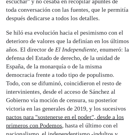
escuchar" y no cesaba en recopilar apuntes de
toda conversación con las fuentes, que le permitía
después dedicarse a todos los detalles.
Se hiló esa evolución hacia el pesimismo con el
deterioro de valores que la definían en los últimos
años. El director de
El Independiente
, enumeró: la
defensa del Estado de derecho, de la unidad de
España, de la monarquía o de la misma
democracia frente a todo tipo de populismo.
Todo, con se difuminó, coincidieron el resto de
intervinientes, desde el acceso de Sánchez al
Gobierno vía moción de censura, su posterior
victoria en las generales de 2019, y los sucesivos
pactos para "sostenerse en el poder", desde a los
primeros con Podemos
, hasta el último con el
nacionalismo, el independentismo -indultos y