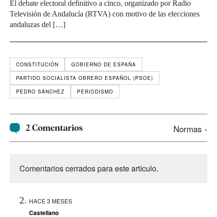
El debate electoral definitivo a cinco, organizado por Radio
Televisión de Andalucía (RTVA) con motivo de las elecciones
andaluzas del […]
CONSTITUCIÓN
GOBIERNO DE ESPAÑA
PARTIDO SOCIALISTA OBRERO ESPAÑOL (PSOE)
PEDRO SÁNCHEZ
PERIODISMO
2 Comentarios
Normas ›
Comentarios cerrados para este artículo.
HACE 3 MESES
Castellano