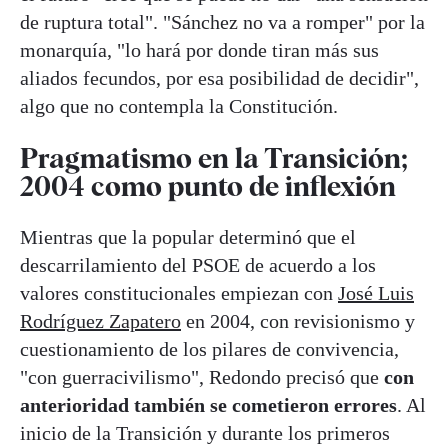
de ruptura total". "Sánchez no va a romper" por la
monarquía, "lo hará por donde tiran más sus
aliados fecundos, por esa posibilidad de decidir",
algo que no contempla la Constitución.
Pragmatismo en la Transición;
2004 como punto de inflexión
Mientras que la popular determinó que el
descarrilamiento del PSOE de acuerdo a los
valores constitucionales empiezan con
José Luis
Rodríguez Zapatero
en 2004, con revisionismo y
cuestionamiento de los pilares de convivencia,
"con guerracivilismo", Redondo precisó que
con
anterioridad también se cometieron errores
. Al
inicio de la Transición y durante los primeros