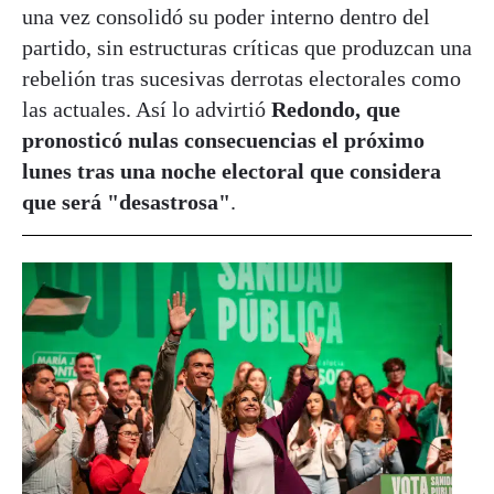
una vez consolidó su poder interno dentro del
partido, sin estructuras críticas que produzcan una
rebelión tras sucesivas derrotas electorales como
las actuales. Así lo advirtió
Redondo, que
pronosticó nulas consecuencias el próximo
lunes tras una noche electoral que considera
que será "desastrosa"
.