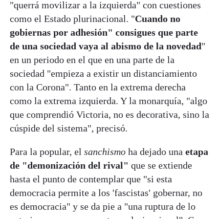
"querrá movilizar a la izquierda" con cuestiones
como el Estado plurinacional. "
Cuando no
gobiernas por adhesión" consigues que parte
de una sociedad vaya al abismo de la novedad
"
en un periodo en el que en una parte de la
sociedad "empieza a existir un distanciamiento
con la Corona". Tanto en la extrema derecha
como la extrema izquierda. Y la monarquía, "algo
que comprendió Victoria, no es decorativa, sino la
cúspide del sistema", precisó.
Para la popular, el
sanchismo
ha dejado una
etapa
de "demonización del rival"
que se extiende
hasta el punto de contemplar que "si esta
democracia permite a los 'fascistas' gobernar, no
es democracia" y se da pie a "una ruptura de lo