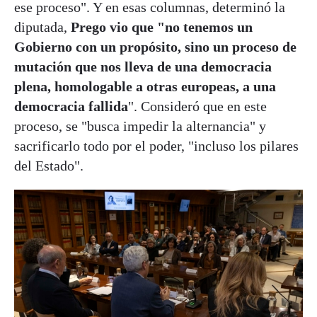
ese proceso". Y en esas columnas, determinó la
diputada,
Prego vio que "no tenemos un
Gobierno con un propósito, sino un proceso de
mutación que nos lleva de una democracia
plena, homologable a otras europeas, a una
democracia fallida
". Consideró que en este
proceso, se "busca impedir la alternancia" y
sacrificarlo todo por el poder, "incluso los pilares
del Estado".