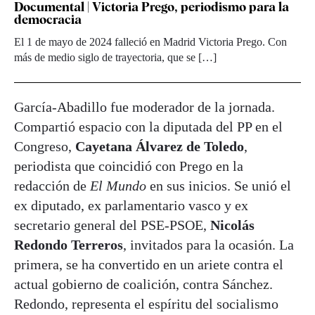
Documental | Victoria Prego, periodismo para la
democracia
El 1 de mayo de 2024 falleció en Madrid Victoria Prego. Con
más de medio siglo de trayectoria, que se […]
García-Abadillo fue moderador de la jornada.
Compartió espacio con la diputada del PP en el
Congreso,
Cayetana Álvarez de Toledo
,
periodista que coincidió con Prego en la
redacción de
El Mundo
en sus inicios. Se unió el
ex diputado, ex parlamentario vasco y ex
secretario general del PSE-PSOE,
Nicolás
Redondo Terreros
, invitados para la ocasión. La
primera, se ha convertido en un ariete contra el
actual gobierno de coalición, contra Sánchez.
Redondo, representa el espíritu del socialismo