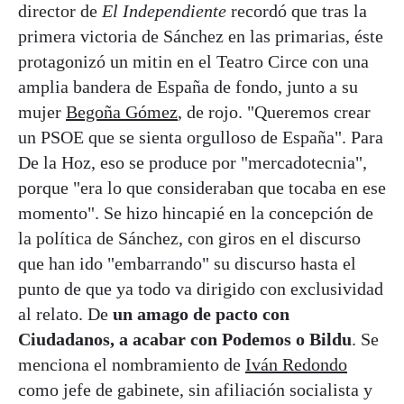
director de
El Independiente
recordó que tras la
primera victoria de Sánchez en las primarias, éste
protagonizó un mitin en el Teatro Circe con una
amplia bandera de España de fondo, junto a su
mujer
Begoña Gómez
, de rojo. "Queremos crear
un PSOE que se sienta orgulloso de España". Para
De la Hoz, eso se produce por "mercadotecnia",
porque "era lo que consideraban que tocaba en ese
momento". Se hizo hincapié en la concepción de
la política de Sánchez, con giros en el discurso
que han ido "embarrando" su discurso hasta el
punto de que ya todo va dirigido con exclusividad
al relato. De
un amago de pacto con
Ciudadanos, a acabar con Podemos o Bildu
. Se
menciona el nombramiento de
Iván
Redondo
como jefe de gabinete, sin afiliación socialista y