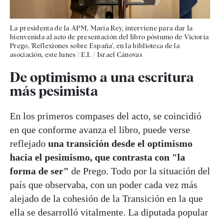
La presidenta de la APM, María Rey, interviene para dar la
bienvenida al acto de presentación del libro póstumo de Victoria
Prego, 'Reflexiones sobre España', en la biblioteca de la
asociación, este lunes
|
E.I. / Israel Cánovas
De optimismo a una escritura
más pesimista
En los primeros compases del acto, se coincidió
en que conforme avanza el libro, puede verse
reflejado
una transición desde el optimismo
hacia el pesimismo, que contrasta con "la
forma de ser"
de Prego. Todo por la situación del
país que observaba, con un poder cada vez más
alejado de la cohesión de la Transición en la que
ella se desarrolló vitalmente. La diputada popular