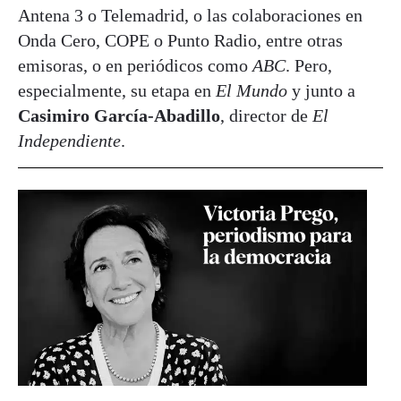
Antena 3 o Telemadrid, o las colaboraciones en
Onda Cero, COPE o Punto Radio, entre otras
emisoras, o en periódicos como
ABC
. Pero,
especialmente, su etapa en
El Mundo
y junto a
Casimiro García-Abadillo
, director de
El
Independiente
.