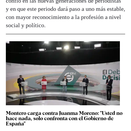
confió en las nuevas generaciones de periodistas
y en que este periodo dará paso a uno más estable,
con mayor reconocimiento a la profesión a nivel
social y político.
Montero carga contra Juanma Moreno: "Usted no
hace nada, solo confronta con el Gobierno de
España"