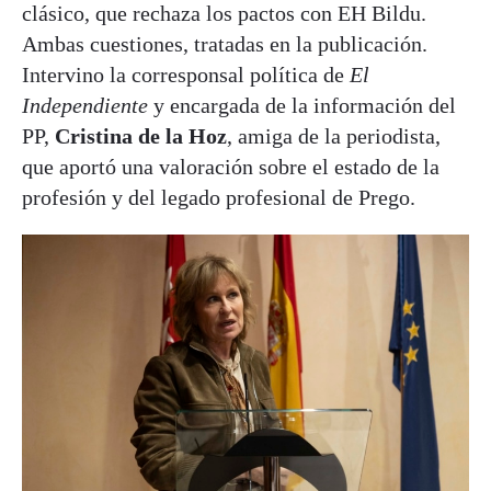
clásico, que rechaza los pactos con EH Bildu.
Ambas cuestiones, tratadas en la publicación.
Intervino la corresponsal política de
El
Independiente
y encargada de la información del
PP,
Cristina de la Hoz
, amiga de la periodista,
que aportó una valoración sobre el estado de la
profesión y del legado profesional de Prego.