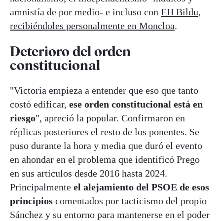
amnistía de por medio- e incluso con
EH Bildu,
recibiéndoles personalmente en Moncloa
.
Deterioro del orden
constitucional
"Victoria empieza a entender que eso que tanto
costó edificar,
ese orden constitucional está en
riesgo
", apreció la popular. Confirmaron en
réplicas posteriores el resto de los ponentes. Se
puso durante la hora y media que duró el evento
en ahondar en el problema que identificó Prego
en sus artículos desde 2016 hasta 2024.
Principalmente
el alejamiento del PSOE de esos
principios
comentados por tacticismo del propio
Sánchez y su entorno para mantenerse en el poder