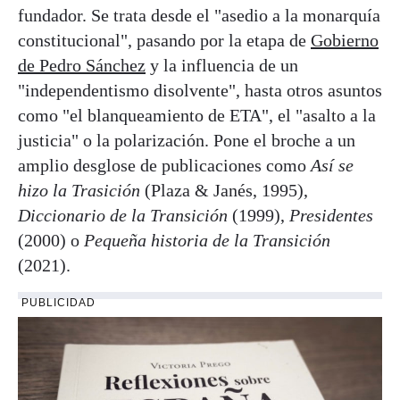
fundador. Se trata desde el "asedio a la monarquía
constitucional", pasando por la etapa de
Gobierno
de Pedro Sánchez
y la influencia de un
"independentismo disolvente", hasta otros asuntos
como "el blanqueamiento de ETA", el "asalto a la
justicia" o la polarización. Pone el broche a un
amplio desglose de publicaciones como
Así se
hizo la Trasición
(Plaza & Janés, 1995),
Diccionario de la Transición
(1999),
Presidentes
(2000) o
Pequeña historia de la Transición
(2021).
PUBLICIDAD