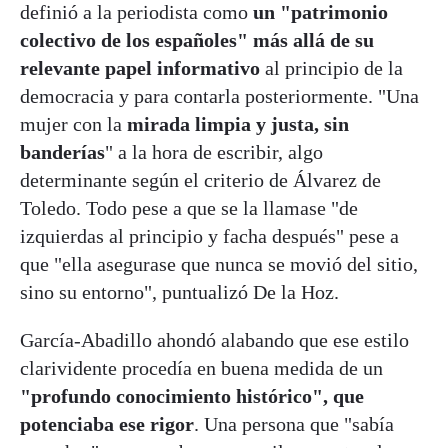
definió a la periodista como
un "patrimonio
colectivo de los españoles" más allá de su
relevante papel informativo
al principio de la
democracia y para contarla posteriormente. "Una
mujer con la
mirada limpia y justa, sin
banderías
" a la hora de escribir, algo
determinante según el criterio de Álvarez de
Toledo. Todo pese a que se la llamase "de
izquierdas al principio y facha después" pese a
que "ella asegurase que nunca se movió del sitio,
sino su entorno", puntualizó De la Hoz.
García-Abadillo ahondó alabando que ese estilo
clarividente procedía en buena medida de un
"profundo conocimiento histórico", que
potenciaba ese rigor
. Una persona que "sabía