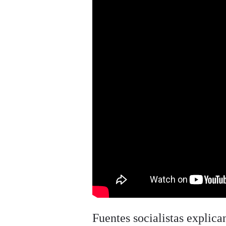
Fuentes socialistas explica