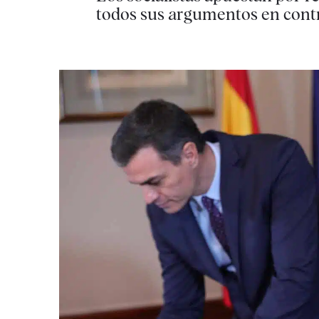
todos sus argumentos en cont