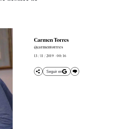
Carmen Torres
@carmentorrres
13 / 11 / 2019 - 00: 16
Seguir en