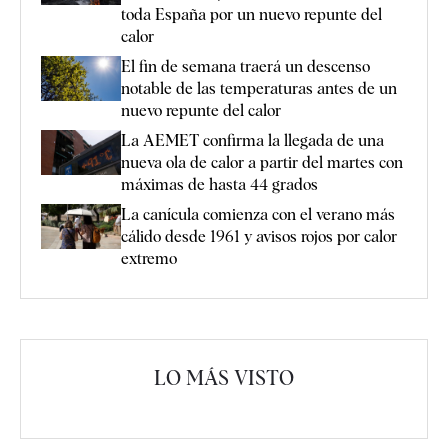
toda España por un nuevo repunte del
calor
El fin de semana traerá un descenso
notable de las temperaturas antes de un
nuevo repunte del calor
La AEMET confirma la llegada de una
nueva ola de calor a partir del martes con
máximas de hasta 44 grados
La canícula comienza con el verano más
cálido desde 1961 y avisos rojos por calor
extremo
LO MÁS VISTO