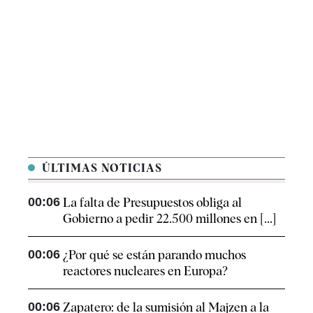
ÚLTIMAS NOTICIAS
00:06
La falta de Presupuestos obliga al
Gobierno a pedir 22.500 millones en [...]
00:06
¿Por qué se están parando muchos
reactores nucleares en Europa?
00:06
Zapatero: de la sumisión al Majzen a la