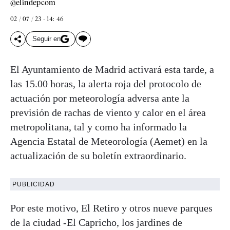
@elindepcom
02 / 07 / 23 - 14: 46
Seguir en
El Ayuntamiento de Madrid activará esta tarde, a
las 15.00 horas, la alerta roja del protocolo de
actuación por meteorología adversa ante la
previsión de rachas de viento y calor en el área
metropolitana, tal y como ha informado la
Agencia Estatal de Meteorología (Aemet) en la
actualización de su boletín extraordinario.
PUBLICIDAD
Por este motivo, El Retiro y otros nueve parques
de la ciudad -El Capricho, los jardines de