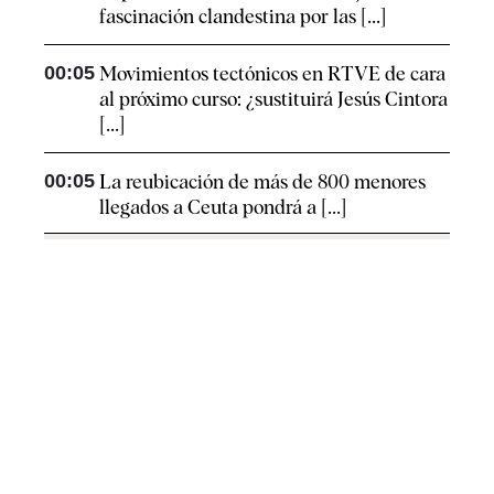
fascinación clandestina por las [...]
00:05
Movimientos tectónicos en RTVE de cara
al próximo curso: ¿sustituirá Jesús Cintora
[...]
00:05
La reubicación de más de 800 menores
llegados a Ceuta pondrá a [...]