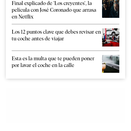
Final explicado de 'Los creyentes', la
película con José Coronado que arrasa
en Netflix
Los 12 puntos clave que debes revisar en
tu coche antes de viajar
Esta es la multa que te pueden poner
por lavar el coche en la calle