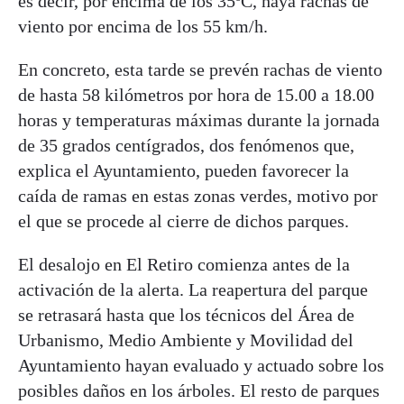
es decir, por encima de los 35ºC, haya rachas de
viento por encima de los 55 km/h.
En concreto, esta tarde se prevén rachas de viento
de hasta 58 kilómetros por hora de 15.00 a 18.00
horas y temperaturas máximas durante la jornada
de 35 grados centígrados, dos fenómenos que,
explica el Ayuntamiento, pueden favorecer la
caída de ramas en estas zonas verdes, motivo por
el que se procede al cierre de dichos parques.
El desalojo en El Retiro comienza antes de la
activación de la alerta. La reapertura del parque
se retrasará hasta que los técnicos del Área de
Urbanismo, Medio Ambiente y Movilidad del
Ayuntamiento hayan evaluado y actuado sobre los
posibles daños en los árboles. El resto de parques