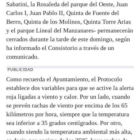
Sabatini, la Rosaleda del parque del Oeste, Juan
Carlos I, Juan Pablo II, Quinta de Fuente del
Berro, Quinta de los Molinos, Quinta Torre Arias
y el parque Lineal del Manzanares- permanecerán
cerrados durante la tarde de este domingo, según
ha informado el Consistorio a través de un
comunicado.
PUBLICIDAD
Como recuerda el Ayuntamiento, el Protocolo
establece dos variables para que se active la alerta
roja ligadas a viento y calor. Por un lado, cuando
se prevén rachas de viento por encima de los 65
kilómetros por hora, siempre que la temperatura
sea inferior a 35 grados centígrados. Por otro,
cuando siendo la temperatura ambiental más alta,