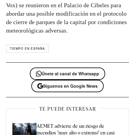
Vox) se reunieron en el Palacio de Cibeles para
abordar una posible modificación en el protocolo
de cierre de parques de la capital por condiciones
meteorológicas adversas.
TIEMPO EN ESPAÑA
Únete al canal de Whatsapp
Síguenos en Google News
TE PUEDE INTERESAR
AEMET advierte de un riesgo de
incendios "muy alto o extremo" en casi