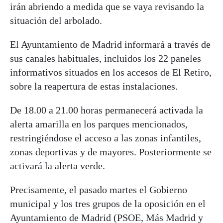
irán abriendo a medida que se vaya revisando la
situación del arbolado.
El Ayuntamiento de Madrid informará a través de
sus canales habituales, incluidos los 22 paneles
informativos situados en los accesos de El Retiro,
sobre la reapertura de estas instalaciones.
De 18.00 a 21.00 horas permanecerá activada la
alerta amarilla en los parques mencionados,
restringiéndose el acceso a las zonas infantiles,
zonas deportivas y de mayores. Posteriormente se
activará la alerta verde.
Precisamente, el pasado martes el Gobierno
municipal y los tres grupos de la oposición en el
Ayuntamiento de Madrid (PSOE, Más Madrid y