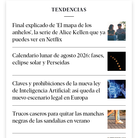
TENDENCIAS
Final explicado de 'El mapa de los
anhelos', la serie de Alice Kellen que ya
puedes ver en Netflix
Calendario lunar de agosto 2026: fases,
eclipse solar y Perseidas
Claves y prohibiciones de la nueva ley
de Inteligencia Artificial: así queda el
nuevo escenario legal en Europa
Trucos caseros para quitar las manchas
negras de las sandalias en verano