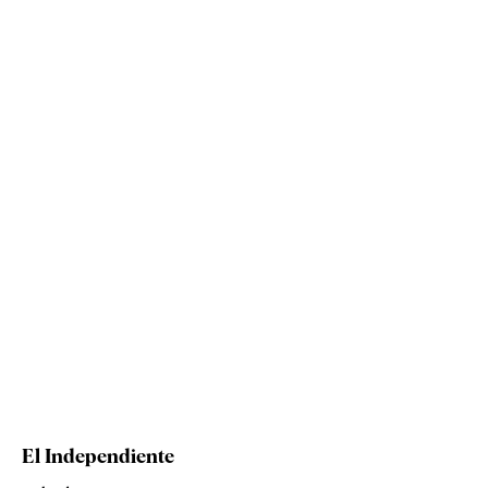
El Independiente