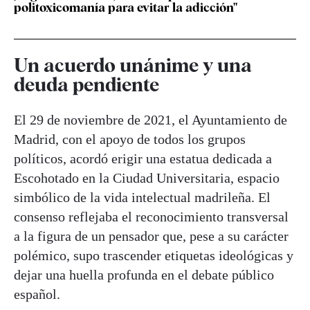
politoxicomanía para evitar la adicción"
Un acuerdo unánime y una
deuda pendiente
El 29 de noviembre de 2021, el Ayuntamiento de
Madrid, con el apoyo de todos los grupos
políticos, acordó erigir una estatua dedicada a
Escohotado en la Ciudad Universitaria, espacio
simbólico de la vida intelectual madrileña. El
consenso reflejaba el reconocimiento transversal
a la figura de un pensador que, pese a su carácter
polémico, supo trascender etiquetas ideológicas y
dejar una huella profunda en el debate público
español.