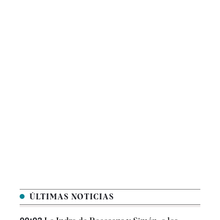
ÚLTIMAS NOTICIAS