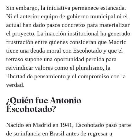
Sin embargo, la iniciativa permanece estancada.
Ni el anterior equipo de gobierno municipal ni el
actual han dado pasos concretos para materializar
el proyecto. La inacción institucional ha generado
frustración entre quienes consideran que Madrid
tiene una deuda moral con Escohotado y que el
retraso supone una oportunidad perdida para
reivindicar valores como el pluralismo, la
libertad de pensamiento y el compromiso con la
verdad.
¿Quién fue Antonio
Escohotado?
Nacido en Madrid en 1941, Escohotado pasó parte
de su infancia en Brasil antes de regresar a