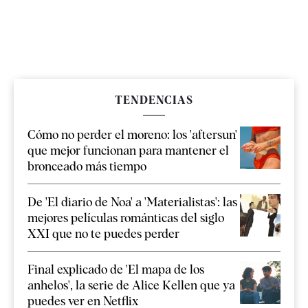
TENDENCIAS
Cómo no perder el moreno: los 'aftersun'
que mejor funcionan para mantener el
bronceado más tiempo
De 'El diario de Noa' a 'Materialistas': las
mejores películas románticas del siglo
XXI que no te puedes perder
Final explicado de 'El mapa de los
anhelos', la serie de Alice Kellen que ya
puedes ver en Netflix