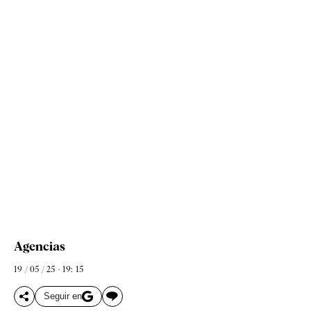
Agencias
19 / 05 / 25 - 19: 15
Seguir en