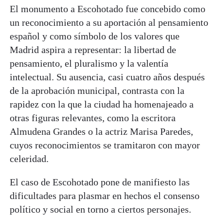
El monumento a Escohotado fue concebido como
un reconocimiento a su aportación al pensamiento
español y como símbolo de los valores que
Madrid aspira a representar: la libertad de
pensamiento, el pluralismo y la valentía
intelectual. Su ausencia, casi cuatro años después
de la aprobación municipal, contrasta con la
rapidez con la que la ciudad ha homenajeado a
otras figuras relevantes, como la escritora
Almudena Grandes o la actriz Marisa Paredes,
cuyos reconocimientos se tramitaron con mayor
celeridad.
El caso de Escohotado pone de manifiesto las
dificultades para plasmar en hechos el consenso
político y social en torno a ciertos personajes.