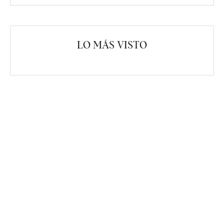
LO MÁS VISTO