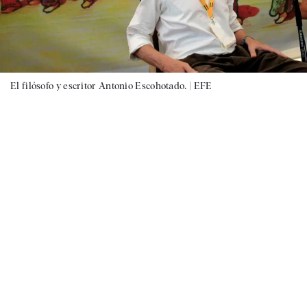
El filósofo y escritor Antonio Escohotado. |
EFE