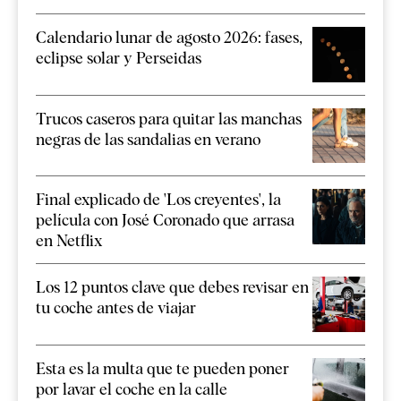
Calendario lunar de agosto 2026: fases,
eclipse solar y Perseidas
Trucos caseros para quitar las manchas
negras de las sandalias en verano
Final explicado de 'Los creyentes', la
película con José Coronado que arrasa
en Netflix
Los 12 puntos clave que debes revisar en
tu coche antes de viajar
Esta es la multa que te pueden poner
por lavar el coche en la calle