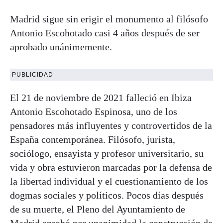
Madrid sigue sin erigir el monumento al filósofo
Antonio Escohotado casi 4 años después de ser
aprobado unánimemente.
PUBLICIDAD
El 21 de noviembre de 2021 falleció en Ibiza
Antonio Escohotado Espinosa, uno de los
pensadores más influyentes y controvertidos de la
España contemporánea. Filósofo, jurista,
sociólogo, ensayista y profesor universitario, su
vida y obra estuvieron marcadas por la defensa de
la libertad individual y el cuestionamiento de los
dogmas sociales y políticos. Pocos días después
de su muerte, el Pleno del Ayuntamiento de
Madrid aprobó por unanimidad la construcción de