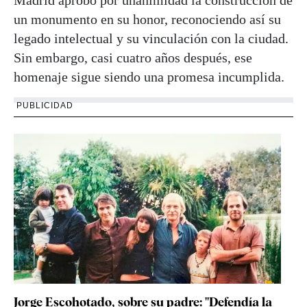
un monumento en su honor, reconociendo así su
legado intelectual y su vinculación con la ciudad.
Sin embargo, casi cuatro años después, ese
homenaje sigue siendo una promesa incumplida.
PUBLICIDAD
Jorge Escohotado, sobre su padre: "Defendía la