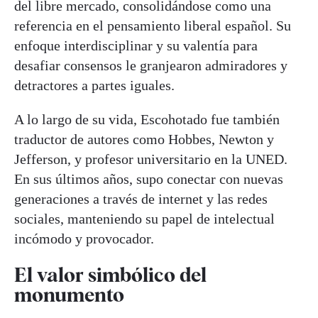
del libre mercado, consolidándose como una
referencia en el pensamiento liberal español. Su
enfoque interdisciplinar y su valentía para
desafiar consensos le granjearon admiradores y
detractores a partes iguales.
A lo largo de su vida, Escohotado fue también
traductor de autores como Hobbes, Newton y
Jefferson, y profesor universitario en la UNED.
En sus últimos años, supo conectar con nuevas
generaciones a través de internet y las redes
sociales, manteniendo su papel de intelectual
incómodo y provocador.
El valor simbólico del
monumento