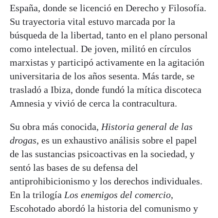
España, donde se licenció en Derecho y Filosofía.
Su trayectoria vital estuvo marcada por la
búsqueda de la libertad, tanto en el plano personal
como intelectual. De joven, militó en círculos
marxistas y participó activamente en la agitación
universitaria de los años sesenta. Más tarde, se
trasladó a Ibiza, donde fundó la mítica discoteca
Amnesia y vivió de cerca la contracultura.
Su obra más conocida,
Historia general de las
drogas
, es un exhaustivo análisis sobre el papel
de las sustancias psicoactivas en la sociedad, y
sentó las bases de su defensa del
antiprohibicionismo y los derechos individuales.
En la trilogía
Los enemigos del comercio
,
Escohotado abordó la historia del comunismo y