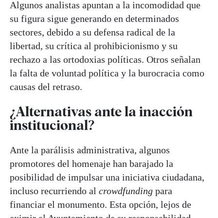
Algunos analistas apuntan a la incomodidad que
su figura sigue generando en determinados
sectores, debido a su defensa radical de la
libertad, su crítica al prohibicionismo y su
rechazo a las ortodoxias políticas. Otros señalan
la falta de voluntad política y la burocracia como
causas del retraso.
¿Alternativas ante la inacción
institucional?
Ante la parálisis administrativa, algunos
promotores del homenaje han barajado la
posibilidad de impulsar una iniciativa ciudadana,
incluso recurriendo al
crowdfunding
para
financiar el monumento. Esta opción, lejos de