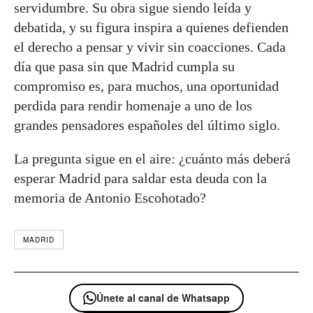
servidumbre. Su obra sigue siendo leída y
debatida, y su figura inspira a quienes defienden
el derecho a pensar y vivir sin coacciones. Cada
día que pasa sin que Madrid cumpla su
compromiso es, para muchos, una oportunidad
perdida para rendir homenaje a uno de los
grandes pensadores españoles del último siglo.
La pregunta sigue en el aire: ¿cuánto más deberá
esperar Madrid para saldar esta deuda con la
memoria de Antonio Escohotado?
MADRID
Únete al canal de Whatsapp