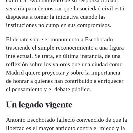
eximir al Ayuntamiento de su responsabilidad,
serviría para demostrar que la sociedad civil está
dispuesta a tomar la iniciativa cuando las
instituciones no cumplen sus compromisos.
El debate sobre el monumento a Escohotado
trasciende el simple reconocimiento a una figura
intelectual. Se trata, en última instancia, de una
reflexión sobre los valores que una ciudad como
Madrid quiere proyectar y sobre la importancia
de honrar a quienes han contribuido a enriquecer
el pensamiento y el debate público.
Un legado vigente
Antonio Escohotado falleció convencido de que la
libertad es el mayor antídoto contra el miedo y la