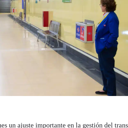
es un ajuste importante en la gestión del tran