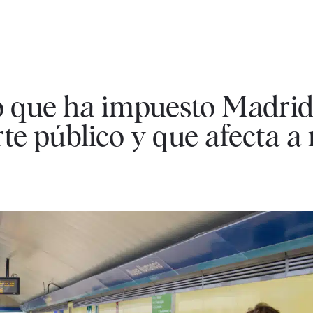
to que ha impuesto Madri
te público y que afecta a