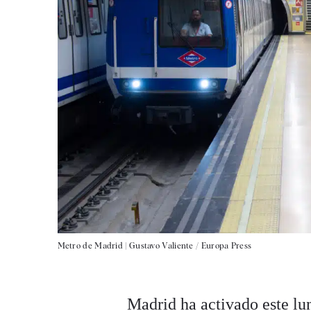
Metro de Madrid |
Gustavo Valiente / Europa Press
Madrid ha activado este lun