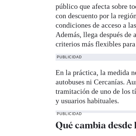
público que afecta sobre to
con descuento por la regió
condiciones de acceso a las
Además, llega después de a
criterios más flexibles para
PUBLICIDAD
En la práctica, la medida n
autobuses ni Cercanías. Aun
tramitación de uno de los 
y usuarios habituales.
PUBLICIDAD
Qué cambia desde 