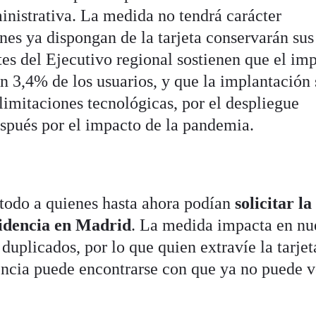
inistrativa. La medida no tendrá carácter
enes ya dispongan de la tarjeta conservarán sus
tes del Ejecutivo regional sostienen que el im
 un 3,4% de los usuarios, y que la implantación 
limitaciones tecnológicas, por el despliegue
espués por el impacto de la pandemia.
 todo a quienes hasta ahora podían
solicitar l
sidencia en Madrid
. La medida impacta en nu
 duplicados, por lo que quien extravíe la tarjet
dencia puede encontrarse con que ya no puede v