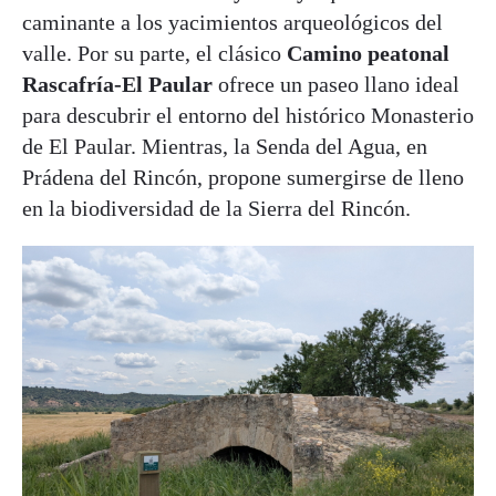
caminante a los yacimientos arqueológicos del
valle. Por su parte, el clásico
Camino peatonal
Rascafría-El Paular
ofrece un paseo llano ideal
para descubrir el entorno del histórico Monasterio
de El Paular. Mientras, la Senda del Agua, en
Prádena del Rincón, propone sumergirse de lleno
en la biodiversidad de la Sierra del Rincón.