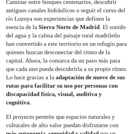
Caminar entre bosques centenarios, descubrir
antiguos canales hidráulicos o seguir el curso del
río Lozoya son experiencias que definen la
esencia de la
Sierra Norte de Madrid
. El sonido
del agua y la calma del paisaje rural madrileño
han convertido a este territorio en un refugio para
quienes buscan desconectar del ritmo de la
capital. Ahora, la comarca da un paso más para
que cada uno pueda descubrirla a su propio ritmo.
Lo hace gracias a la
adaptación de nueve de sus
rutas para facilitar su uso por personas con
discapacidad física, visual, auditiva y
cognitiva
.
El proyecto permite que espacios naturales y
culturales de alto valor puedan disfrutarse con
más autonomía, seguridad y calidad
por un