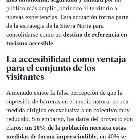
público más amplio, abriendo el territorio a
nuevas experiencias. Esta actuación forma parte
de la estrategia de la Sierra Norte para
consolidarse como un
destino de referencia en
turismo accesible
.
La accesibilidad como ventaja
para el conjunto de los
visitantes
A menudo existe la falsa percepción de que la
supresión de barreras en el medio natural es una
medida dirigida en exclusiva a un colectivo muy
reducido. Sin embargo, los datos del proyecto son
claros:
un 10% de la población necesita estas
medidas de forma imprescindible
, un 40% se