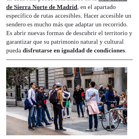
de Sierra Norte de Madrid
, en el apartado
específico de rutas accesibles. Hacer accesible un
sendero es mucho más que adaptar un recorrido.
Es abrir nuevas formas de descubrir el territorio y
garantizar que su patrimonio natural y cultural
pueda
disfrutarse en igualdad de condiciones
.