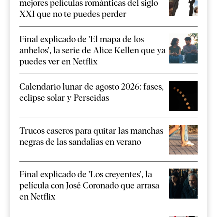
mejores películas románticas del siglo
XXI que no te puedes perder
Final explicado de 'El mapa de los
anhelos', la serie de Alice Kellen que ya
puedes ver en Netflix
Calendario lunar de agosto 2026: fases,
eclipse solar y Perseidas
Trucos caseros para quitar las manchas
negras de las sandalias en verano
Final explicado de 'Los creyentes', la
película con José Coronado que arrasa
en Netflix