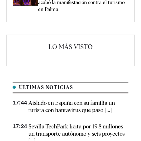
acabó la manifestación contra el turismo
en Palma
LO MÁS VISTO
ÚLTIMAS NOTICIAS
17:44
Aislado en España con su familia un
turista con hantavirus que pasó [...]
17:24
Sevilla TechPark licita por 19,8 millones
un transporte autónomo y seis proyectos
[...]