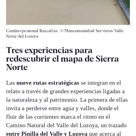
Camino peatonal Rascafría
|
©Mancomunidad Servicios Valle
Norte del Lozoya
Tres experiencias para
redescubrir el mapa de Sierra
Norte
Las
nueve rutas estratégicas
se integran en el
relato a través de grandes experiencias ligadas a
la naturaleza y al patrimonio. La primera de ellas
invita a perderse entre agua y valles, donde el
fluir de las corrientes marca el ritmo en el
Camino Natural del Valle del Lozoya, un trazado
entre Pinilla del Valle y Lozoya
que acerca al