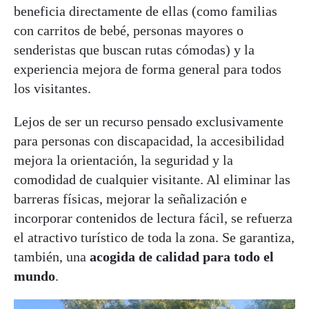
beneficia directamente de ellas (como familias
con carritos de bebé, personas mayores o
senderistas que buscan rutas cómodas) y la
experiencia mejora de forma general para todos
los visitantes.
Lejos de ser un recurso pensado exclusivamente
para personas con discapacidad, la accesibilidad
mejora la orientación, la seguridad y la
comodidad de cualquier visitante. Al eliminar las
barreras físicas, mejorar la señalización e
incorporar contenidos de lectura fácil, se refuerza
el atractivo turístico de toda la zona. Se garantiza,
también, una
acogida de calidad para todo el
mundo
.