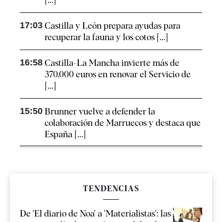
17:03
Castilla y León prepara ayudas para
recuperar la fauna y los cotos [...]
16:58
Castilla-La Mancha invierte más de
370.000 euros en renovar el Servicio de
[...]
15:50
Brunner vuelve a defender la
colaboración de Marruecos y destaca que
España [...]
TENDENCIAS
De 'El diario de Noa' a 'Materialistas': las