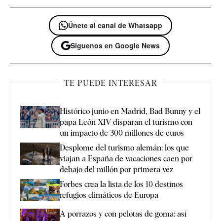
Únete al canal de Whatsapp
Síguenos en Google News
TE PUEDE INTERESAR
Histórico junio en Madrid, Bad Bunny y el
papa León XIV disparan el turismo con
un impacto de 300 millones de euros
Desplome del turismo alemán: los que
viajan a España de vacaciones caen por
debajo del millón por primera vez
Forbes crea la lista de los 10 destinos
refugios climáticos de Europa
A porrazos y con pelotas de goma: así