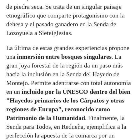
de piedra seca. Se trata de un singular paisaje
etnográfico que comparte protagonismo con la
dehesa y el pasado ganadero en la Senda de
Lozoyuela a Sieteiglesias.
La última de estas grandes experiencias propone
una
inmersión entre bosques singulares
. La
gran joya forestal de la región da un paso más
hacia la inclusión en la Senda del Hayedo de
Montejo. Permite adentrarse con total autonomía
en un
incluido por la UNESCO dentro del bien
"Hayedos primarios de los Cárpatos y otras
regiones de Europa", reconocido como
Patrimonio de la Humanidad
. Finalmente, la
Senda para Todos, en Redueña, ejemplifica a la
perfección la apuesta de la comarca por un