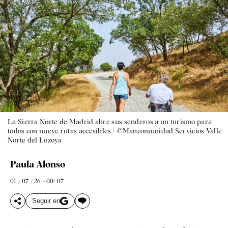
La Sierra Norte de Madrid abre sus senderos a un turismo para
todos con nueve rutas accesibles |
©Mancomunidad Servicios Valle
Norte del Lozoya
Paula Alonso
01 / 07 / 26 - 00: 07
Seguir en