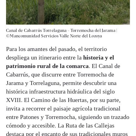
Canal de Cabarrús Torrelaguna - Torremocha del Jarama
|
©Mancomunidad Servicios Valle Norte del Lozoya
Para los amantes del pasado, el territorio
despliega un itinerario entre la
historia y el
patrimonio rural de la comarca
. El Canal de
Cabarrús, que discurre entre Torremocha de
Jarama y Torrelaguna, permite descubrir una
histórica infraestructura hidráulica del siglo
XVIII. El Camino de las Huertas, por su parte,
invita a recorrer el paisaje agrícola tradicional
entre Patones y Torremocha, siguiendo un trazado
cómodo y accesible. La Ruta de las Callejas
destaca por el encanto de sus tradicionales muros