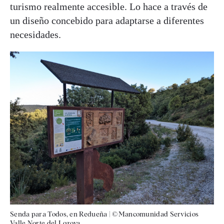
turismo realmente accesible. Lo hace a través de
un diseño concebido para adaptarse a diferentes
necesidades.
Senda para Todos, en Redueña
|
©Mancomunidad Servicios
Valle Norte del Lozoya