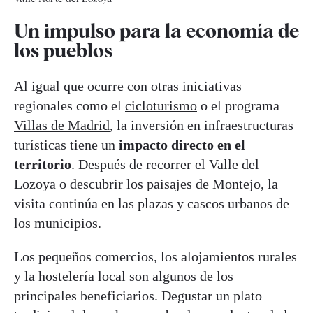
Un impulso para la economía de
los pueblos
Al igual que ocurre con otras iniciativas
regionales como el
cicloturismo
o el programa
Villas de Madrid
, la inversión en infraestructuras
turísticas tiene un
impacto directo en el
territorio
. Después de recorrer el Valle del
Lozoya o descubrir los paisajes de Montejo, la
visita continúa en las plazas y cascos urbanos de
los municipios.
Los pequeños comercios, los alojamientos rurales
y la hostelería local son algunos de los
principales beneficiarios. Degustar un plato