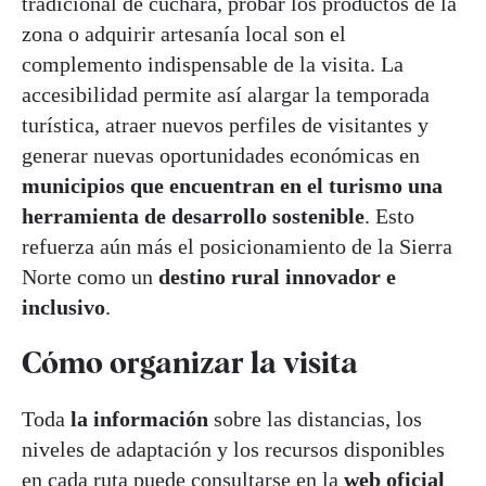
tradicional de cuchara, probar los productos de la
zona o adquirir artesanía local son el
complemento indispensable de la visita. La
accesibilidad permite así alargar la temporada
turística, atraer nuevos perfiles de visitantes y
generar nuevas oportunidades económicas en
municipios que encuentran en el turismo una
herramienta de desarrollo sostenible
. Esto
refuerza aún más el posicionamiento de la Sierra
Norte como un
destino rural innovador e
inclusivo
.
Cómo organizar la visita
Toda
la información
sobre las distancias, los
niveles de adaptación y los recursos disponibles
en cada ruta puede consultarse en la
web oficial