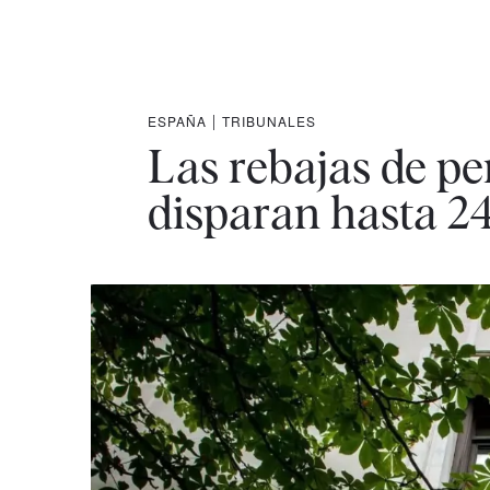
ESPAÑA
|
TRIBUNALES
Las rebajas de pena
disparan hasta 24