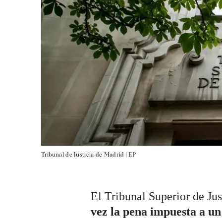
Tribunal de Justicia de Madrid |
EP
El Tribunal Superior de J
vez la pena impuesta a u