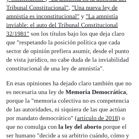
Tribunal Constitucional"
,
"Una nueva ley de
amnistía es inconstitucional"
y
"La amnistía
inviable: el auto del Tribunal Constitucional
32/1981"
son los títulos bajo los que deja claro
que "respetando la posición política que cada
sector de opinión prefiera asumir, desde el punto
de vista jurídico, no cabe duda de la inviabilidad
constitucional de una ley de amnistía".
En esas opiniones ha dejado claro también que no
es necesaria una ley de
Memoria Democrática
,
porque la "memoria colectiva no es competencia
de las autoridades, ni siquiera de las que actúan
por mandato democrático" (
artículo de 2018
) o
que no comulga con
la ley del aborto
porque el
ser humano "decide a su arbitrio cuándo, cómo y