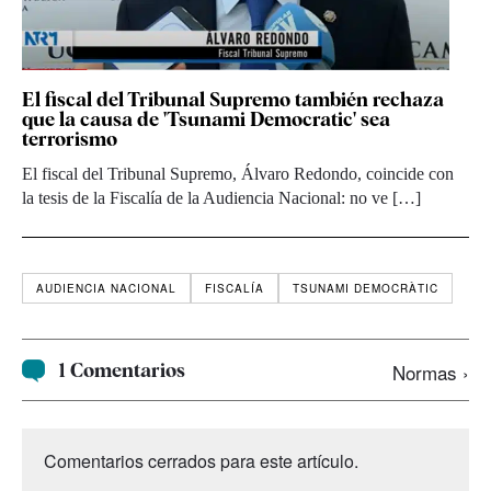
El fiscal del Tribunal Supremo también rechaza
que la causa de 'Tsunami Democratic' sea
terrorismo
El fiscal del Tribunal Supremo, Álvaro Redondo, coincide con
la tesis de la Fiscalía de la Audiencia Nacional: no ve […]
AUDIENCIA NACIONAL
FISCALÍA
TSUNAMI DEMOCRÀTIC
1 Comentarios
Normas ›
Comentarios cerrados para este artículo.