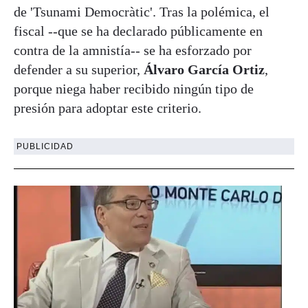
de 'Tsunami Democràtic'. Tras la polémica, el
fiscal --que se ha declarado públicamente en
contra de la amnistía-- se ha esforzado por
defender a su superior,
Álvaro García Ortiz
,
porque niega haber recibido ningún tipo de
presión para adoptar este criterio.
PUBLICIDAD