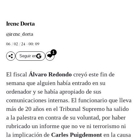
Irene Dorta
@irene_dorta
06 / 02 / 24 - 00: 09
1
Seguir en
El fiscal
Álvaro Redondo
creyó este fin de
semana que alguien había entrado en su
ordenador y se había apropiado de sus
comunicaciones internas. El funcionario que lleva
más de 20 años en el Tribunal Supremo ha salido
a la palestra en contra de su voluntad, por haber
rubricado un informe que no ve ni terrorismo ni
la implicación de
Carles Puigdemont
en la causa