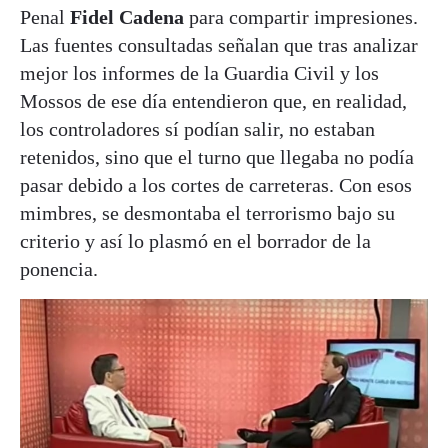
Penal
Fidel Cadena
para compartir impresiones.
Las fuentes consultadas señalan que tras analizar
mejor los informes de la Guardia Civil y los
Mossos de ese día entendieron que, en realidad,
los controladores sí podían salir, no estaban
retenidos, sino que el turno que llegaba no podía
pasar debido a los cortes de carreteras. Con esos
mimbres, se desmontaba el terrorismo bajo su
criterio y así lo plasmó en el borrador de la
ponencia.