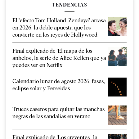
TENDENCIAS
El "efecto Tom Holland-Zendaya" arrasa
en 2026: la doble apuesta que los
convierte en los reyes de Hollywood
Final explicado de 'El mapa de los
anhelos', la serie de Alice Kellen que ya
puedes ver en Netflix
Calendario lunar de agosto 2026: fases,
eclipse solar y Perseidas
Trucos caseros para quitar las manchas
negras de las sandalias en verano
Final explicado de 'Los creyentes', la