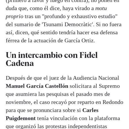
duda que, como él dice, haya virado a
motu
proprio
tras un "profundo y exhaustivo estudio"
del sumario de 'Tsunami Democràtic'. Si no fuera
así, dicen, qué sentido tendría hacer esa defensa
férrea de la actuación de García Ortiz.
Un intercambio con Fidel
Cadena
Después de que el juez de la Audiencia Nacional
Manuel García Castellón
solicitara al Supremo
que asumiera las pesquisas el pasado mes de
noviembre, el caso recayó por reparto en Redondo
para que se pronunciara sobre si
Carles
Puigdemont
tenía vinculación con la plataforma
que organizó las protestas independentistas