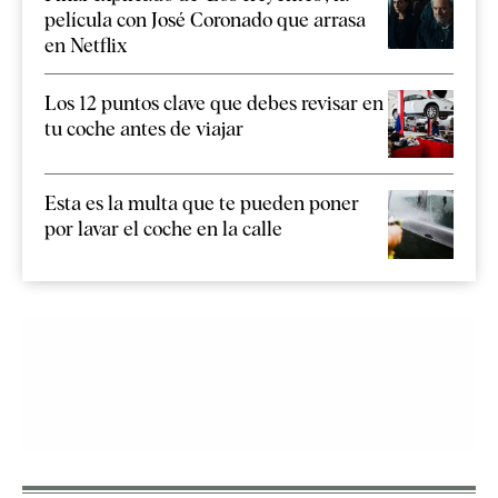
película con José Coronado que arrasa
en Netflix
Los 12 puntos clave que debes revisar en
tu coche antes de viajar
Esta es la multa que te pueden poner
por lavar el coche en la calle