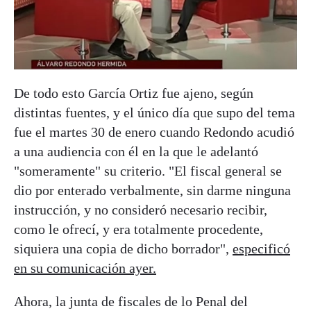
De todo esto García Ortiz fue ajeno, según
distintas fuentes, y el único día que supo del tema
fue el martes 30 de enero cuando Redondo acudió
a una audiencia con él en la que le adelantó
"someramente" su criterio. "El fiscal general se
dio por enterado verbalmente, sin darme ninguna
instrucción, y no consideró necesario recibir,
como le ofrecí, y era totalmente procedente,
siquiera una copia de dicho borrador",
especificó
en su comunicación ayer.
Ahora, la junta de fiscales de lo Penal del