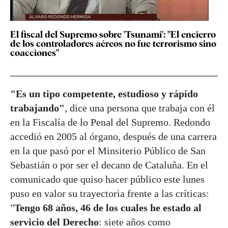
El fiscal del Supremo sobre 'Tsunami': "El encierro
de los controladores aéreos no fue terrorismo sino
coacciones"
"Es un tipo competente, estudioso y rápido
trabajando"
, dice una persona que trabaja con él
en la Fiscalía de lo Penal del Supremo. Redondo
accedió en 2005 al órgano, después de una carrera
en la que pasó por el Minsiterio Público de San
Sebastián o por ser el decano de Cataluña. En el
comunicado que quiso hacer público este lunes
puso en valor su trayectoria frente a las críticas:
"
Tengo 68 años, 46 de los cuales he estado al
servicio del Derecho
: siete años como