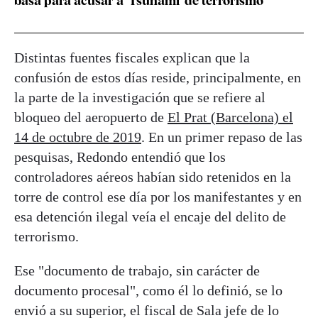
basa para acusar a 'Tsunami' de terrorismo
Distintas fuentes fiscales explican que la
confusión de estos días reside, principalmente, en
la parte de la investigación que se refiere al
bloqueo del aeropuerto de
El Prat (Barcelona) el
14 de octubre de 2019
. En un primer repaso de las
pesquisas, Redondo entendió que los
controladores aéreos habían sido retenidos en la
torre de control ese día por los manifestantes y en
esa detención ilegal veía el encaje del delito de
terrorismo.
Ese "documento de trabajo, sin carácter de
documento procesal", como él lo definió, se lo
envió a su superior, el fiscal de Sala jefe de lo