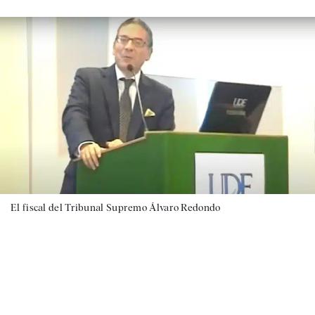
El fiscal del Tribunal Supremo Álvaro Redondo