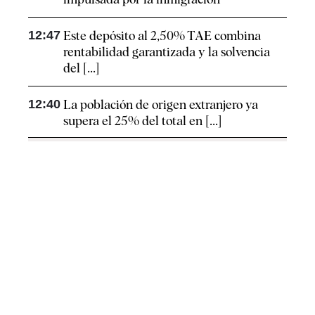
12:47
Este depósito al 2,50% TAE combina
rentabilidad garantizada y la solvencia
del [...]
12:40
La población de origen extranjero ya
supera el 25% del total en [...]