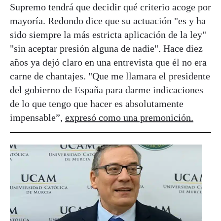
Supremo tendrá que decidir qué criterio acoge por
mayoría. Redondo dice que su actuación "es y ha
sido siempre la más estricta aplicación de la ley"
"sin aceptar presión alguna de nadie". Hace diez
años ya dejó claro en una entrevista que él no era
carne de chantajes. "Que me llamara el presidente
del gobierno de España para darme indicaciones
de lo que tengo que hacer es absolutamente
impensable”,
expresó como una premonición.