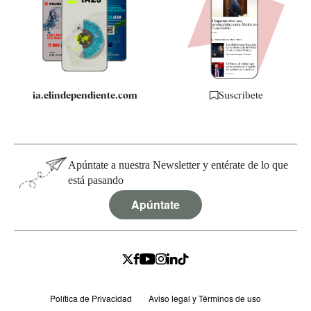
Quiénes somos
Especificaciones
ia.elindependiente.com
Suscríbete
Apúntate a nuestra Newsletter y entérate de lo que
está pasando
Apúntate
Política de Privacidad
Aviso legal y Términos de uso