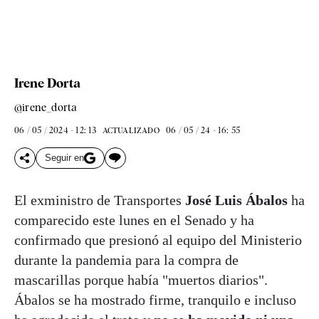
Irene Dorta
@irene_dorta
06 / 05 / 2024 - 12: 13
06 / 05 / 24 - 16: 55
ACTUALIZADO
Seguir en
El exministro de Transportes
José Luis Ábalos
ha
comparecido este lunes en el Senado y ha
confirmado que presionó al equipo del Ministerio
durante la pandemia para la compra de
mascarillas porque había "muertos diarios".
Ábalos se ha mostrado firme, tranquilo e incluso