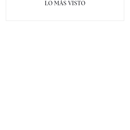
LO MÁS VISTO