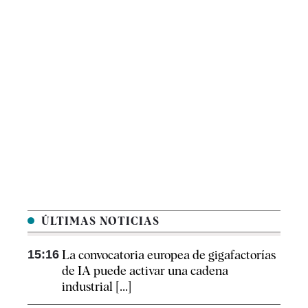
ÚLTIMAS NOTICIAS
15:16
La convocatoria europea de gigafactorías
de IA puede activar una cadena
industrial [...]