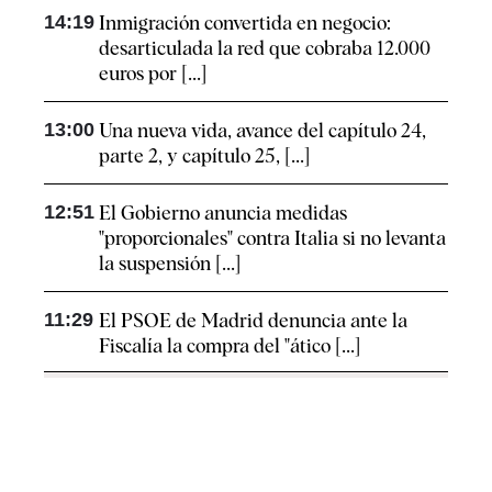
14:19
Inmigración convertida en negocio:
desarticulada la red que cobraba 12.000
euros por [...]
13:00
Una nueva vida, avance del capítulo 24,
parte 2, y capítulo 25, [...]
12:51
El Gobierno anuncia medidas
"proporcionales" contra Italia si no levanta
la suspensión [...]
11:29
El PSOE de Madrid denuncia ante la
Fiscalía la compra del "ático [...]