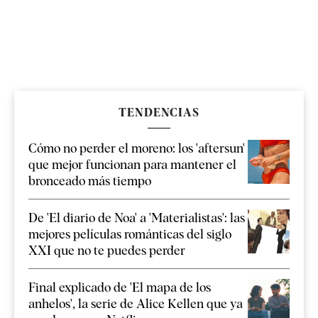
TENDENCIAS
Cómo no perder el moreno: los 'aftersun'
que mejor funcionan para mantener el
bronceado más tiempo
De 'El diario de Noa' a 'Materialistas': las
mejores películas románticas del siglo
XXI que no te puedes perder
Final explicado de 'El mapa de los
anhelos', la serie de Alice Kellen que ya