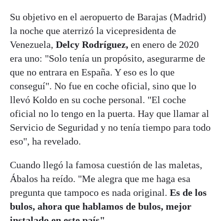
Su objetivo en el aeropuerto de Barajas (Madrid)
la noche que aterrizó la vicepresidenta de
Venezuela,
Delcy Rodríguez,
en enero de 2020
era uno: "Solo tenía un propósito, asegurarme de
que no entrara en España. Y eso es lo que
conseguí". No fue en coche oficial, sino que lo
llevó Koldo en su coche personal. "El coche
oficial no lo tengo en la puerta. Hay que llamar al
Servicio de Seguridad y no tenía tiempo para todo
eso", ha revelado.
Cuando llegó la famosa cuestión de las maletas,
Ábalos ha reído. "Me alegra que me haga esa
pregunta que tampoco es nada original.
Es de los
bulos, ahora que hablamos de bulos, mejor
instalado en este país"
.