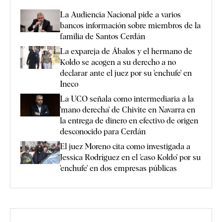
La Audiencia Nacional pide a varios
bancos información sobre miembros de la
familia de Santos Cerdán
La expareja de Ábalos y el hermano de
Koldo se acogen a su derecho a no
declarar ante el juez por su 'enchufe' en
Ineco
La UCO señala como intermediaria a la
'mano derecha' de Chivite en Navarra en
la entrega de dinero en efectivo de origen
desconocido para Cerdán
El juez Moreno cita como investigada a
Jessica Rodríguez en el 'caso Koldo' por su
'enchufe' en dos empresas públicas