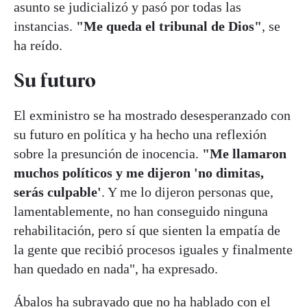
asunto se judicializó y pasó por todas las
instancias.
"Me queda el tribunal de Dios"
, se
ha reído.
Su futuro
El exministro se ha mostrado desesperanzado con
su futuro en política y ha hecho una reflexión
sobre la presunción de inocencia.
"Me llamaron
muchos políticos y me dijeron 'no dimitas,
serás culpable'
. Y me lo dijeron personas que,
lamentablemente, no han conseguido ninguna
rehabilitación, pero sí que sienten la empatía de
la gente que recibió procesos iguales y finalmente
han quedado en nada", ha expresado.
Ábalos ha subrayado que no ha hablado con el