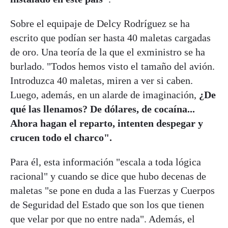
Sobre el equipaje de Delcy Rodríguez se ha
escrito que podían ser hasta 40 maletas cargadas
de oro. Una teoría de la que el exministro se ha
burlado. "Todos hemos visto el tamaño del avión.
Introduzca 40 maletas, miren a ver si caben.
Luego, además, en un alarde de imaginación,
¿De
qué las llenamos? De dólares, de cocaína...
Ahora hagan el reparto, intenten despegar y
crucen todo el charco".
Para él, esta información "escala a toda lógica
racional" y cuando se dice que hubo decenas de
maletas "se pone en duda a las Fuerzas y Cuerpos
de Seguridad del Estado que son los que tienen
que velar por que no entre nada". Además, el