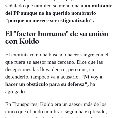
señalado que también se menciona a
un militante
del PP aunque no ha querido nombrarlo
"porque no merece ser estigmatizado".
El "factor humano" de su unión
con Koldo
El exministro no ha buscado hacer sangre con el
que fuera su asesor más cercano. Dice que las
decepciones las lleva dentro, pero que, sin
defenderlo, tampoco va a acusarlo.
"Ni voy a
hacer un obstáculo para su defensa",
ha
agregado.
En Transportes, Koldo era un asesor más de los
cinco que él pudo nombrar, según ha explicado,