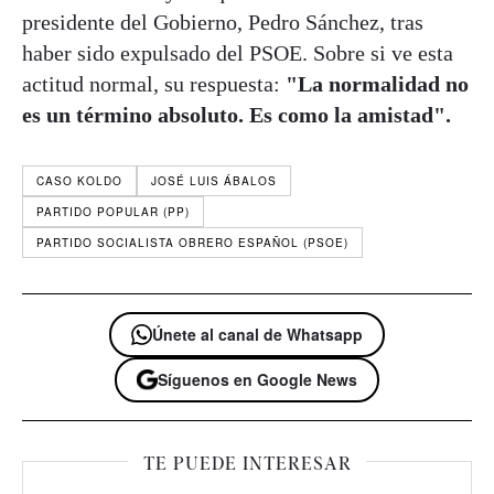
presidente del Gobierno, Pedro Sánchez, tras
haber sido expulsado del PSOE. Sobre si ve esta
actitud normal, su respuesta:
"La normalidad no
es un término absoluto. Es como la amistad".
CASO KOLDO
JOSÉ LUIS ÁBALOS
PARTIDO POPULAR (PP)
PARTIDO SOCIALISTA OBRERO ESPAÑOL (PSOE)
Únete al canal de Whatsapp
Síguenos en Google News
TE PUEDE INTERESAR