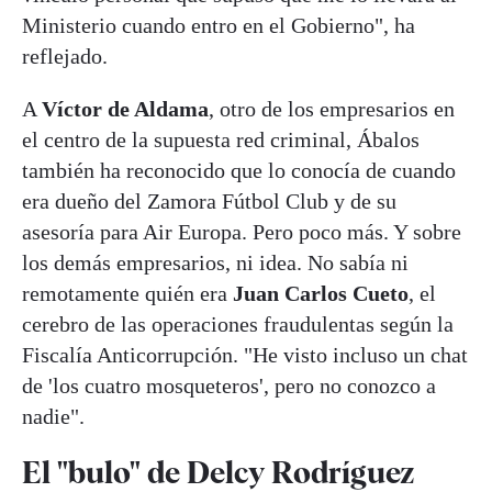
Ministerio cuando entro en el Gobierno", ha
reflejado.
A
Víctor de Aldama
, otro de los empresarios en
el centro de la supuesta red criminal, Ábalos
también ha reconocido que lo conocía de cuando
era dueño del Zamora Fútbol Club y de su
asesoría para Air Europa. Pero poco más. Y sobre
los demás empresarios, ni idea. No sabía ni
remotamente quién era
Juan Carlos Cueto
, el
cerebro de las operaciones fraudulentas según la
Fiscalía Anticorrupción. "He visto incluso un chat
de 'los cuatro mosqueteros', pero no conozco a
nadie".
El "bulo" de Delcy Rodríguez