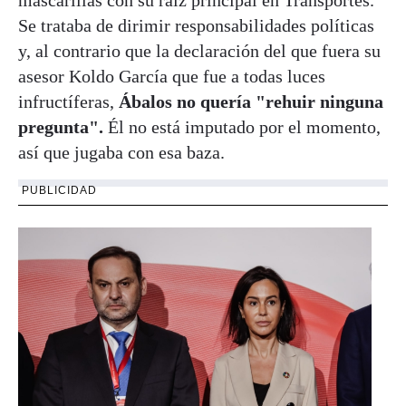
Se trataba de dirimir responsabilidades políticas
y, al contrario que la declaración del que fuera su
asesor Koldo García que fue a todas luces
infructíferas,
Ábalos no quería "rehuir ninguna
pregunta".
Él no está imputado por el momento,
así que jugaba con esa baza.
PUBLICIDAD