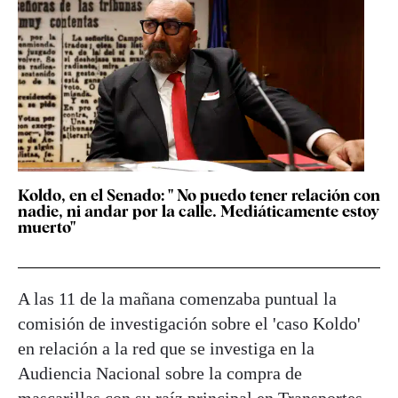
Koldo, en el Senado: " No puedo tener relación con
nadie, ni andar por la calle. Mediáticamente estoy
muerto"
A las 11 de la mañana comenzaba puntual la
comisión de investigación sobre el 'caso Koldo'
en relación a la red que se investiga en la
Audiencia Nacional sobre la compra de
mascarillas con su raíz principal en Transportes.