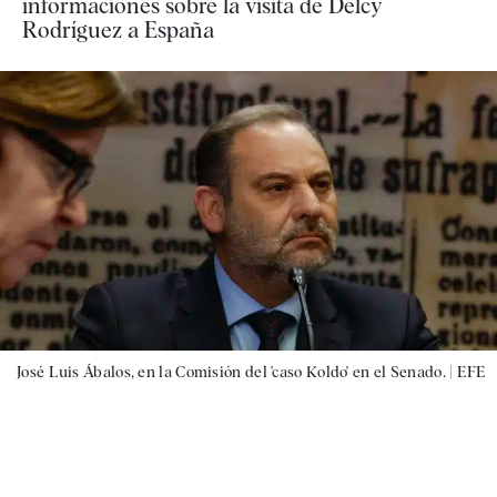
informaciones sobre la visita de Delcy
Rodríguez a España
José Luis Ábalos, en la Comisión del 'caso Koldo' en el Senado. |
EFE