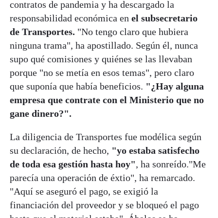
contratos de pandemia y ha descargado la
responsabilidad económica en
el subsecretario
de Transportes.
"No tengo claro que hubiera
ninguna trama", ha apostillado. Según él, nunca
supo qué comisiones y quiénes se las llevaban
porque "no se metía en esos temas", pero claro
que suponía que había beneficios.
"¿Hay alguna
empresa que contrate con el Ministerio que no
gane dinero?".
La diligencia de Transportes fue modélica según
su declaración, de hecho,
"yo estaba satisfecho
de toda esa gestión hasta hoy"
, ha sonreído."Me
parecía una operación de éxtio", ha remarcado.
"Aquí se aseguró el pago, se exigió la
financiación del proveedor y se bloqueó el pago