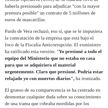
haberla presionado para adjudicar "con la mayor
premura posible" un contrato de 5 millones de
euros de mascarillas.
Pardo de Vera rechazó, eso sí, que se le impusiera
la contratación de la empresa que está bajo el
foco de la Fiscalía Anticorrupción. El exministro
ha ratificado esta versión: "
Yo presioné a todo el
equipo del Ministerio que no estaba en casa
para que se adquiriera el material
urgentemente. Claro que presioné. Podría estar
relajado yo con muertos diarios",
ha ironizado.
El grueso de su comparecencia se ha centrado en
desmontar cualquier duda sobre su conocimiento
de una trama que cobraba mordidas por los