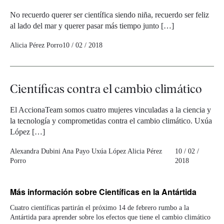
No recuerdo querer ser científica siendo niña, recuerdo ser feliz
al lado del mar y querer pasar más tiempo junto […]
Alicia Pérez Porro
10 / 02 / 2018
Científicas contra el cambio climático
El AccionaTeam somos cuatro mujeres vinculadas a la ciencia y
la tecnología y comprometidas contra el cambio climático. Uxúa
López […]
Alexandra Dubini
Ana Payo
Uxúa López
Alicia Pérez
10 / 02 /
Porro
2018
Más información
sobre Científicas en la Antártida
Cuatro científicas partirán el próximo 14 de febrero rumbo a la
Antártida para aprender sobre los efectos que tiene el cambio climático