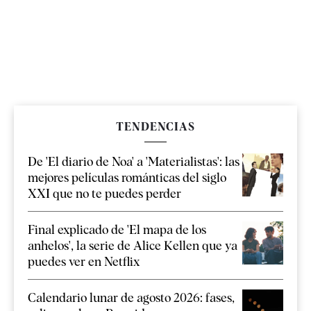
TENDENCIAS
De 'El diario de Noa' a 'Materialistas': las
mejores películas románticas del siglo
XXI que no te puedes perder
Final explicado de 'El mapa de los
anhelos', la serie de Alice Kellen que ya
puedes ver en Netflix
Calendario lunar de agosto 2026: fases,