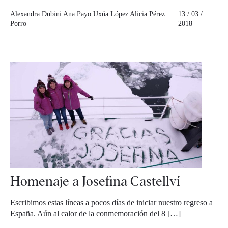
Alexandra Dubini
Ana Payo
Uxúa López
Alicia Pérez
13 / 03 /
Porro
2018
Homenaje a Josefina Castellví
Escribimos estas líneas a pocos días de iniciar nuestro regreso a
España. Aún al calor de la conmemoración del 8 […]