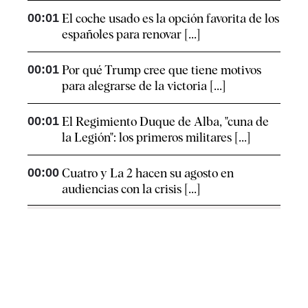
00:01
El coche usado es la opción favorita de los
españoles para renovar [...]
00:01
Por qué Trump cree que tiene motivos
para alegrarse de la victoria [...]
00:01
El Regimiento Duque de Alba, "cuna de
la Legión": los primeros militares [...]
00:00
Cuatro y La 2 hacen su agosto en
audiencias con la crisis [...]