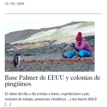
13 / 03 / 2018
Base Palmer de EEUU y colonias de
pingüinos
El ritmo del día a día (visitas a bases, expediciones a pie,
sesiones de trabajo, ponencias científicas…) nos hacen difícil
[…]