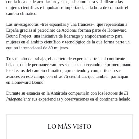
con la idea de desarrollar proyectos, así como para visibilizar a las
mujeres científicas e impulsar su importancia a la hora de combatir el
cambio climático.
Las investigadoras –tres españolas y una francesa–, que representan a
España gracias al patrocinio de Acciona, forman parte de Homeward
Bound Project, una iniciativa de liderazgo y empoderamiento para
mujeres en el ámbito científico y tecnológico de la que forma parte un
equipo internacional de 80 mujeres.
Tras un año de trabajo, el cuarteto de expertas parte la al continente
helado, donde permanecerán tres semanas observando de primera mano
los efectos del cambio climático, aprendiendo y compartiendo sus
avances en este campo con otras 76 científicas que también participan
en Homeward Bound.
Durante su estancia en la Antártida compartirán con los lectores de
El
Independiente
sus experiencias y observaciones en el continente helado.
LO MÁS VISTO