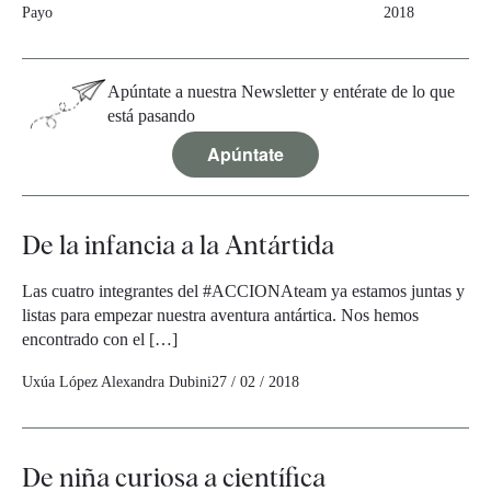
Payo
2018
Apúntate a nuestra Newsletter y entérate de lo que
está pasando
Apúntate
De la infancia a la Antártida
Las cuatro integrantes del #ACCIONAteam ya estamos juntas y
listas para empezar nuestra aventura antártica. Nos hemos
encontrado con el […]
Uxúa López
Alexandra Dubini
27 / 02 / 2018
De niña curiosa a científica