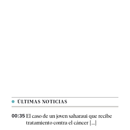
ÚLTIMAS NOTICIAS
00:35
El caso de un joven saharaui que recibe
tratamiento contra el cáncer [...]