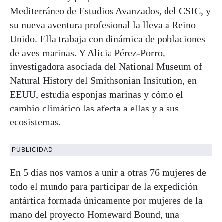
Mediterráneo de Estudios Avanzados, del CSIC, y
su nueva aventura profesional la lleva a Reino
Unido. Ella trabaja con dinámica de poblaciones
de aves marinas. Y Alicia Pérez-Porro,
investigadora asociada del National Museum of
Natural History del Smithsonian Insitution, en
EEUU, estudia esponjas marinas y cómo el
cambio climático las afecta a ellas y a sus
ecosistemas.
PUBLICIDAD
En 5 días nos vamos a unir a otras 76 mujeres de
todo el mundo para participar de la expedición
antártica formada únicamente por mujeres de la
mano del proyecto Homeward Bound, una