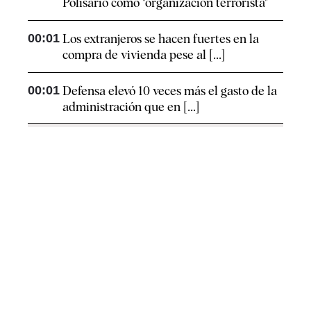
Polisario como "organización terrorista"
00:01
Los extranjeros se hacen fuertes en la
compra de vivienda pese al [...]
00:01
Defensa elevó 10 veces más el gasto de la
administración que en [...]