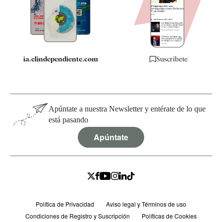
Quiénes somos
Especificaciones
ia.elindependiente.com
Suscríbete
Apúntate a nuestra Newsletter y entérate de lo que
está pasando
Apúntate
Política de Privacidad
Aviso legal y Términos de uso
Condiciones de Registro y Suscripción
Políticas de Cookies