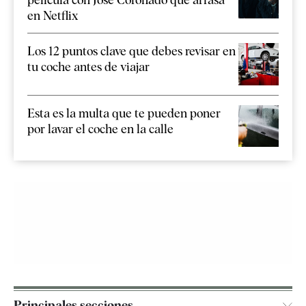
en Netflix
Los 12 puntos clave que debes revisar en
tu coche antes de viajar
Esta es la multa que te pueden poner
por lavar el coche en la calle
Principales secciones