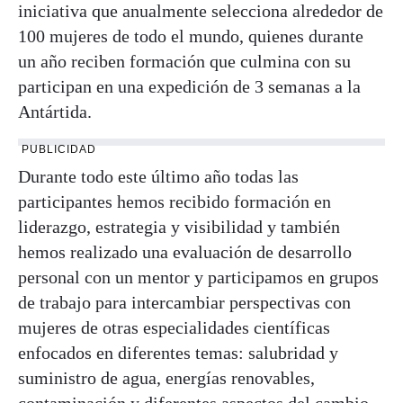
iniciativa que anualmente selecciona alrededor de
100 mujeres de todo el mundo, quienes durante
un año reciben formación que culmina con su
participan en una expedición de 3 semanas a la
Antártida.
PUBLICIDAD
Durante todo este último año todas las
participantes hemos recibido formación en
liderazgo, estrategia y visibilidad y también
hemos realizado una evaluación de desarrollo
personal con un mentor y participamos en grupos
de trabajo para intercambiar perspectivas con
mujeres de otras especialidades científicas
enfocados en diferentes temas: salubridad y
suministro de agua, energías renovables,
contaminación y diferentes aspectos del cambio