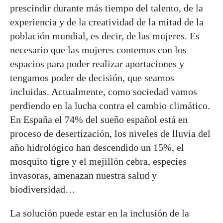
prescindir durante más tiempo del talento, de la
experiencia y de la creatividad de la mitad de la
población mundial, es decir, de las mujeres. Es
necesario que las mujeres contemos con los
espacios para poder realizar aportaciones y
tengamos poder de decisión, que seamos
incluidas. Actualmente, como sociedad vamos
perdiendo en la lucha contra el cambio climático.
En España el 74% del sueño español está en
proceso de desertización, los niveles de lluvia del
año hidrológico han descendido un 15%, el
mosquito tigre y el mejillón cebra, especies
invasoras, amenazan nuestra salud y
biodiversidad…
La solución puede estar en la inclusión de la