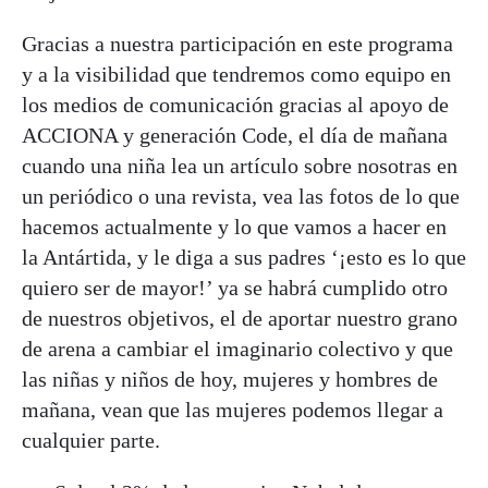
Gracias a nuestra participación en este programa
y a la visibilidad que tendremos como equipo en
los medios de comunicación gracias al apoyo de
ACCIONA y generación Code, el día de mañana
cuando una niña lea un artículo sobre nosotras en
un periódico o una revista, vea las fotos de lo que
hacemos actualmente y lo que vamos a hacer en
la Antártida, y le diga a sus padres ‘¡esto es lo que
quiero ser de mayor!’ ya se habrá cumplido otro
de nuestros objetivos, el de aportar nuestro grano
de arena a cambiar el imaginario colectivo y que
las niñas y niños de hoy, mujeres y hombres de
mañana, vean que las mujeres podemos llegar a
cualquier parte.