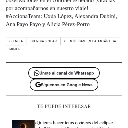
por acompañarnos en nuestro viaje!
#AccionaTeam: Uxúa López, Alexandra Dubini,
Ana Payo Payo y Alicia Pérez-Porro
CIENCIA
CIENCIA POLAR
CIENTÍFICAS EN LA ANTÁRTIDA
MUJER
Únete al canal de Whatsapp
Síguenos en Google News
TE PUEDE INTERESAR
¿Quieres hacer fotos o vídeos del eclipse