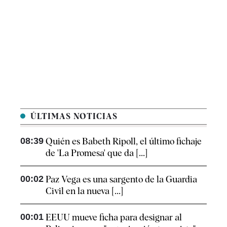
ÚLTIMAS NOTICIAS
08:39
Quién es Babeth Ripoll, el último fichaje
de 'La Promesa' que da [...]
00:02
Paz Vega es una sargento de la Guardia
Civil en la nueva [...]
00:01
EEUU mueve ficha para designar al