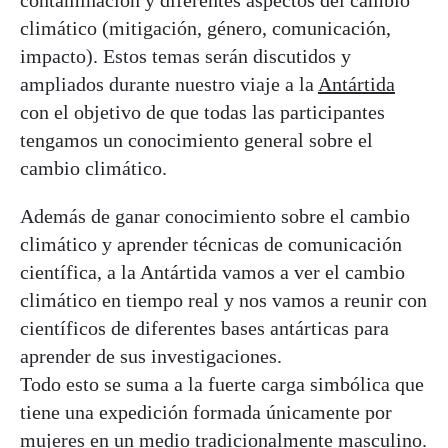
climático (mitigación, género, comunicación,
impacto). Estos temas serán discutidos y
ampliados durante nuestro viaje a la
Antártida
con el objetivo de que todas las participantes
tengamos un conocimiento general sobre el
cambio climático.
Además de ganar conocimiento sobre el cambio
climático y aprender técnicas de comunicación
científica, a la Antártida vamos a ver el cambio
climático en tiempo real y nos vamos a reunir con
científicos de diferentes bases antárticas para
aprender de sus investigaciones.
Todo esto se suma a la fuerte carga simbólica que
tiene una expedición formada únicamente por
mujeres en un medio tradicionalmente masculino.