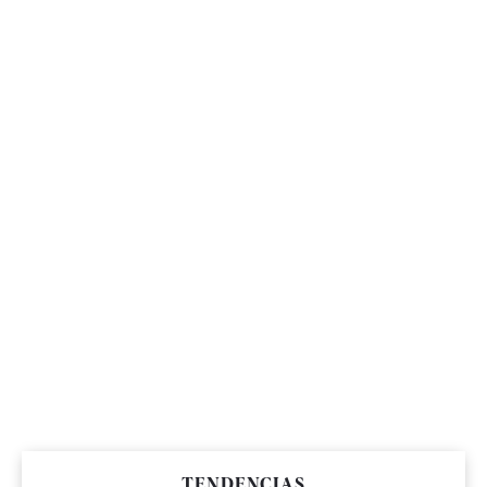
TENDENCIAS