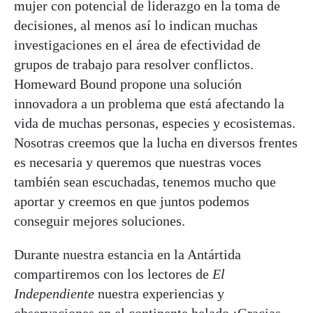
mujer con potencial de liderazgo en la toma de
decisiones, al menos así lo indican muchas
investigaciones en el área de efectividad de
grupos de trabajo para resolver conflictos.
Homeward Bound propone una solución
innovadora a un problema que está afectando la
vida de muchas personas, especies y ecosistemas.
Nosotras creemos que la lucha en diversos frentes
es necesaria y queremos que nuestras voces
también sean escuchadas, tenemos mucho que
aportar y creemos en que juntos podemos
conseguir mejores soluciones.
Durante nuestra estancia en la Antártida
compartiremos con los lectores de
El
Independiente
nuestra experiencias y
observaciones en el continente helado ¡Gracias