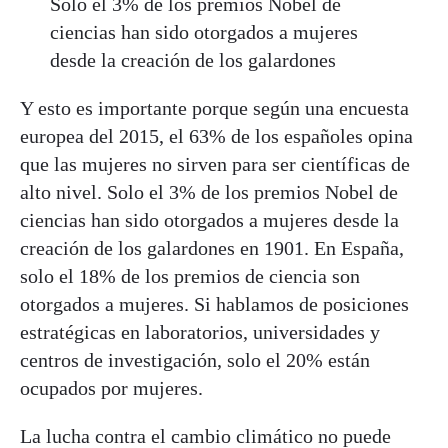
Solo el 3% de los premios Nobel de
ciencias han sido otorgados a mujeres
desde la creación de los galardones
Y esto es importante porque según una encuesta
europea del 2015, el 63% de los españoles opina
que las mujeres no sirven para ser científicas de
alto nivel. Solo el 3% de los premios Nobel de
ciencias han sido otorgados a mujeres desde la
creación de los galardones en 1901. En España,
solo el 18% de los premios de ciencia son
otorgados a mujeres. Si hablamos de posiciones
estratégicas en laboratorios, universidades y
centros de investigación, solo el 20% están
ocupados por mujeres.
La lucha contra el cambio climático no puede