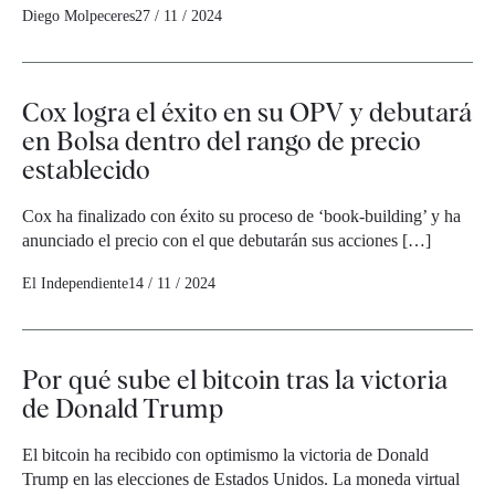
Diego Molpeceres
27 / 11 / 2024
Cox logra el éxito en su OPV y debutará
en Bolsa dentro del rango de precio
establecido
Cox ha finalizado con éxito su proceso de ‘book-building’ y ha
anunciado el precio con el que debutarán sus acciones […]
El Independiente
14 / 11 / 2024
Por qué sube el bitcoin tras la victoria
de Donald Trump
El bitcoin ha recibido con optimismo la victoria de Donald
Trump en las elecciones de Estados Unidos. La moneda virtual