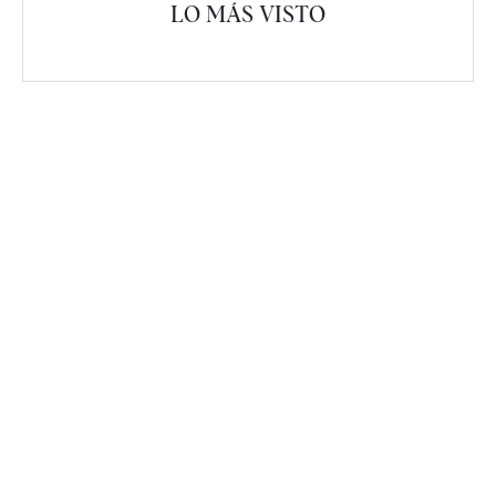
LO MÁS VISTO