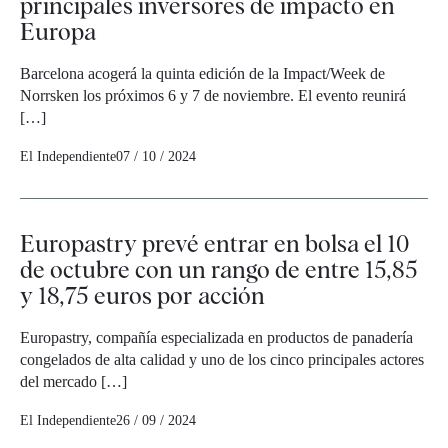
principales inversores de impacto en
Europa
Barcelona acogerá la quinta edición de la Impact/Week de
Norrsken los próximos 6 y 7 de noviembre. El evento reunirá
[…]
El Independiente
07 / 10 / 2024
Europastry prevé entrar en bolsa el 10
de octubre con un rango de entre 15,85
y 18,75 euros por acción
Europastry, compañía especializada en productos de panadería
congelados de alta calidad y uno de los cinco principales actores
del mercado […]
El Independiente
26 / 09 / 2024