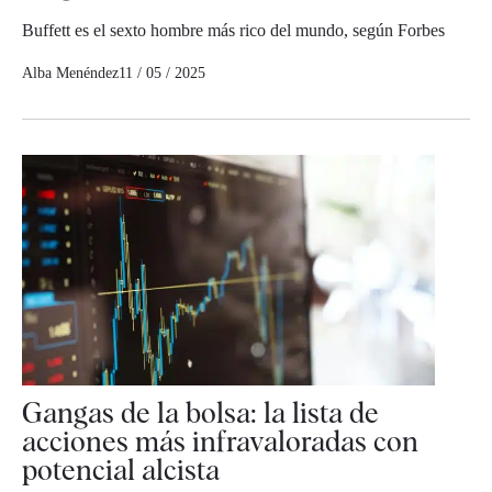
Buffett es el sexto hombre más rico del mundo, según Forbes
Alba Menéndez
11 / 05 / 2025
Gangas de la bolsa: la lista de
acciones más infravaloradas con
potencial alcista