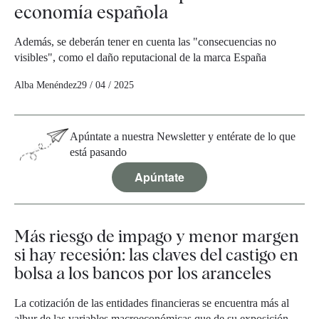
economía española
Además, se deberán tener en cuenta las "consecuencias no
visibles", como el daño reputacional de la marca España
Alba Menéndez
29 / 04 / 2025
Apúntate a nuestra Newsletter y entérate de lo que
está pasando
Apúntate
Más riesgo de impago y menor margen
si hay recesión: las claves del castigo en
bolsa a los bancos por los aranceles
La cotización de las entidades financieras se encuentra más al
albur de las variables macroeconómicas que de su exposición