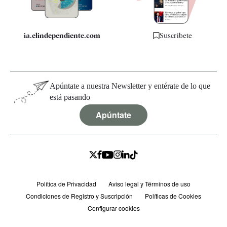
ia.elindependiente.com
Suscríbete
Apúntate a nuestra Newsletter y entérate de lo que
está pasando
Apúntate
Política de Privacidad
Aviso legal y Términos de uso
Condiciones de Registro y Suscripción
Políticas de Cookies
Configurar cookies