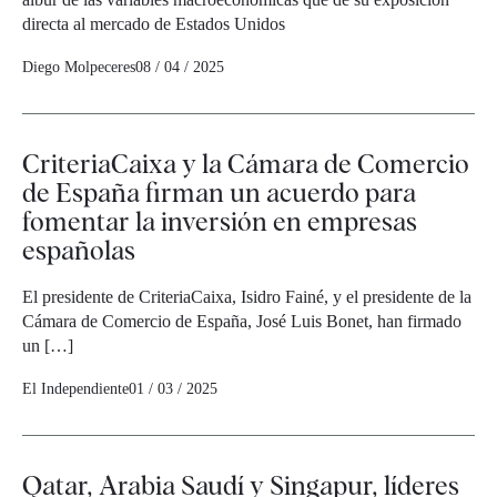
directa al mercado de Estados Unidos
Diego Molpeceres
08 / 04 / 2025
CriteriaCaixa y la Cámara de Comercio
de España firman un acuerdo para
fomentar la inversión en empresas
españolas
El presidente de CriteriaCaixa, Isidro Fainé, y el presidente de la
Cámara de Comercio de España, José Luis Bonet, han firmado
un […]
El Independiente
01 / 03 / 2025
Qatar, Arabia Saudí y Singapur, líderes