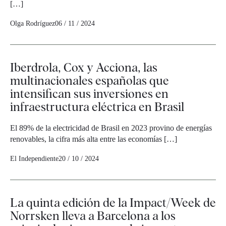
[…]
Olga Rodríguez
06 / 11 / 2024
Iberdrola, Cox y Acciona, las
multinacionales españolas que
intensifican sus inversiones en
infraestructura eléctrica en Brasil
El 89% de la electricidad de Brasil en 2023 provino de energías
renovables, la cifra más alta entre las economías […]
El Independiente
20 / 10 / 2024
La quinta edición de la Impact/Week de
Norrsken lleva a Barcelona a los