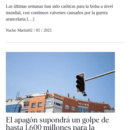
Las últimas semanas han sido caóticas para la bolsa a nivel
mundial, con continuos vaivenes causados por la guerra
arancelaria […]
Nacho Martín
02 / 05 / 2025
El apagón supondrá un golpe de
hasta 1.600 millones para la