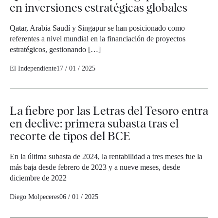
en inversiones estratégicas globales
Qatar, Arabia Saudí y Singapur se han posicionado como
referentes a nivel mundial en la financiación de proyectos
estratégicos, gestionando […]
El Independiente
17 / 01 / 2025
La fiebre por las Letras del Tesoro entra
en declive: primera subasta tras el
recorte de tipos del BCE
En la última subasta de 2024, la rentabilidad a tres meses fue la
más baja desde febrero de 2023 y a nueve meses, desde
diciembre de 2022
Diego Molpeceres
06 / 01 / 2025