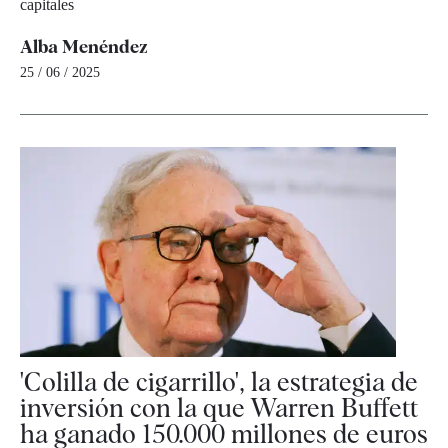
capitales
Alba Menéndez
25 / 06 / 2025
'Colilla de cigarrillo', la estrategia de
inversión con la que Warren Buffett
ha ganado 150.000 millones de euros