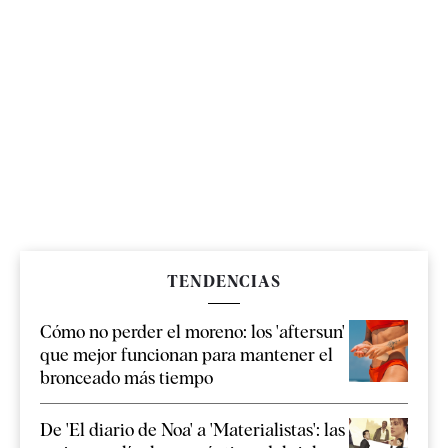
TENDENCIAS
Cómo no perder el moreno: los 'aftersun'
que mejor funcionan para mantener el
bronceado más tiempo
De 'El diario de Noa' a 'Materialistas': las