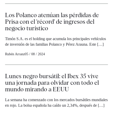
Los Polanco atenúan las pérdidas de
Prisa con el 'récord' de ingresos del
negocio turístico
Timón S.A. es el holding que acumula los principales vehículos
de inversión de las familias Polanco y Pérez Arauna. Este […]
Rubén Arranz
05 / 08 / 2024
Lunes negro bursátil: el Ibex 35 vive
una jornada para olvidar con todo el
mundo mirando a EEUU
La semana ha comenzado con los mercados bursátiles mundiales
en rojo. La bolsa española ha caído un 2,34%, después de […]