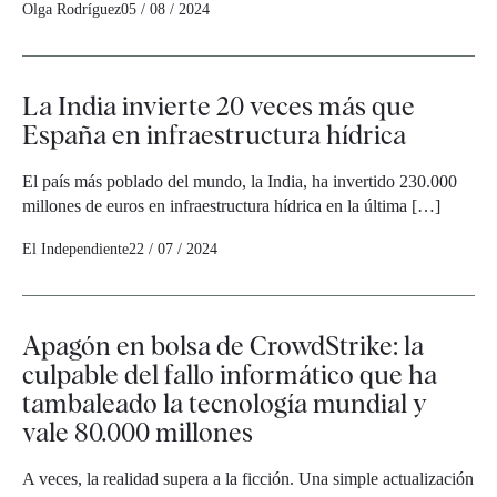
Olga Rodríguez
05 / 08 / 2024
La India invierte 20 veces más que
España en infraestructura hídrica
El país más poblado del mundo, la India, ha invertido 230.000
millones de euros en infraestructura hídrica en la última […]
El Independiente
22 / 07 / 2024
Apagón en bolsa de CrowdStrike: la
culpable del fallo informático que ha
tambaleado la tecnología mundial y
vale 80.000 millones
A veces, la realidad supera a la ficción. Una simple actualización