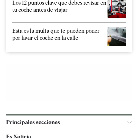
Los 12 puntos clave que debes revisar en
tu coche antes de viajar
Esta es la multa que te pueden poner
por lavar el coche en la calle
Principales secciones
España
Es Noticia