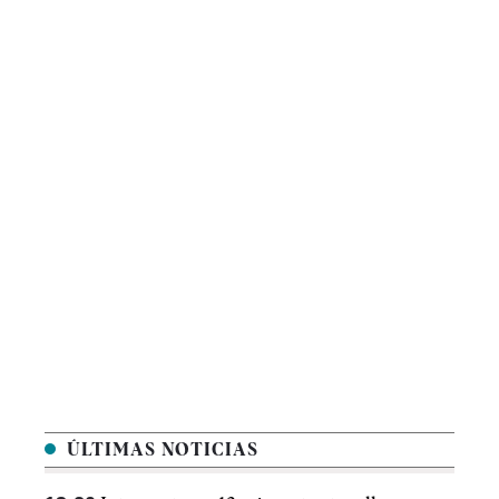
ÚLTIMAS NOTICIAS