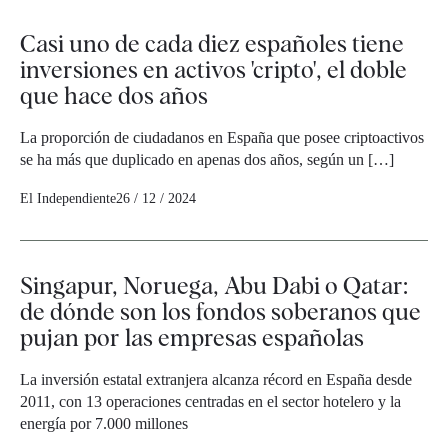
Casi uno de cada diez españoles tiene
inversiones en activos 'cripto', el doble
que hace dos años
La proporción de ciudadanos en España que posee criptoactivos
se ha más que duplicado en apenas dos años, según un […]
El Independiente
26 / 12 / 2024
Singapur, Noruega, Abu Dabi o Qatar:
de dónde son los fondos soberanos que
pujan por las empresas españolas
La inversión estatal extranjera alcanza récord en España desde
2011, con 13 operaciones centradas en el sector hotelero y la
energía por 7.000 millones