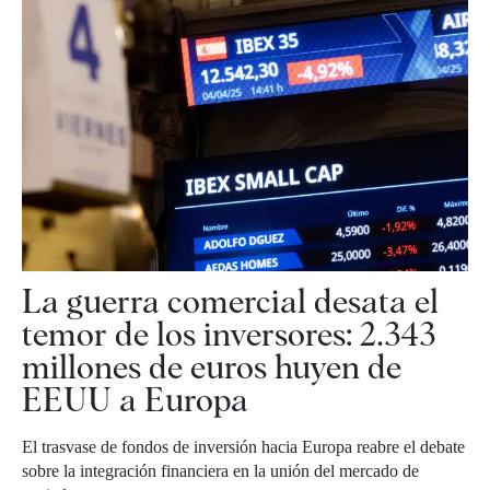
La guerra comercial desata el
temor de los inversores: 2.343
millones de euros huyen de
EEUU a Europa
El trasvase de fondos de inversión hacia Europa reabre el debate
sobre la integración financiera en la unión del mercado de