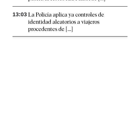
13:03
La Policía aplica ya controles de
identidad aleatorios a viajeros
procedentes de [...]