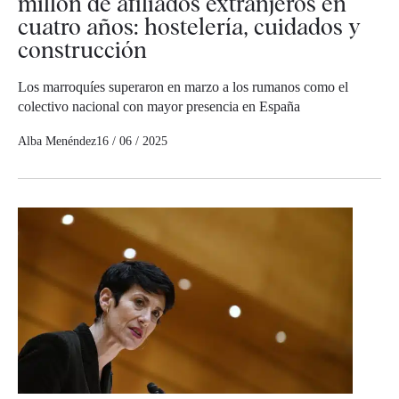
millón de afiliados extranjeros en
cuatro años: hostelería, cuidados y
construcción
Los marroquíes superaron en marzo a los rumanos como el
colectivo nacional con mayor presencia en España
Alba Menéndez
16 / 06 / 2025