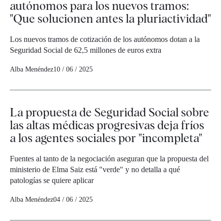
autónomos para los nuevos tramos:
"Que solucionen antes la pluriactividad"
Los nuevos tramos de cotización de los autónomos dotan a la
Seguridad Social de 62,5 millones de euros extra
Alba Menéndez
10 / 06 / 2025
La propuesta de Seguridad Social sobre
las altas médicas progresivas deja fríos
a los agentes sociales por "incompleta"
Fuentes al tanto de la negociación aseguran que la propuesta del
ministerio de Elma Saiz está "verde" y no detalla a qué
patologías se quiere aplicar
Alba Menéndez
04 / 06 / 2025