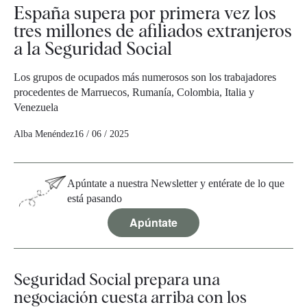
España supera por primera vez los
tres millones de afiliados extranjeros
a la Seguridad Social
Los grupos de ocupados más numerosos son los trabajadores
procedentes de Marruecos, Rumanía, Colombia, Italia y
Venezuela
Alba Menéndez
16 / 06 / 2025
Apúntate a nuestra Newsletter y entérate de lo que
está pasando
Apúntate
Seguridad Social prepara una
negociación cuesta arriba con los