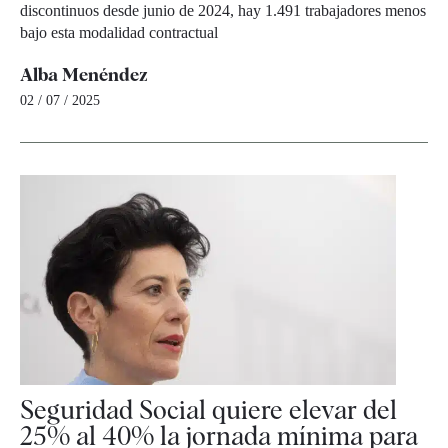
discontinuos desde junio de 2024, hay 1.491 trabajadores menos
bajo esta modalidad contractual
Alba Menéndez
02 / 07 / 2025
Seguridad Social quiere elevar del
25% al 40% la jornada mínima para