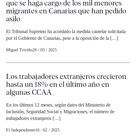
que se haga cargo de los mil menores
migrantes en Canarias que han pedido
asilo
El Tribunal Supremo ha acordado la medida cautelar solicitada
por el Gobierno de Canarias, pese a la oposición de la […]
Miguel Triviño
26 / 03 / 2025
Los trabajadores extranjeros crecieron
hasta un 18% en el último año en
algunas CCAA
En los últimos 12 meses, según datos del Ministerio de
Inclusión, Seguridad Social y Migraciones, el número de
trabajadores extranjeros […]
El Independiente
16 / 02 / 2025