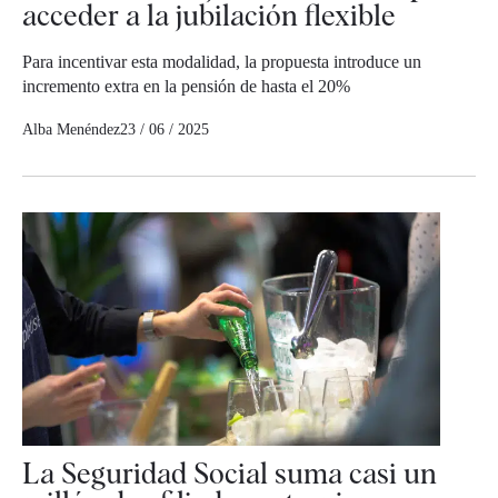
acceder a la jubilación flexible
Para incentivar esta modalidad, la propuesta introduce un
incremento extra en la pensión de hasta el 20%
Alba Menéndez
23 / 06 / 2025
La Seguridad Social suma casi un