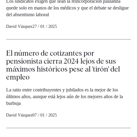
Los sindicatos exigen que sean la reincorporación paulatina
quede solo en manos de los médicos y que el debate se desligue
del absentismo laboral
David Vázquez
27 / 01 / 2025
El número de cotizantes por
pensionista cierra 2024 lejos de sus
máximos históricos pese al 'tirón' del
empleo
La ratio entre contribuyentes y jubilados es la mejor de los
últimos años, aunque está lejos aún de los mejores años de la
burbuja
David Vázquez
07 / 01 / 2025