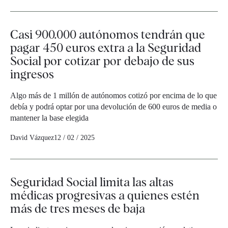
Casi 900.000 autónomos tendrán que
pagar 450 euros extra a la Seguridad
Social por cotizar por debajo de sus
ingresos
Algo más de 1 millón de autónomos cotizó por encima de lo que
debía y podrá optar por una devolución de 600 euros de media o
mantener la base elegida
David Vázquez
12 / 02 / 2025
Seguridad Social limita las altas
médicas progresivas a quienes estén
más de tres meses de baja