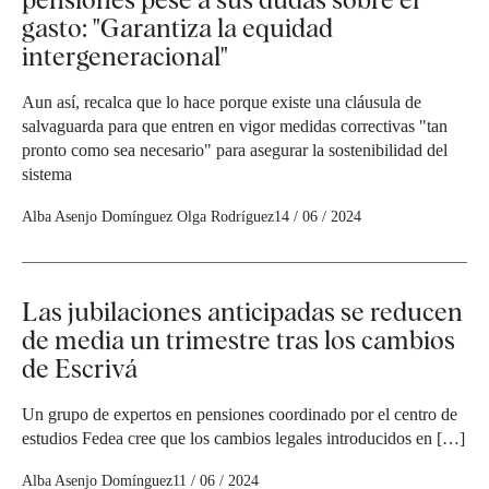
gasto: "Garantiza la equidad
intergeneracional"
Aun así, recalca que lo hace porque existe una cláusula de
salvaguarda para que entren en vigor medidas correctivas "tan
pronto como sea necesario" para asegurar la sostenibilidad del
sistema
Alba Asenjo Domínguez
Olga Rodríguez
14 / 06 / 2024
Las jubilaciones anticipadas se reducen
de media un trimestre tras los cambios
de Escrivá
Un grupo de expertos en pensiones coordinado por el centro de
estudios Fedea cree que los cambios legales introducidos en […]
Alba Asenjo Domínguez
11 / 06 / 2024