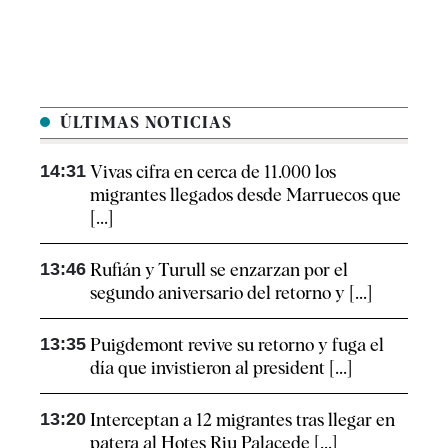
ÚLTIMAS NOTICIAS
14:31
Vivas cifra en cerca de 11.000 los
migrantes llegados desde Marruecos que
[...]
13:46
Rufián y Turull se enzarzan por el
segundo aniversario del retorno y [...]
13:35
Puigdemont revive su retorno y fuga el
día que invistieron al president [...]
13:20
Interceptan a 12 migrantes tras llegar en
patera al Hotes Riu Palacede [...]