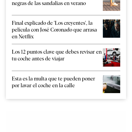
negras de las sandalias en verano
Final explicado de 'Los creyentes', la
película con José Coronado que arrasa
en Netflix
Los 12 puntos clave que debes revisar en
tu coche antes de viajar
Esta es la multa que te pueden poner
por lavar el coche en la calle