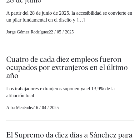
A partir del 28 de junio de 2025, la accesibilidad se convierte en
un pilar fundamental en el diseño y […]
Jorge Gómez Rodríguez
22 / 05 / 2025
Cuatro de cada diez empleos fueron
ocupados por extranjeros en el último
año
Los trabajadores extranjeros suponen ya el 13,9% de la
afiliación total
Alba Menéndez
16 / 04 / 2025
El Supremo da diez días a Sánchez para