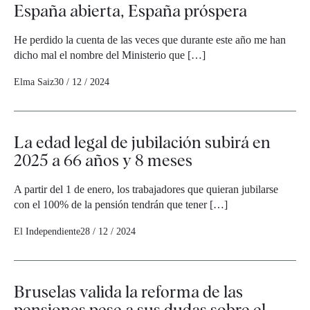
España abierta, España próspera
He perdido la cuenta de las veces que durante este año me han
dicho mal el nombre del Ministerio que […]
Elma Saiz
30 / 12 / 2024
La edad legal de jubilación subirá en
2025 a 66 años y 8 meses
A partir del 1 de enero, los trabajadores que quieran jubilarse
con el 100% de la pensión tendrán que tener […]
El Independiente
28 / 12 / 2024
Bruselas valida la reforma de las
pensiones pese a sus dudas sobre el