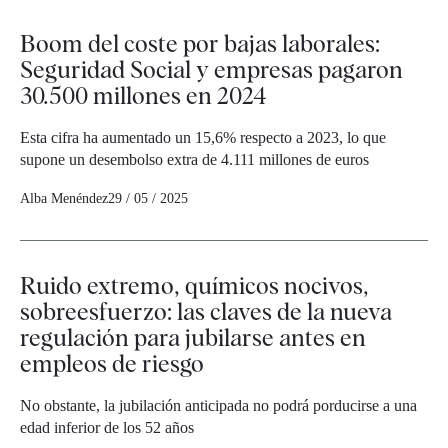
Boom del coste por bajas laborales:
Seguridad Social y empresas pagaron
30.500 millones en 2024
Esta cifra ha aumentado un 15,6% respecto a 2023, lo que
supone un desembolso extra de 4.111 millones de euros
Alba Menéndez
29 / 05 / 2025
Ruido extremo, químicos nocivos,
sobreesfuerzo: las claves de la nueva
regulación para jubilarse antes en
empleos de riesgo
No obstante, la jubilación anticipada no podrá porducirse a una
edad inferior de los 52 años