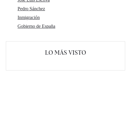
Pedro Sánchez
Inmigración
Gobierno de España
LO MÁS VISTO