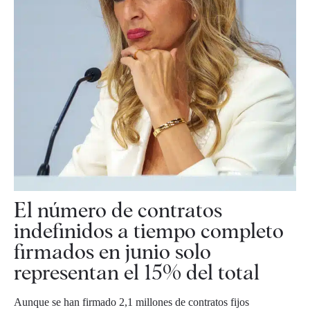
El número de contratos
indefinidos a tiempo completo
firmados en junio solo
representan el 15% del total
Aunque se han firmado 2,1 millones de contratos fijos