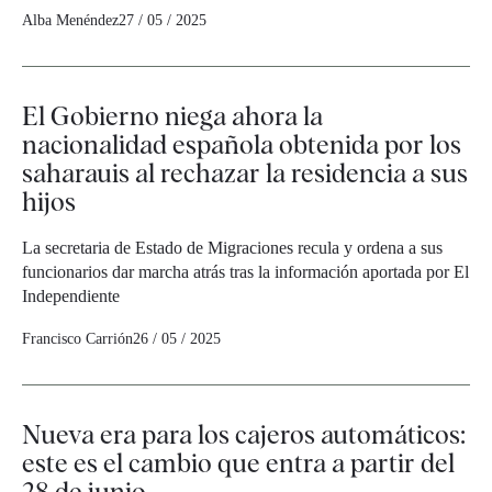
Alba Menéndez
27 / 05 / 2025
El Gobierno niega ahora la
nacionalidad española obtenida por los
saharauis al rechazar la residencia a sus
hijos
La secretaria de Estado de Migraciones recula y ordena a sus
funcionarios dar marcha atrás tras la información aportada por El
Independiente
Francisco Carrión
26 / 05 / 2025
Nueva era para los cajeros automáticos:
este es el cambio que entra a partir del
28 de junio