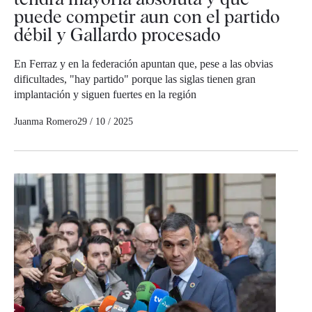
puede competir aun con el partido
débil y Gallardo procesado
En Ferraz y en la federación apuntan que, pese a las obvias
dificultades, "hay partido" porque las siglas tienen gran
implantación y siguen fuertes en la región
Juanma Romero
29 / 10 / 2025