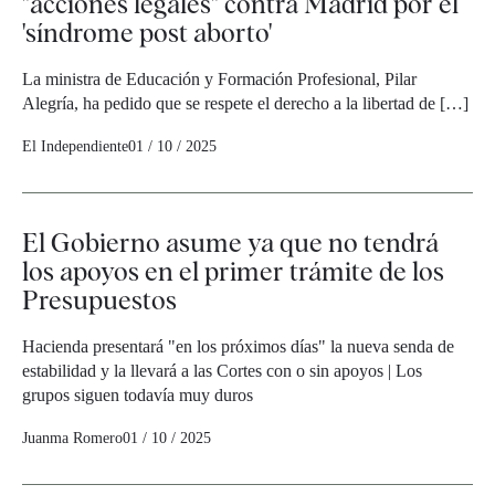
"acciones legales" contra Madrid por el
'síndrome post aborto'
La ministra de Educación y Formación Profesional, Pilar
Alegría, ha pedido que se respete el derecho a la libertad de […]
El Independiente
01 / 10 / 2025
El Gobierno asume ya que no tendrá
los apoyos en el primer trámite de los
Presupuestos
Hacienda presentará "en los próximos días" la nueva senda de
estabilidad y la llevará a las Cortes con o sin apoyos | Los
grupos siguen todavía muy duros
Juanma Romero
01 / 10 / 2025