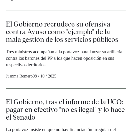
El Gobierno recrudece su ofensiva
contra Ayuso como "ejemplo" de la
mala gestión de los servicios públicos
Tres ministros acompañan a la portavoz para lanzar su artillería
contra los barones del PP a los que hacen oposición en sus
respectivos territorios
Juanma Romero
08 / 10 / 2025
El Gobierno, tras el informe de la UCO:
pagar en efectivo "no es ilegal" y lo hace
el Senado
La portavoz insiste en que no hay financiación irregular del