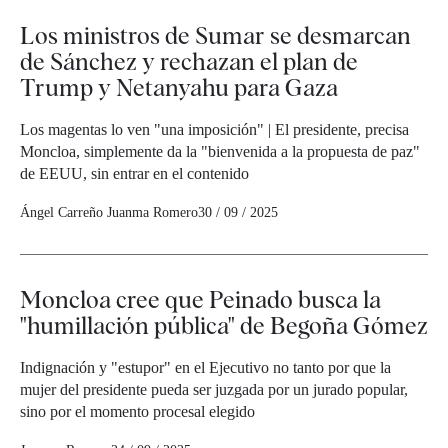
Los ministros de Sumar se desmarcan
de Sánchez y rechazan el plan de
Trump y Netanyahu para Gaza
Los magentas lo ven "una imposición" | El presidente, precisa
Moncloa, simplemente da la "bienvenida a la propuesta de paz"
de EEUU, sin entrar en el contenido
Ángel Carreño
Juanma Romero
30 / 09 / 2025
Moncloa cree que Peinado busca la
"humillación pública" de Begoña Gómez
Indignación y "estupor" en el Ejecutivo no tanto por que la
mujer del presidente pueda ser juzgada por un jurado popular,
sino por el momento procesal elegido