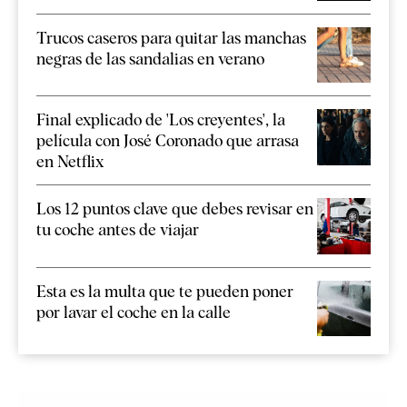
Trucos caseros para quitar las manchas
negras de las sandalias en verano
Final explicado de 'Los creyentes', la
película con José Coronado que arrasa
en Netflix
Los 12 puntos clave que debes revisar en
tu coche antes de viajar
Esta es la multa que te pueden poner
por lavar el coche en la calle