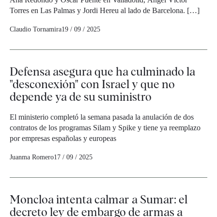
Torres en Las Palmas y Jordi Hereu al lado de Barcelona. […]
Claudio Tornamira
19 / 09 / 2025
Defensa asegura que ha culminado la
"desconexión" con Israel y que no
depende ya de su suministro
El ministerio completó la semana pasada la anulación de dos
contratos de los programas Silam y Spike y tiene ya reemplazo
por empresas españolas y europeas
Juanma Romero
17 / 09 / 2025
Moncloa intenta calmar a Sumar: el
decreto ley de embargo de armas a