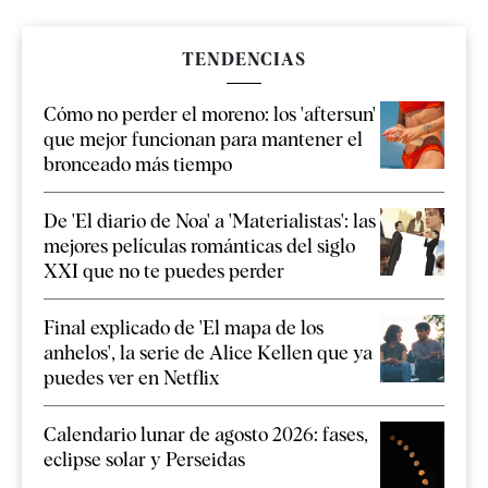
TENDENCIAS
Cómo no perder el moreno: los 'aftersun'
que mejor funcionan para mantener el
bronceado más tiempo
De 'El diario de Noa' a 'Materialistas': las
mejores películas románticas del siglo
XXI que no te puedes perder
Final explicado de 'El mapa de los
anhelos', la serie de Alice Kellen que ya
puedes ver en Netflix
Calendario lunar de agosto 2026: fases,
eclipse solar y Perseidas