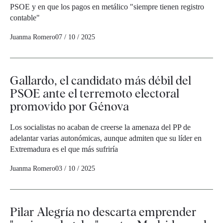
PSOE y en que los pagos en metálico "siempre tienen registro
contable"
Juanma Romero
07 / 10 / 2025
Gallardo, el candidato más débil del
PSOE ante el terremoto electoral
promovido por Génova
Los socialistas no acaban de creerse la amenaza del PP de
adelantar varias autonómicas, aunque admiten que su líder en
Extremadura es el que más sufriría
Juanma Romero
03 / 10 / 2025
Pilar Alegría no descarta emprender