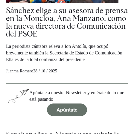
Sánchez elige a su asesora de prensa
en la Moncloa, Ana Manzano, como
la nueva directora de Comunicación
del PSOE
La periodista cántabra releva a Ion Antolín, que ocupó
brevemente también la Secretaría de Estado de Comunicación |
Ella es de la total confianza del presidente
Juanma Romero
28 / 10 / 2025
Apúntate a nuestra Newsletter y entérate de lo que
está pasando
Apúntate