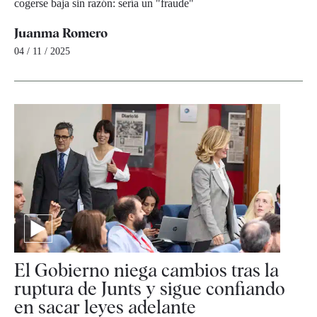
cogerse baja sin razón: sería un "fraude"
Juanma Romero
04 / 11 / 2025
El Gobierno niega cambios tras la
ruptura de Junts y sigue confiando
en sacar leyes adelante