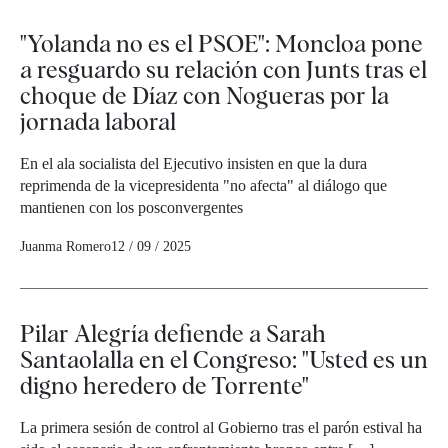
"Yolanda no es el PSOE": Moncloa pone
a resguardo su relación con Junts tras el
choque de Díaz con Nogueras por la
jornada laboral
En el ala socialista del Ejecutivo insisten en que la dura
reprimenda de la vicepresidenta "no afecta" al diálogo que
mantienen con los posconvergentes
Juanma Romero
12 / 09 / 2025
Pilar Alegría defiende a Sarah
Santaolalla en el Congreso: "Usted es un
digno heredero de Torrente"
La primera sesión de control al Gobierno tras el parón estival ha