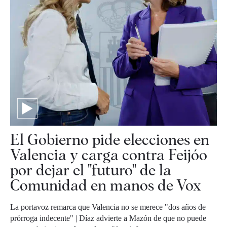
El Gobierno pide elecciones en
Valencia y carga contra Feijóo
por dejar el "futuro" de la
Comunidad en manos de Vox
La portavoz remarca que Valencia no se merece "dos años de
prórroga indecente" | Díaz advierte a Mazón de que no puede