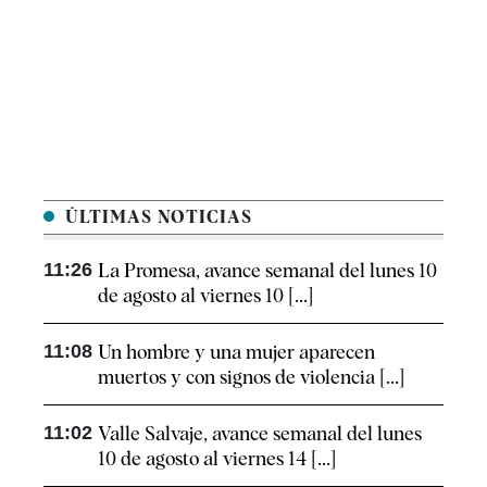
ÚLTIMAS NOTICIAS
11:26
La Promesa, avance semanal del lunes 10
de agosto al viernes 10 [...]
11:08
Un hombre y una mujer aparecen
muertos y con signos de violencia [...]
11:02
Valle Salvaje, avance semanal del lunes
10 de agosto al viernes 14 [...]