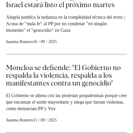
Israel estará listo el próximo martes
Alegría justifica la tardanza en la complejidad técnica del texto |
Acusa de "mala fe" al PP por no condenar "en ningún
momento" el "genocidio" en Gaza
Juanma Romero
16 / 09 / 2025
Moncloa se defiende: "El Gobierno no
respalda la violencia, respalda a los
manifestantes contra un genocidio"
El Gobierno se alinea con las protestas propalestinas porque cree
que encarnan el sentir mayoritario y niega que fueran violentas,
como denuncian PP y Vox
Juanma Romero
15 / 09 / 2025