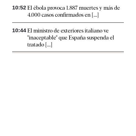
10:52
El ébola provoca 1.887 muertes y más de
4.000 casos confirmados en [...]
10:44
El ministro de exteriores italiano ve
"inaceptable" que España suspenda el
tratado [...]