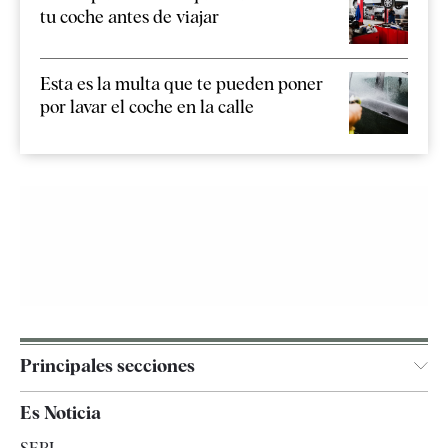
tu coche antes de viajar
Esta es la multa que te pueden poner
por lavar el coche en la calle
Principales secciones
España
Es Noticia
Economía