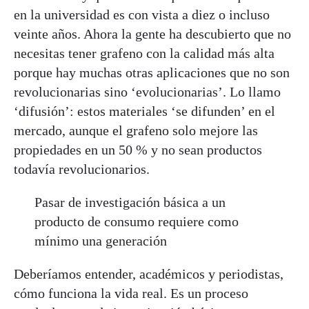
en la universidad es con vista a diez o incluso
veinte años. Ahora la gente ha descubierto que no
necesitas tener grafeno con la calidad más alta
porque hay muchas otras aplicaciones que no son
revolucionarias sino ‘evolucionarias’. Lo llamo
‘difusión’: estos materiales ‘se difunden’ en el
mercado, aunque el grafeno solo mejore las
propiedades en un 50 % y no sean productos
todavía revolucionarios.
Pasar de investigación básica a un
producto de consumo requiere como
mínimo una generación
Deberíamos entender, académicos y periodistas,
cómo funciona la vida real. Es un proceso