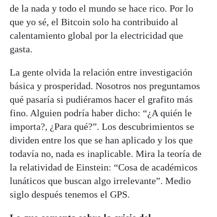
de la nada y todo el mundo se hace rico. Por lo
que yo sé, el Bitcoin solo ha contribuido al
calentamiento global por la electricidad que
gasta.
La gente olvida la relación entre investigación
básica y prosperidad. Nosotros nos preguntamos
qué pasaría si pudiéramos hacer el grafito más
fino. Alguien podría haber dicho: “¿A quién le
importa?, ¿Para qué?”. Los descubrimientos se
dividen entre los que se han aplicado y los que
todavía no, nada es inaplicable. Mira la teoría de
la relatividad de Einstein: “Cosa de académicos
lunáticos que buscan algo irrelevante”. Medio
siglo después tenemos el GPS.