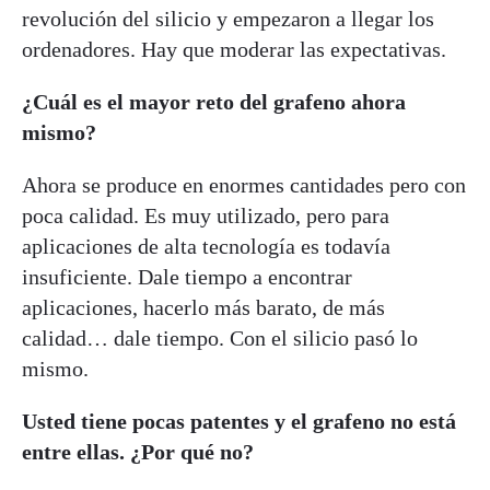
revolución del silicio y empezaron a llegar los
ordenadores. Hay que moderar las expectativas.
¿Cuál es el mayor reto del grafeno ahora
mismo?
Ahora se produce en enormes cantidades pero con
poca calidad. Es muy utilizado, pero para
aplicaciones de alta tecnología es todavía
insuficiente. Dale tiempo a encontrar
aplicaciones, hacerlo más barato, de más
calidad… dale tiempo. Con el silicio pasó lo
mismo.
Usted tiene pocas patentes y el grafeno no está
entre ellas. ¿Por qué no?