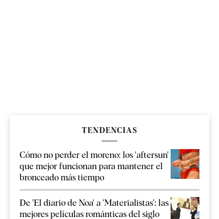
TENDENCIAS
Cómo no perder el moreno: los 'aftersun'
que mejor funcionan para mantener el
bronceado más tiempo
De 'El diario de Noa' a 'Materialistas': las
mejores películas románticas del siglo