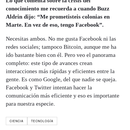
Lo que comenta sobre la crisis del
conocimiento me recuerda a cuando Buzz
Aldrin dijo: “Me prometisteis colonias en
Marte. En vez de eso, tengo Facebook”.
Necesitas ambos. No me gusta Facebook ni las
redes sociales; tampoco Bitcoin, aunque me ha
ido bastante bien con él. Pero veo el panorama
completo: este tipo de avances crean
interacciones más rápidas y eficientes entre la
gente. Es como Google, del que nadie se queja.
Facebook y Twitter intentan hacer la
comunicación más eficiente y eso es importante
para nuestra especie.
CIENCIA
TECNOLOGÍA