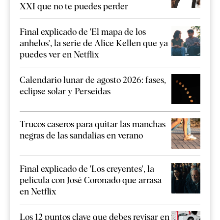
XXI que no te puedes perder
Final explicado de 'El mapa de los
anhelos', la serie de Alice Kellen que ya
puedes ver en Netflix
Calendario lunar de agosto 2026: fases,
eclipse solar y Perseidas
Trucos caseros para quitar las manchas
negras de las sandalias en verano
Final explicado de 'Los creyentes', la
película con José Coronado que arrasa
en Netflix
Los 12 puntos clave que debes revisar en