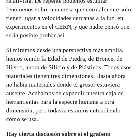
relativista. De repente podemos estudiar
fenómenos sobre una mesa que normalmente solo
tienen lugar a velocidades cercanas a la luz, en
experimentos en el CERN, y que nadie pensó que
sería posible probar así.
Si miramos desde una perspectiva más amplia,
hemos tenido la Edad de Piedra, de Bronce, de
Hierro, ahora de Silicio y de Plásticos. Todos esos
materiales tienen tres dimensiones. Hasta ahora
no había materiales donde el grosor estuviera
ausente. Acabamos de expandir nuestra caja de
herramientas para la especie humana a otra
dimensión, pero todavía estamos entendiendo
cómo se usa.
Hay cierta discusión sobre si el grafeno