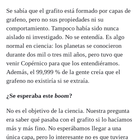
Se sabía que el grafito está formado por capas de
grafeno, pero no sus propiedades ni su
comportamiento. Tampoco había sido nunca
aislado ni investigado. No se entendía. Es algo
normal en ciencia: los planetas se conocieron
durante dos mil o tres mil años, pero tuvo que
venir Copérnico para que los entendiéramos.
Además, el 99,999 % de la gente creía que el
grafeno no existiría si se extraía.
¿Se esperaba este
boom
?
No es el objetivo de la ciencia. Nuestra pregunta
era saber qué pasaba con el grafito si lo hacíamos
más y más fino. No esperábamos llegar a una
única capa, pero lo interesante no es que tuviera