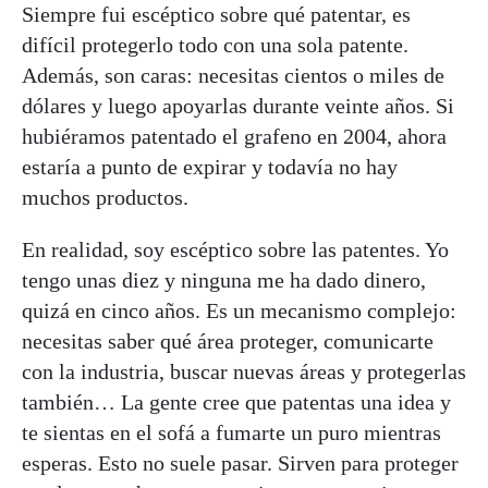
Siempre fui escéptico sobre qué patentar, es
difícil protegerlo todo con una sola patente.
Además, son caras: necesitas cientos o miles de
dólares y luego apoyarlas durante veinte años. Si
hubiéramos patentado el grafeno en 2004, ahora
estaría a punto de expirar y todavía no hay
muchos productos.
En realidad, soy escéptico sobre las patentes. Yo
tengo unas diez y ninguna me ha dado dinero,
quizá en cinco años. Es un mecanismo complejo:
necesitas saber qué área proteger, comunicarte
con la industria, buscar nuevas áreas y protegerlas
también… La gente cree que patentas una idea y
te sientas en el sofá a fumarte un puro mientras
esperas. Esto no suele pasar. Sirven para proteger