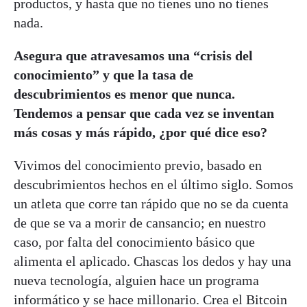
productos, y hasta que no tienes uno no tienes
nada.
Asegura que atravesamos una “crisis del
conocimiento” y que la tasa de
descubrimientos es menor que nunca.
Tendemos a pensar que cada vez se inventan
más cosas y más rápido, ¿por qué dice eso?
Vivimos del conocimiento previo, basado en
descubrimientos hechos en el último siglo. Somos
un atleta que corre tan rápido que no se da cuenta
de que se va a morir de cansancio; en nuestro
caso, por falta del conocimiento básico que
alimenta el aplicado. Chascas los dedos y hay una
nueva tecnología, alguien hace un programa
informático y se hace millonario. Crea el Bitcoin