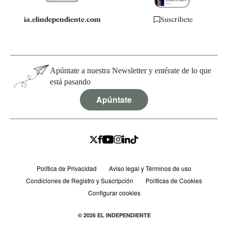
ia.elindependiente.com
Suscríbete
Apúntate a nuestra Newsletter y entérate de lo que
está pasando
Apúntate
Política de Privacidad
Aviso legal y Términos de uso
Condiciones de Registro y Suscripción
Políticas de Cookies
Configurar cookies
© 2026 EL INDEPENDIENTE