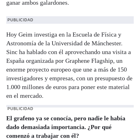
ganar ambos galardones.
PUBLICIDAD
Hoy Geim investiga en la Escuela de Física y
Astronomía de la Universidad de Mánchester.
Sinc ha hablado con él aprovechando una visita a
España organizada por Graphene Flagship, un
enorme proyecto europeo que une a más de 150
investigadores y empresas, con un presupuesto de
1.000 millones de euros para poner este material
en el mercado.
PUBLICIDAD
El grafeno ya se conocía, pero nadie le había
dado demasiada importancia. ¿Por qué
comenzó a trabajar con él?