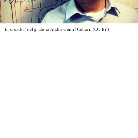
El 'creador' del grafeno Andre Geim |
Cellarn (CC-BY)