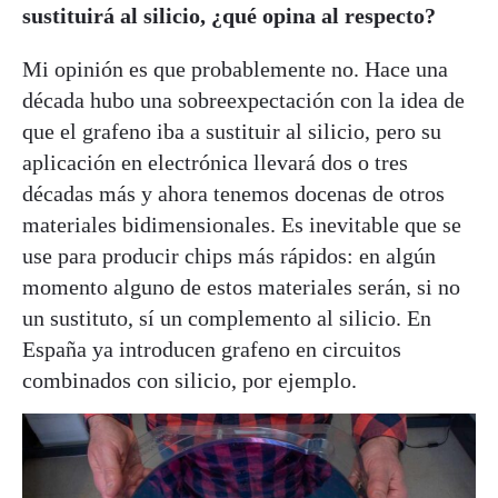
sustituirá al silicio, ¿qué opina al respecto?
Mi opinión es que probablemente no. Hace una
década hubo una sobreexpectación con la idea de
que el grafeno iba a sustituir al silicio, pero su
aplicación en electrónica llevará dos o tres
décadas más y ahora tenemos docenas de otros
materiales bidimensionales. Es inevitable que se
use para producir chips más rápidos: en algún
momento alguno de estos materiales serán, si no
un sustituto, sí un complemento al silicio. En
España ya introducen grafeno en circuitos
combinados con silicio, por ejemplo.