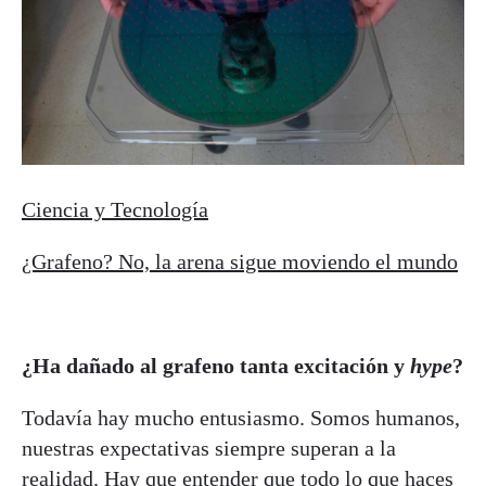
Ciencia y Tecnología
¿Grafeno? No, la arena sigue moviendo el mundo
¿Ha dañado al grafeno tanta excitación y
hype
?
Todavía hay mucho entusiasmo. Somos humanos,
nuestras expectativas siempre superan a la
realidad. Hay que entender que todo lo que haces