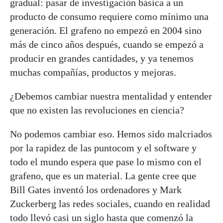
gradual: pasar de investigación básica a un
producto de consumo requiere como mínimo una
generación. El grafeno no empezó en 2004 sino
más de cinco años después, cuando se empezó a
producir en grandes cantidades, y ya tenemos
muchas compañías, productos y mejoras.
¿Debemos cambiar nuestra mentalidad y entender
que no existen las revoluciones en ciencia?
No podemos cambiar eso. Hemos sido malcriados
por la rapidez de las puntocom y el software y
todo el mundo espera que pase lo mismo con el
grafeno, que es un material. La gente cree que
Bill Gates inventó los ordenadores y Mark
Zuckerberg las redes sociales, cuando en realidad
todo llevó casi un siglo hasta que comenzó la