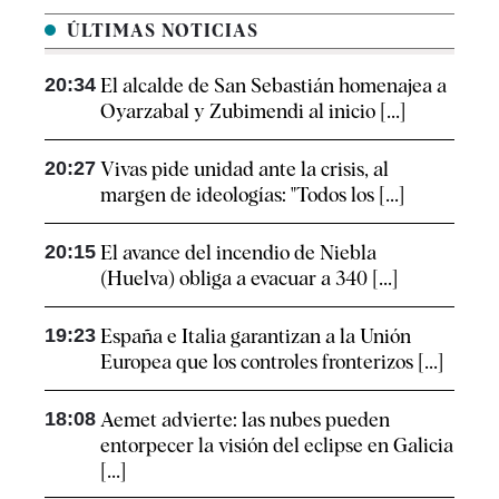
ÚLTIMAS NOTICIAS
20:34
El alcalde de San Sebastián homenajea a
Oyarzabal y Zubimendi al inicio [...]
20:27
Vivas pide unidad ante la crisis, al
margen de ideologías: "Todos los [...]
20:15
El avance del incendio de Niebla
(Huelva) obliga a evacuar a 340 [...]
19:23
España e Italia garantizan a la Unión
Europea que los controles fronterizos [...]
18:08
Aemet advierte: las nubes pueden
entorpecer la visión del eclipse en Galicia
[...]