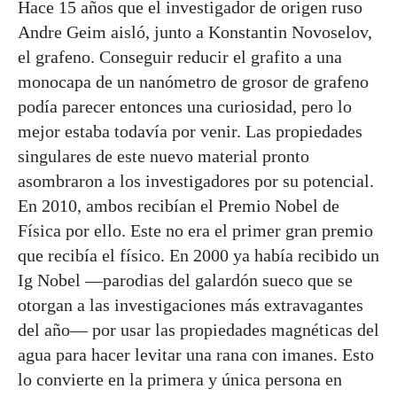
Hace 15 años que el investigador de origen ruso
Andre Geim aisló, junto a Konstantin Novoselov,
el grafeno. Conseguir reducir el grafito a una
monocapa de un nanómetro de grosor de grafeno
podía parecer entonces una curiosidad, pero lo
mejor estaba todavía por venir. Las propiedades
singulares de este nuevo material pronto
asombraron a los investigadores por su potencial.
En 2010, ambos recibían el Premio Nobel de
Física por ello. Este no era el primer gran premio
que recibía el físico. En 2000 ya había recibido un
Ig Nobel —parodias del galardón sueco que se
otorgan a las investigaciones más extravagantes
del año— por usar las propiedades magnéticas del
agua para hacer levitar una rana con imanes. Esto
lo convierte en la primera y única persona en