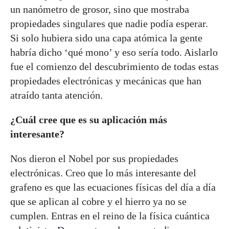
un nanómetro de grosor, sino que mostraba
propiedades singulares que nadie podía esperar.
Si solo hubiera sido una capa atómica la gente
habría dicho ‘qué mono’ y eso sería todo. Aislarlo
fue el comienzo del descubrimiento de todas estas
propiedades electrónicas y mecánicas que han
atraído tanta atención.
¿Cuál cree que es su aplicación más
interesante?
Nos dieron el Nobel por sus propiedades
electrónicas. Creo que lo más interesante del
grafeno es que las ecuaciones físicas del día a día
que se aplican al cobre y el hierro ya no se
cumplen. Entras en el reino de la física cuántica