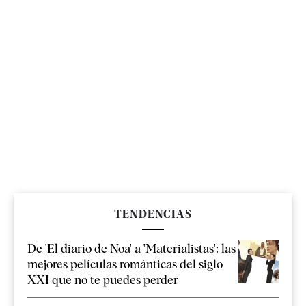
TENDENCIAS
De 'El diario de Noa' a 'Materialistas': las
mejores películas románticas del siglo
XXI que no te puedes perder