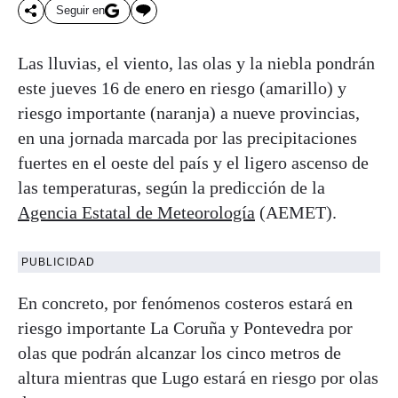
Seguir en
Las lluvias, el viento, las olas y la niebla pondrán
este jueves 16 de enero en riesgo (amarillo) y
riesgo importante (naranja) a nueve provincias,
en una jornada marcada por las precipitaciones
fuertes en el oeste del país y el ligero ascenso de
las temperaturas, según la predicción de la
Agencia Estatal de Meteorología
(AEMET).
PUBLICIDAD
En concreto, por fenómenos costeros estará en
riesgo importante La Coruña y Pontevedra por
olas que podrán alcanzar los cinco metros de
altura mientras que Lugo estará en riesgo por olas