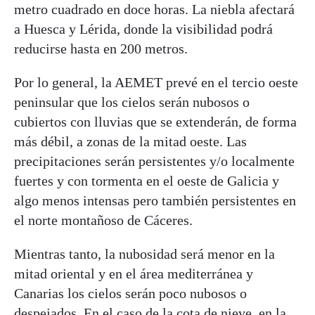
metro cuadrado en doce horas. La niebla afectará
a Huesca y Lérida, donde la visibilidad podrá
reducirse hasta en 200 metros.
Por lo general, la AEMET prevé en el tercio oeste
peninsular que los cielos serán nubosos o
cubiertos con lluvias que se extenderán, de forma
más débil, a zonas de la mitad oeste. Las
precipitaciones serán persistentes y/o localmente
fuertes y con tormenta en el oeste de Galicia y
algo menos intensas pero también persistentes en
el norte montañoso de Cáceres.
Mientras tanto, la nubosidad será menor en la
mitad oriental y en el área mediterránea y
Canarias los cielos serán poco nubosos o
despejados. En el caso de la cota de nieve, en la