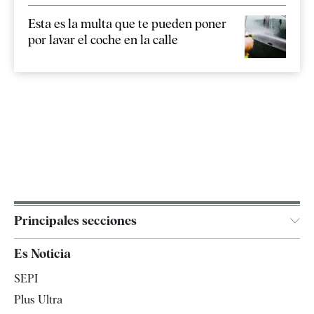
Esta es la multa que te pueden poner
por lavar el coche en la calle
Principales secciones
España
Es Noticia
Economía
SEPI
Internacional
Plus Ultra
Gente