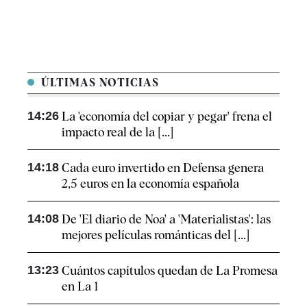
ÚLTIMAS NOTICIAS
14:26
La 'economía del copiar y pegar' frena el
impacto real de la [...]
14:18
Cada euro invertido en Defensa genera
2,5 euros en la economía española
14:08
De 'El diario de Noa' a 'Materialistas': las
mejores películas románticas del [...]
13:23
Cuántos capítulos quedan de La Promesa
en La 1