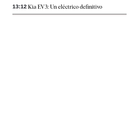
13:12
Kia EV3: Un eléctrico definitivo