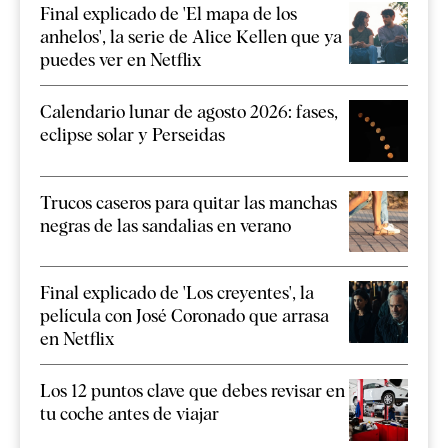
Final explicado de 'El mapa de los
anhelos', la serie de Alice Kellen que ya
puedes ver en Netflix
Calendario lunar de agosto 2026: fases,
eclipse solar y Perseidas
Trucos caseros para quitar las manchas
negras de las sandalias en verano
Final explicado de 'Los creyentes', la
película con José Coronado que arrasa
en Netflix
Los 12 puntos clave que debes revisar en
tu coche antes de viajar