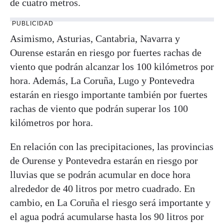
de cuatro metros.
PUBLICIDAD
Asimismo, Asturias, Cantabria, Navarra y
Ourense estarán en riesgo por fuertes rachas de
viento que podrán alcanzar los 100 kilómetros por
hora. Además, La Coruña, Lugo y Pontevedra
estarán en riesgo importante también por fuertes
rachas de viento que podrán superar los 100
kilómetros por hora.
En relación con las precipitaciones, las provincias
de Ourense y Pontevedra estarán en riesgo por
lluvias que se podrán acumular en doce hora
alrededor de 40 litros por metro cuadrado. En
cambio, en La Coruña el riesgo será importante y
el agua podrá acumularse hasta los 90 litros por