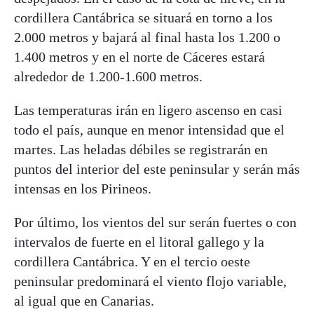
cordillera Cantábrica se situará en torno a los
2.000 metros y bajará al final hasta los 1.200 o
1.400 metros y en el norte de Cáceres estará
alrededor de 1.200-1.600 metros.
Las temperaturas irán en ligero ascenso en casi
todo el país, aunque en menor intensidad que el
martes. Las heladas débiles se registrarán en
puntos del interior del este peninsular y serán más
intensas en los Pirineos.
Por último, los vientos del sur serán fuertes o con
intervalos de fuerte en el litoral gallego y la
cordillera Cantábrica. Y en el tercio oeste
peninsular predominará el viento flojo variable,
al igual que en Canarias.