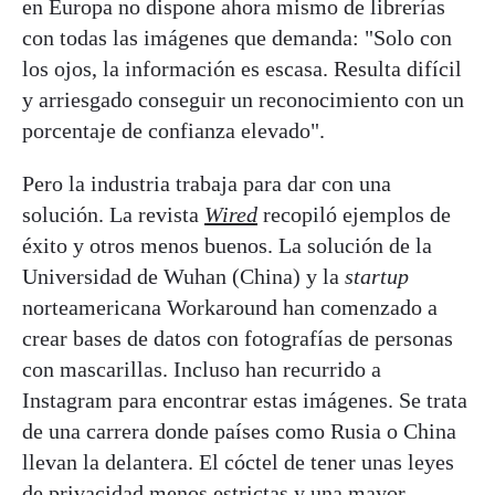
en Europa no dispone ahora mismo de librerías
con todas las imágenes que demanda: "Solo con
los ojos, la información es escasa. Resulta difícil
y arriesgado conseguir un reconocimiento con un
porcentaje de confianza elevado".
Pero la industria trabaja para dar con una
solución. La revista
Wired
recopiló ejemplos de
éxito y otros menos buenos. La solución de la
Universidad de Wuhan (China) y la
startup
norteamericana Workaround han comenzado a
crear bases de datos con fotografías de personas
con mascarillas. Incluso han recurrido a
Instagram para encontrar estas imágenes. Se trata
de una carrera donde países como Rusia o China
llevan la delantera. El cóctel de tener unas leyes
de privacidad menos estrictas y una mayor