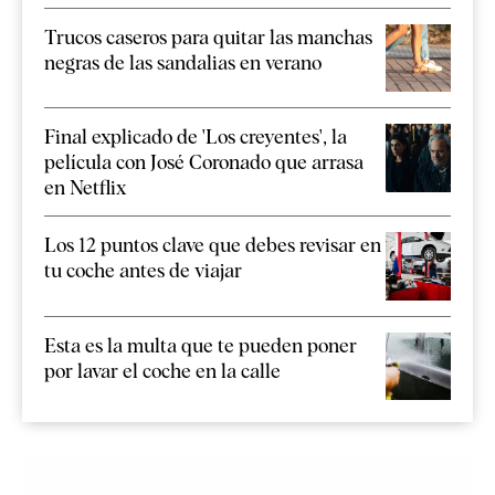
Trucos caseros para quitar las manchas
negras de las sandalias en verano
Final explicado de 'Los creyentes', la
película con José Coronado que arrasa
en Netflix
Los 12 puntos clave que debes revisar en
tu coche antes de viajar
Esta es la multa que te pueden poner
por lavar el coche en la calle