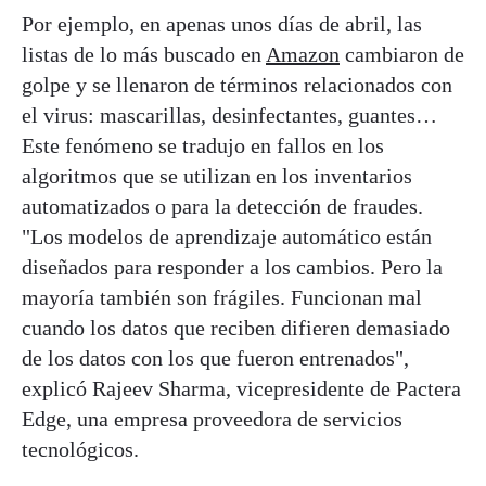
Por ejemplo, en apenas unos días de abril, las
listas de lo más buscado en
Amazon
cambiaron de
golpe y se llenaron de términos relacionados con
el virus: mascarillas, desinfectantes, guantes…
Este fenómeno se tradujo en fallos en los
algoritmos que se utilizan en los inventarios
automatizados o para la detección de fraudes.
"Los modelos de aprendizaje automático están
diseñados para responder a los cambios. Pero la
mayoría también son frágiles. Funcionan mal
cuando los datos que reciben difieren demasiado
de los datos con los que fueron entrenados",
explicó Rajeev Sharma, vicepresidente de Pactera
Edge, una empresa proveedora de servicios
tecnológicos.