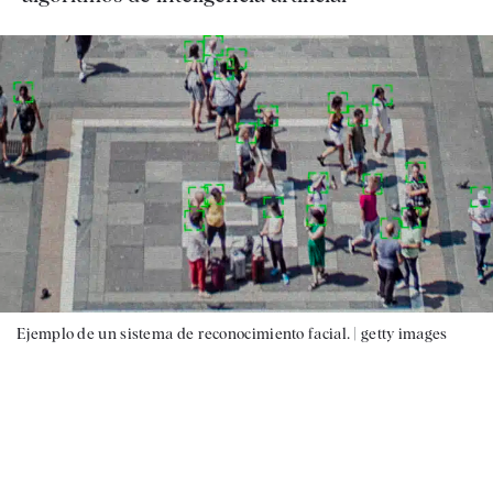
Ejemplo de un sistema de reconocimiento facial. |
getty images