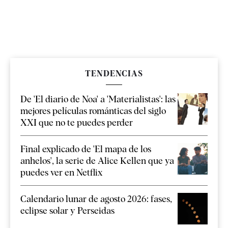
TENDENCIAS
De 'El diario de Noa' a 'Materialistas': las
mejores películas románticas del siglo
XXI que no te puedes perder
Final explicado de 'El mapa de los
anhelos', la serie de Alice Kellen que ya
puedes ver en Netflix
Calendario lunar de agosto 2026: fases,
eclipse solar y Perseidas