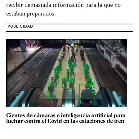
recibir demasiada información para la que no
estaban preparados.
PUBLICIDAD
Cientos de cámaras e inteligencia artificial para
luchar contra el Covid en las estaciones de tren