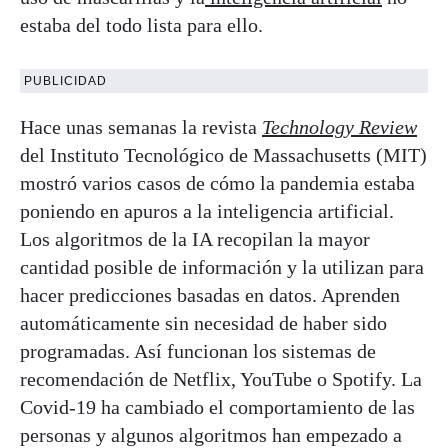
estaba del todo lista para ello.
PUBLICIDAD
Hace unas semanas la revista
Technology Review
del Instituto Tecnológico de Massachusetts (MIT)
mostró varios casos de cómo la pandemia estaba
poniendo en apuros a la inteligencia artificial.
Los algoritmos de la IA recopilan la mayor
cantidad posible de información y la utilizan para
hacer predicciones basadas en datos. Aprenden
automáticamente sin necesidad de haber sido
programadas. Así funcionan los sistemas de
recomendación de Netflix, YouTube o Spotify. La
Covid-19 ha cambiado el comportamiento de las
personas y algunos algoritmos han empezado a