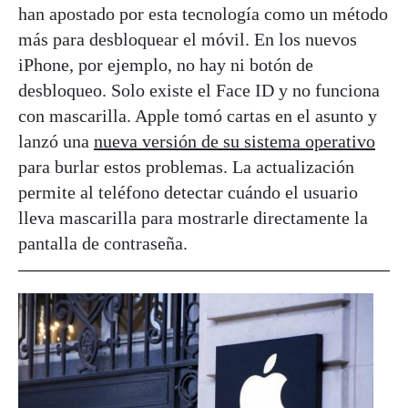
han apostado por esta tecnología como un método
más para desbloquear el móvil. En los nuevos
iPhone, por ejemplo, no hay ni botón de
desbloqueo. Solo existe el Face ID y no funciona
con mascarilla. Apple tomó cartas en el asunto y
lanzó una
nueva versión de su sistema operativo
para burlar estos problemas. La actualización
permite al teléfono detectar cuándo el usuario
lleva mascarilla para mostrarle directamente la
pantalla de contraseña.