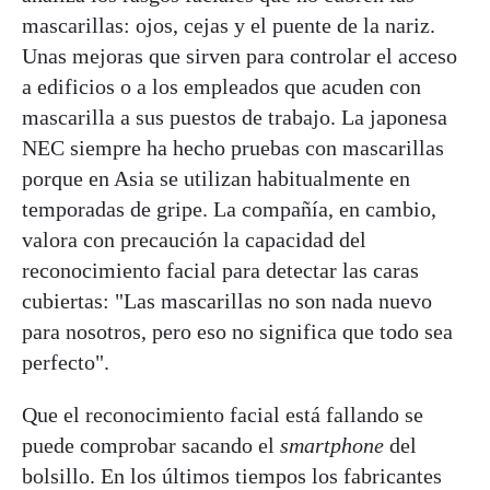
mascarillas: ojos, cejas y el puente de la nariz.
Unas mejoras que sirven para controlar el acceso
a edificios o a los empleados que acuden con
mascarilla a sus puestos de trabajo. La japonesa
NEC siempre ha hecho pruebas con mascarillas
porque en Asia se utilizan habitualmente en
temporadas de gripe. La compañía, en cambio,
valora con precaución la capacidad del
reconocimiento facial para detectar las caras
cubiertas: "Las mascarillas no son nada nuevo
para nosotros, pero eso no significa que todo sea
perfecto".
Que el reconocimiento facial está fallando se
puede comprobar sacando el
smartphone
del
bolsillo. En los últimos tiempos los fabricantes