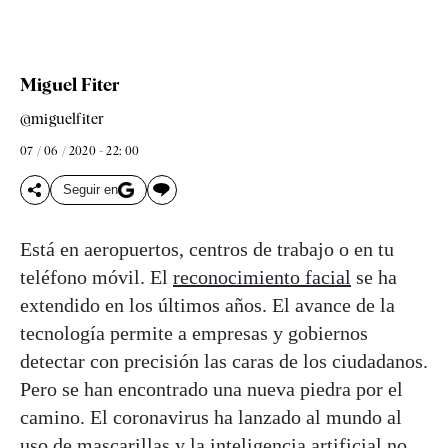
Miguel Fiter
@miguelfiter
07 / 06 / 2020 - 22: 00
Seguir en
Está en aeropuertos, centros de trabajo o en tu
teléfono móvil. El
reconocimiento facial
se ha
extendido en los últimos años. El avance de la
tecnología permite a empresas y gobiernos
detectar con precisión las caras de los ciudadanos.
Pero se han encontrado una nueva piedra por el
camino. El coronavirus ha lanzado al mundo al
uso de mascarillas y la
inteligencia artificial
no