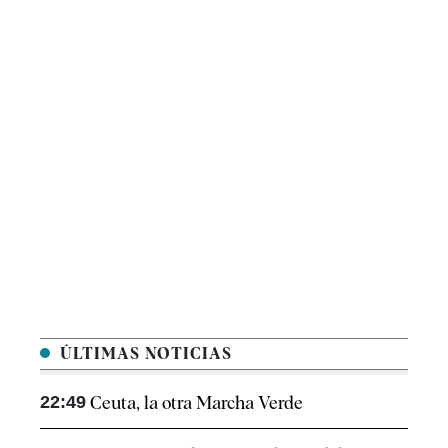
ÚLTIMAS NOTICIAS
22:49
Ceuta, la otra Marcha Verde