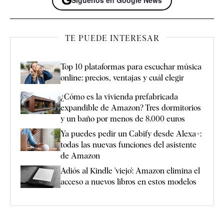
TE PUEDE INTERESAR
Top 10 plataformas para escuchar música
online: precios, ventajas y cuál elegir
¿Cómo es la vivienda prefabricada
expandible de Amazon? Tres dormitorios
y un baño por menos de 8.000 euros
Ya puedes pedir un Cabify desde Alexa+:
todas las nuevas funciones del asistente
de Amazon
Adiós al Kindle 'viejo': Amazon elimina el
acceso a nuevos libros en estos modelos