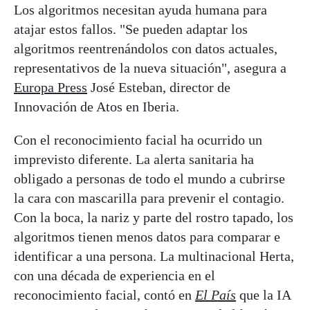
Los algoritmos necesitan ayuda humana para
atajar estos fallos. "Se pueden adaptar los
algoritmos reentrenándolos con datos actuales,
representativos de la nueva situación", asegura a
Europa Press
José Esteban, director de
Innovación de Atos en Iberia.
Con el reconocimiento facial ha ocurrido un
imprevisto diferente. La alerta sanitaria ha
obligado a personas de todo el mundo a cubrirse
la cara con mascarilla para prevenir el contagio.
Con la boca, la nariz y parte del rostro tapado, los
algoritmos tienen menos datos para comparar e
identificar a una persona. La multinacional Herta,
con una década de experiencia en el
reconocimiento facial, contó en
El País
que la IA