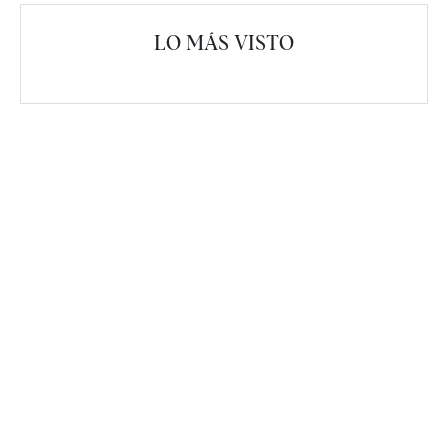
LO MÁS VISTO