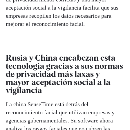
aceptación social a la vigilancia facilita que sus
empresas recopilen los datos necesarios para
mejorar el reconocimiento facial.
Rusia y China encabezan esta
tecnología gracias a sus normas
de privacidad más laxas y
mayor aceptación social a la
vigilancia
La china SenseTime está detrás del
reconocimiento facial que utilizan empresas y
agencias gubernamentales. Su software ahora
analiza los rasgos faciales que no cubren las