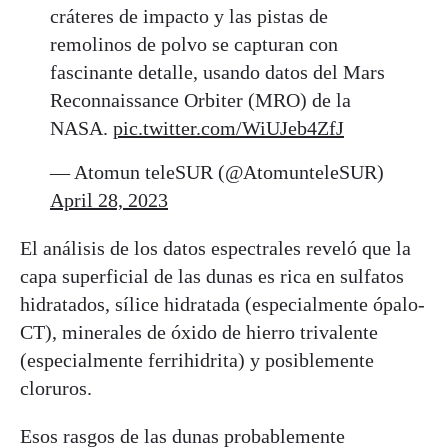
cráteres de impacto y las pistas de
remolinos de polvo se capturan con
fascinante detalle, usando datos del Mars
Reconnaissance Orbiter (MRO) de la
NASA.
pic.twitter.com/WiUJeb4ZfJ
— Atomun teleSUR (@AtomunteleSUR)
April 28, 2023
El análisis de los datos espectrales reveló que la
capa superficial de las dunas es rica en sulfatos
hidratados, sílice hidratada (especialmente ópalo-
CT), minerales de óxido de hierro trivalente
(especialmente ferrihidrita) y posiblemente
cloruros.
Esos rasgos de las dunas probablemente