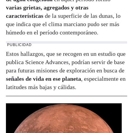
varias grietas, agregados y otras
características
de la superficie de las dunas, lo
que indica que el clima marciano pudo ser más
húmedo en el período contemporáneo.
PUBLICIDAD
Estos hallazgos, que se recogen en un estudio que
publica Science Advances, podrían servir de base
para futuras misiones de exploración en busca de
señales de vida en ese planeta
, especialmente en
latitudes más bajas y cálidas.