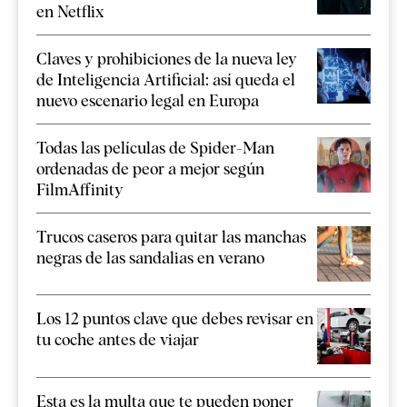
en Netflix
Claves y prohibiciones de la nueva ley
de Inteligencia Artificial: así queda el
nuevo escenario legal en Europa
Todas las películas de Spider-Man
ordenadas de peor a mejor según
FilmAffinity
Trucos caseros para quitar las manchas
negras de las sandalias en verano
Los 12 puntos clave que debes revisar en
tu coche antes de viajar
Esta es la multa que te pueden poner