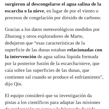
surgieron al descongelarse el agua salina de la
escarcha o la nieve
, en lugar de por el viento o
procesos de congelación por dióxido de carbono.
Gracias a los datos meteorológicos medidos por
Zhurong y otros exploradores de Marte,
dedujeron que “esas características de la
superficie de las dunas estaban
relacionadas con
la intervención
de agua salina líquida formada
por la posterior fusión de la escarcha/nieve, que
caía sobre las superficies de las dunas, que
contienen sal cuando se produce el enfriamiento",
dijo Qin.
El equipo consideró que su investigación da
pistas a los científicos para adaptar las misiones
de exploración en curso a la búsqueda de vida.