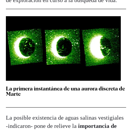
La primera instantánea de una aurora discreta de
Marte
La posible existencia de aguas salinas vestigiales
-indicaron- pone de relieve la
importancia de