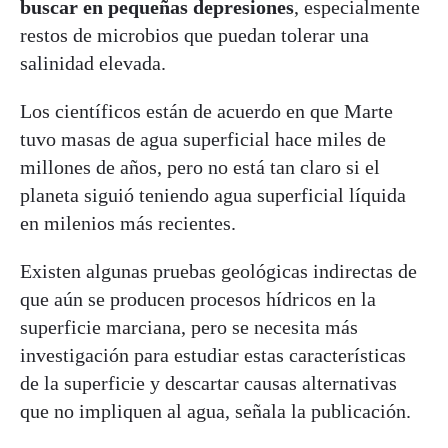
buscar en pequeñas depresiones
, especialmente
restos de microbios que puedan tolerar una
salinidad elevada.
Los científicos están de acuerdo en que Marte
tuvo masas de agua superficial hace miles de
millones de años, pero no está tan claro si el
planeta siguió teniendo agua superficial líquida
en milenios más recientes.
Existen algunas pruebas geológicas indirectas de
que aún se producen procesos hídricos en la
superficie marciana, pero se necesita más
investigación para estudiar estas características
de la superficie y descartar causas alternativas
que no impliquen al agua, señala la publicación.