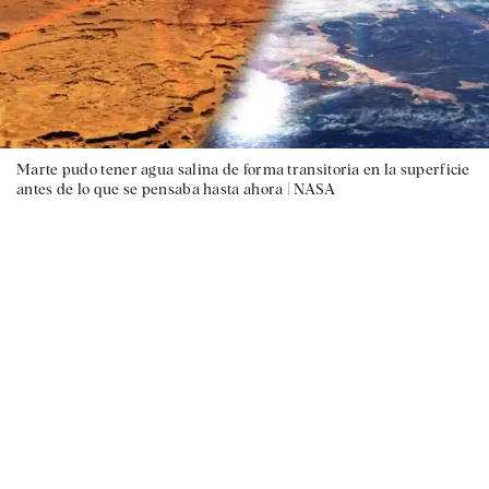
Marte pudo tener agua salina de forma transitoria en la superficie
antes de lo que se pensaba hasta ahora |
NASA