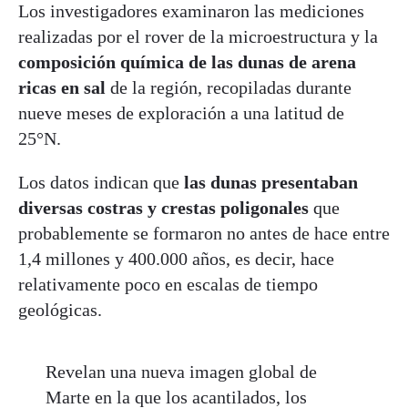
Los investigadores examinaron las mediciones
realizadas por el rover de la microestructura y la
composición química de las dunas de arena
ricas en sal
de la región, recopiladas durante
nueve meses de exploración a una latitud de
25°N.
Los datos indican que
las dunas presentaban
diversas costras y crestas poligonales
que
probablemente se formaron no antes de hace entre
1,4 millones y 400.000 años, es decir, hace
relativamente poco en escalas de tiempo
geológicas.
Revelan una nueva imagen global de
Marte en la que los acantilados, los