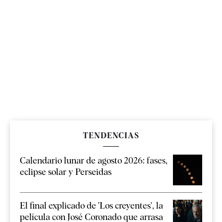
TENDENCIAS
Calendario lunar de agosto 2026: fases,
eclipse solar y Perseidas
El final explicado de 'Los creyentes', la
película con José Coronado que arrasa