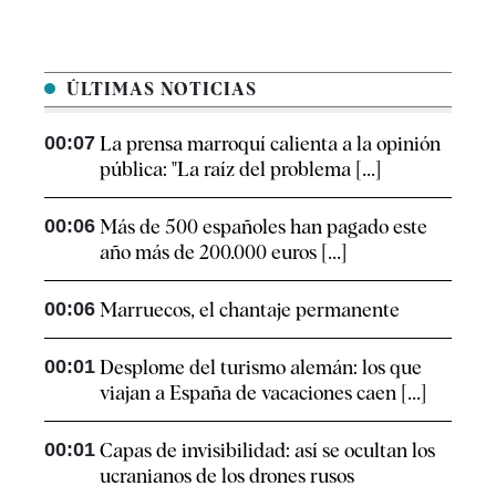
ÚLTIMAS NOTICIAS
00:07
La prensa marroquí calienta a la opinión
pública: "La raíz del problema [...]
00:06
Más de 500 españoles han pagado este
año más de 200.000 euros [...]
00:06
Marruecos, el chantaje permanente
00:01
Desplome del turismo alemán: los que
viajan a España de vacaciones caen [...]
00:01
Capas de invisibilidad: así se ocultan los
ucranianos de los drones rusos