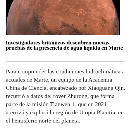
Investigadores británicos descubren nuevas
pruebas de la presencia de agua líquida en Marte
Para comprender las condiciones hidroclimáticas
actuales de Marte, un equipo de la Academia
China de Ciencia, encabezado por Xiaoguang Qin,
recurrió a datos del rover Zhurong, que forma
parte de la misión Tianwen-1, que en 2021
aterrizó y exploró la región de Utopia Planitia, en
el hemisferio norte del planeta.