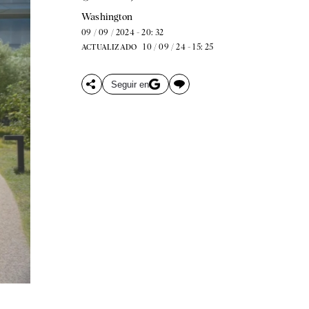
Washington
09 / 09 / 2024 - 20: 32
10 / 09 / 24 - 15: 25
ACTUALIZADO
Seguir en