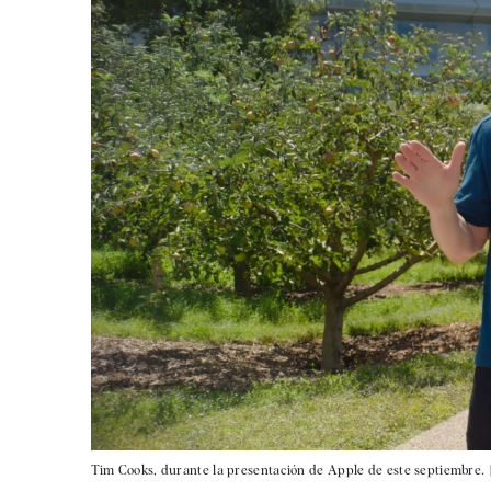
Tim Cooks, durante la presentación de Apple de este septiembre. 