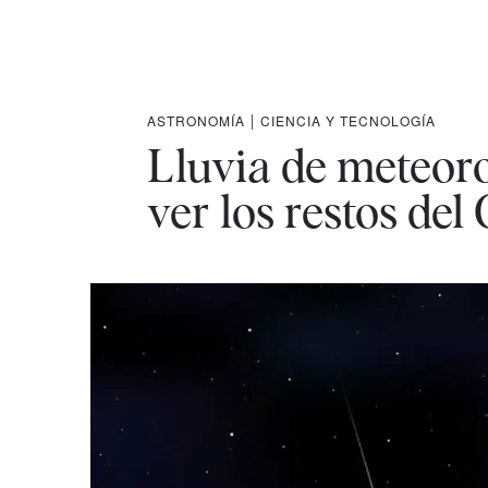
ASTRONOMÍA
|
CIENCIA Y TECNOLOGÍA
Lluvia de meteor
ver los restos de