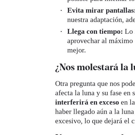
Evita mirar pantallas
nuestra adaptación, ad
Llega con tiempo:
Lo i
aprovechar al máximo 
mejor.
¿Nos molestará la 
Otra pregunta que nos pode
afecta la luna y su fase en 
interferirá en exceso
en la
haber llegado aún a la luna
excesivo, lo que dejará el 