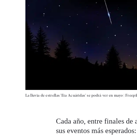
La lluvia de estrellas 'Eta Acuáridas' se podrá ver en mayo |
Freepi
Cada año, entre finales de 
sus eventos más esperados: