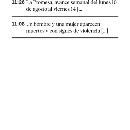
11:26
La Promesa, avance semanal del lunes 10
de agosto al viernes 14 [...]
11:08
Un hombre y una mujer aparecen
muertos y con signos de violencia [...]