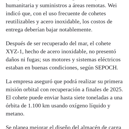
humanitaria y suministros a áreas remotas. Wei
indicó que, con el uso frecuente de cohetes
reutilizables y acero inoxidable, los costos de
entrega deberían bajar notablemente.
Después de ser recuperado del mar, el cohete
XYZ-1, hecho de acero inoxidable, no presentó
daños ni fugas; sus motores y sistemas eléctricos
estaban en buenas condiciones, según SEPOCH.
La empresa aseguró que podrá realizar su primera
misión orbital con recuperación a finales de 2025.
El cohete puede enviar hasta siete toneladas a una
órbita de 1.100 km usando oxígeno líquido y
metano.
Se planea mejorar el diseño del almacén de carga