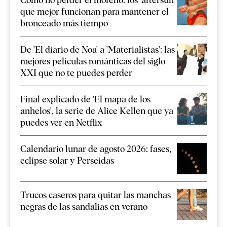
que mejor funcionan para mantener el
bronceado más tiempo
De 'El diario de Noa' a 'Materialistas': las
mejores películas románticas del siglo
XXI que no te puedes perder
Final explicado de 'El mapa de los
anhelos', la serie de Alice Kellen que ya
puedes ver en Netflix
Calendario lunar de agosto 2026: fases,
eclipse solar y Perseidas
Trucos caseros para quitar las manchas
negras de las sandalias en verano