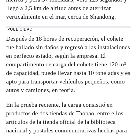
llegó a 2,5 km de altitud antes de aterrizar
verticalmente en el mar, cerca de Shandong.
PUBLICIDAD
Después de 18 horas de recuperación, el cohete
fue hallado sin daños y regresó a las instalaciones
en perfecto estado, según la empresa. El
compartimento de carga del cohete tiene 120 m³
de capacidad, puede llevar hasta 10 toneladas y es
apto para transportar vehículos pequeños, como
autos y camiones, en teoría.
En la prueba reciente, la carga consistió en
productos de dos tiendas de Taobao, entre ellos
artículos de la tienda oficial de la biblioteca
nacional y postales conmemorativas hechas para