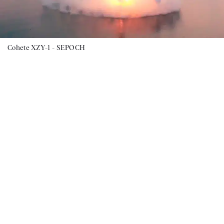
Cohete XZY-1 - SEPOCH