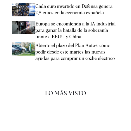
Cada euro invertido en Defensa genera
2,5 euros en la economía española
Europa se encomienda a la IA industrial
para ganar la batalla de la soberanía
frente a EEUU y China
Abierto el plazo del Plan Auto+: cómo
pedir desde este martes las nuevas
ayudas para comprar un coche eléctrico
LO MÁS VISTO