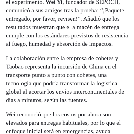
el experimento.
Wei Yi
, fundador de SEPOCH,
comunicó a sus amigos tras la prueba: “¡Paquete
entregado, por favor, revisen!”. Añadió que los
resultados muestran que el almacén de entrega
cumple con los estándares previstos de resistencia
al fuego, humedad y absorción de impactos.
La colaboración entre la empresa de cohetes y
Taobao representa la incursión de China en el
transporte punto a punto con cohetes, una
tecnología que podría transformar la logística
global al acortar los envíos intercontinentales de
días a minutos, según las fuentes.
Wei reconoció que los costos por ahora son
elevados para entregas habituales, por lo que el
enfoque inicial será en emergencias, ayuda