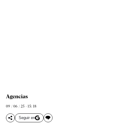
Agencias
09 / 06 / 25 - 15: 18
Seguir en