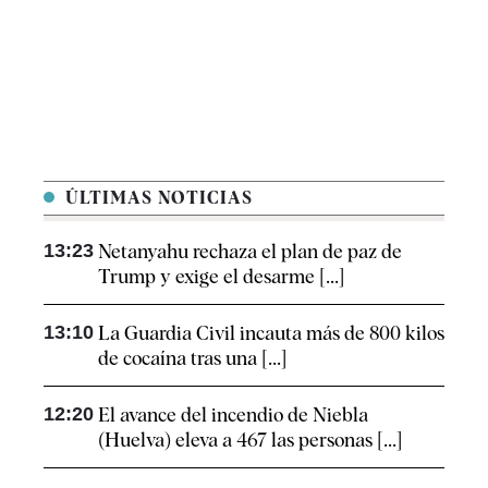
ÚLTIMAS NOTICIAS
13:23
Netanyahu rechaza el plan de paz de
Trump y exige el desarme [...]
13:10
La Guardia Civil incauta más de 800 kilos
de cocaína tras una [...]
12:20
El avance del incendio de Niebla
(Huelva) eleva a 467 las personas [...]