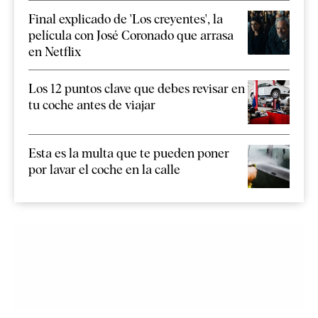
Final explicado de 'Los creyentes', la
película con José Coronado que arrasa
en Netflix
Los 12 puntos clave que debes revisar en
tu coche antes de viajar
Esta es la multa que te pueden poner
por lavar el coche en la calle