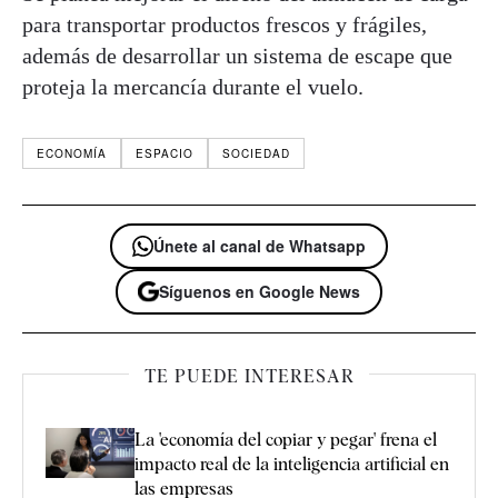
para transportar productos frescos y frágiles,
además de desarrollar un sistema de escape que
proteja la mercancía durante el vuelo.
ECONOMÍA
ESPACIO
SOCIEDAD
Únete al canal de Whatsapp
Síguenos en Google News
TE PUEDE INTERESAR
La 'economía del copiar y pegar' frena el
impacto real de la inteligencia artificial en
las empresas