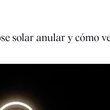
pse solar anular y cómo v