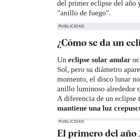
del primer eclipse del año
"anillo de fuego".
PUBLICIDAD
¿Cómo se da un ecl
Un
eclipse solar anular
oc
Sol, pero su diámetro apare
momento, el disco lunar no
anillo luminoso alrededor q
A diferencia de un eclipse 
mantiene una luz crepusc
PUBLICIDAD
El primero del año