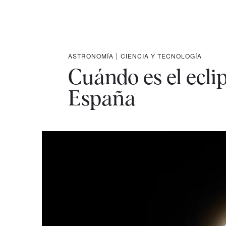
ASTRONOMÍA
|
CIENCIA Y TECNOLOGÍA
Cuándo es el ecli
España