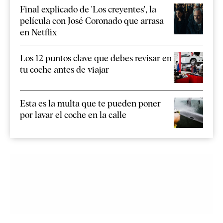
Final explicado de 'Los creyentes', la
película con José Coronado que arrasa
en Netflix
Los 12 puntos clave que debes revisar en
tu coche antes de viajar
Esta es la multa que te pueden poner
por lavar el coche en la calle