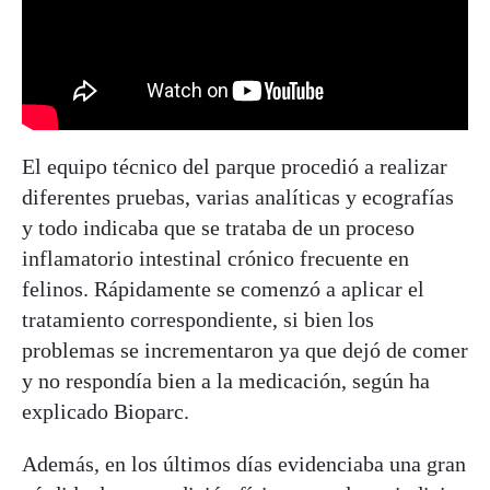
El equipo técnico del parque procedió a realizar
diferentes pruebas, varias analíticas y ecografías
y todo indicaba que se trataba de un proceso
inflamatorio intestinal crónico frecuente en
felinos. Rápidamente se comenzó a aplicar el
tratamiento correspondiente, si bien los
problemas se incrementaron ya que dejó de comer
y no respondía bien a la medicación, según ha
explicado Bioparc.
Además, en los últimos días evidenciaba una gran