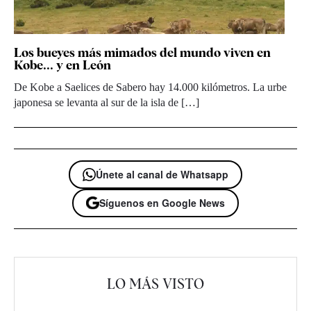
Los bueyes más mimados del mundo viven en
Kobe... y en León
De Kobe a Saelices de Sabero hay 14.000 kilómetros. La urbe
japonesa se levanta al sur de la isla de […]
Únete al canal de Whatsapp
Síguenos en Google News
LO MÁS VISTO