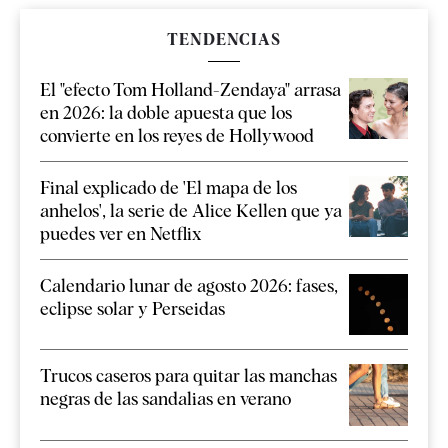
TENDENCIAS
El "efecto Tom Holland-Zendaya" arrasa
en 2026: la doble apuesta que los
convierte en los reyes de Hollywood
Final explicado de 'El mapa de los
anhelos', la serie de Alice Kellen que ya
puedes ver en Netflix
Calendario lunar de agosto 2026: fases,
eclipse solar y Perseidas
Trucos caseros para quitar las manchas
negras de las sandalias en verano