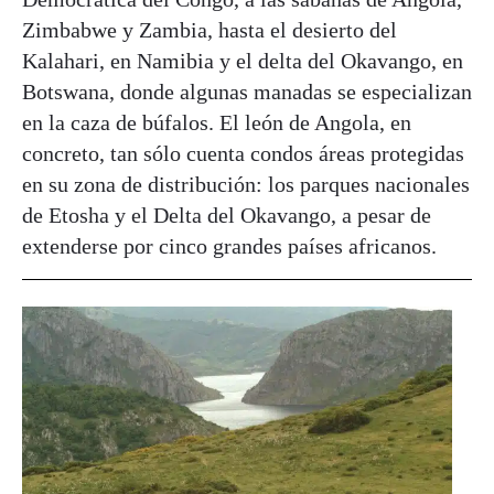
Zimbabwe y Zambia, hasta el desierto del
Kalahari, en Namibia y el delta del Okavango, en
Botswana, donde algunas manadas se especializan
en la caza de búfalos. El león de Angola, en
concreto, tan sólo cuenta condos áreas protegidas
en su zona de distribución: los parques nacionales
de Etosha y el Delta del Okavango, a pesar de
extenderse por cinco grandes países africanos.