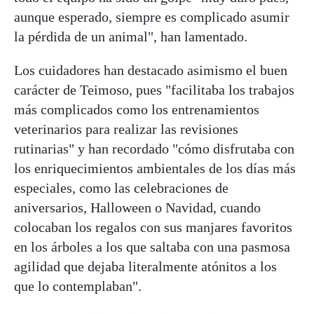
aunque esperado, siempre es complicado asumir
la pérdida de un animal", han lamentado.
Los cuidadores han destacado asimismo el buen
carácter de Teimoso, pues "facilitaba los trabajos
más complicados como los entrenamientos
veterinarios para realizar las revisiones
rutinarias" y han recordado "cómo disfrutaba con
los enriquecimientos ambientales de los días más
especiales, como las celebraciones de
aniversarios, Halloween o Navidad, cuando
colocaban los regalos con sus manjares favoritos
en los árboles a los que saltaba con una pasmosa
agilidad que dejaba literalmente atónitos a los
que lo contemplaban".