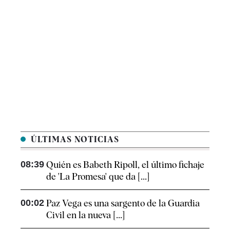
ÚLTIMAS NOTICIAS
08:39
Quién es Babeth Ripoll, el último fichaje
de 'La Promesa' que da [...]
00:02
Paz Vega es una sargento de la Guardia
Civil en la nueva [...]