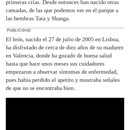
primeras crías. Desde entonces han nacido otras
camadas, de las que podemos ver en el parque a
las hembras Tata y Shanga.
PUBLICIDAD
El león, nacido el 27 de julio de 2005 en Lisboa,
ha disfrutado de cerca de diez años de su madurez
en Valencia, donde ha gozado de buena salud
hasta que hace unos meses sus cuidadores
empezaron a observar síntomas de enfermedad,
pues había perdido el apetito y mostraba señales
de que no se encontraba bien.