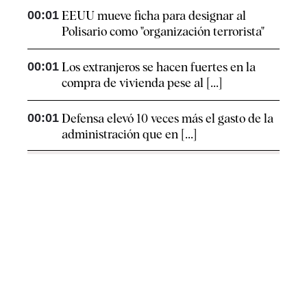
00:01
EEUU mueve ficha para designar al
Polisario como "organización terrorista"
00:01
Los extranjeros se hacen fuertes en la
compra de vivienda pese al [...]
00:01
Defensa elevó 10 veces más el gasto de la
administración que en [...]