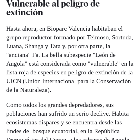
Vulnerable al peligro de
extinción
Hasta ahora, en Bioparc Valencia habitaban el
grupo reproductor formado por Teimoso, Sortuda,
Luana, Shanga y Tata y, por otra parte, la
"anciana" Fa. La bella subespecie "León de
Angola" está considerada como "vulnerable" en la
lista roja de especies en peligro de extinción de la
UICN (Unión Internacional para la Conservación
de la Naturaleza).
Como todos los grandes depredadores, sus
poblaciones han sufrido un serio declive. Habita
ecosistemas dispares y se encuentra desde las
lindes del bosque ecuatorial, en la República
Democrática del Congo, a las sabanas de Angola,