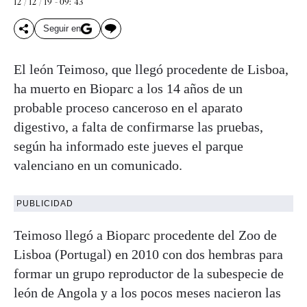
12 / 12 / 19 - 09: 43
Seguir en
El león Teimoso, que llegó procedente de Lisboa,
ha muerto en Bioparc a los 14 años de un
probable proceso canceroso en el aparato
digestivo, a falta de confirmarse las pruebas,
según ha informado este jueves el parque
valenciano en un comunicado.
PUBLICIDAD
Teimoso llegó a Bioparc procedente del Zoo de
Lisboa (Portugal) en 2010 con dos hembras para
formar un grupo reproductor de la subespecie de
león de Angola y a los pocos meses nacieron las