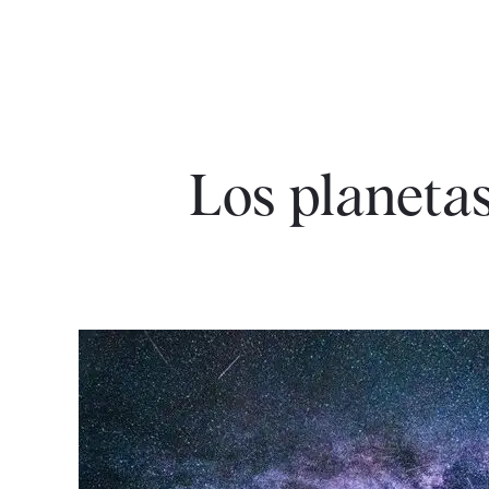
Los planetas