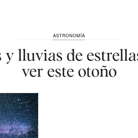
ASTRONOMÍA
 y lluvias de estrell
ver este otoño