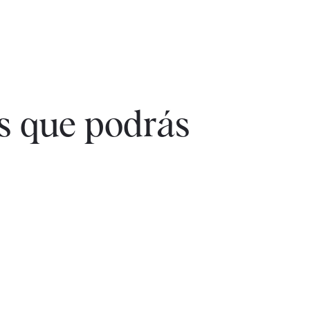
as que podrás