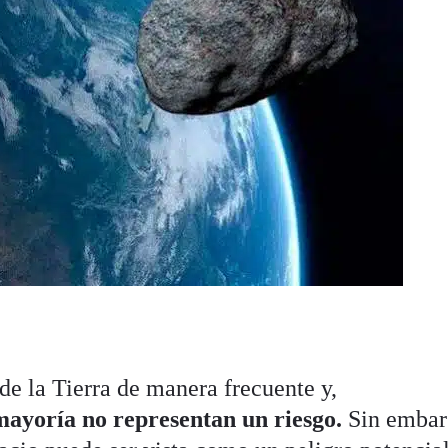
de la Tierra de manera frecuente y,
mayoría no representan un riesgo.
Sin embar