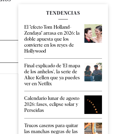
TENDENCIAS
El "efecto Tom Holland-
Zendaya" arrasa en 2026: la
doble apuesta que los
convierte en los reyes de
Hollywood
Final explicado de 'El mapa
de los anhelos', la serie de
Alice Kellen que ya puedes
ver en Netflix
Calendario lunar de agosto
2026: fases, eclipse solar y
Perseidas
Trucos caseros para quitar
las manchas negras de las