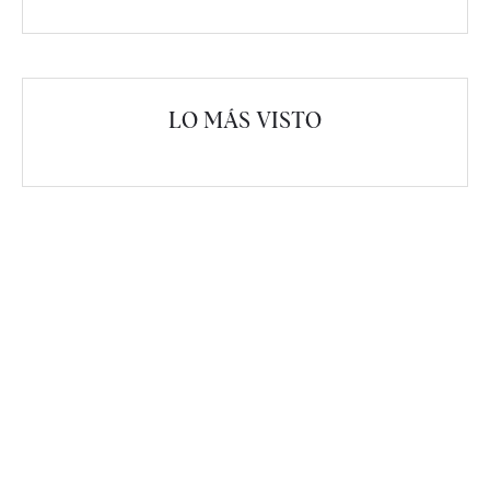
LO MÁS VISTO