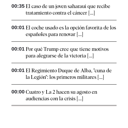
00:35
El caso de un joven saharaui que recibe
tratamiento contra el cáncer [...]
00:01
El coche usado es la opción favorita de los
españoles para renovar [...]
00:01
Por qué Trump cree que tiene motivos
para alegrarse de la victoria [...]
00:01
El Regimiento Duque de Alba, "cuna de
la Legión": los primeros militares [...]
00:00
Cuatro y La 2 hacen su agosto en
audiencias con la crisis [...]