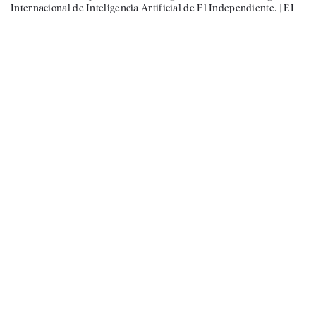
Internacional de Inteligencia Artificial de El Independiente. |
EI