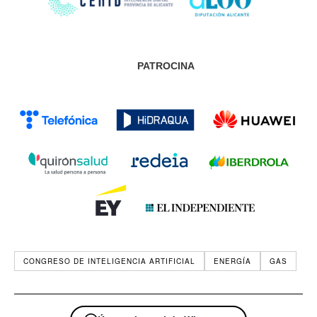
PATROCINA
CONGRESO DE INTELIGENCIA ARTIFICIAL
ENERGÍA
GAS