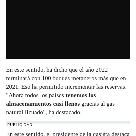
En este sentido, ha dicho que el año 2022
terminará con 100 buques metaneros más que en
2021. Eso ha permitido incrementar las reservas.
"Ahora todos los países
tenemos los
almacenamientos casi llenos
gracias al gas
natural licuado", ha destacado.
PUBLICIDAD
En este sentido, el presidente de la gasista destaca