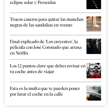
eclipse solar y Perseidas
Trucos caseros para quitar las manchas
negras de las sandalias en verano
Final explicado de 'Los creyentes', la
película con José Coronado que arrasa
en Netflix
Los 12 puntos clave que debes revisar en
tu coche antes de viajar
Esta es la multa que te pueden poner
por lavar el coche en la calle