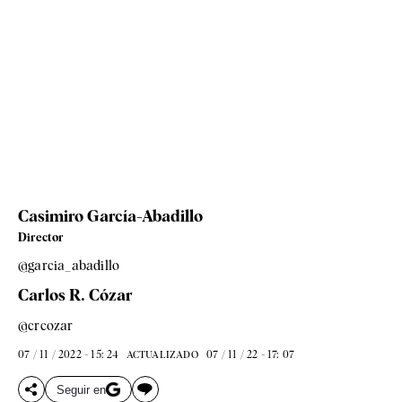
Casimiro García-Abadillo
Director
@garcia_abadillo
Carlos R. Cózar
@crcozar
07 / 11 / 2022 - 15: 24
07 / 11 / 22 - 17: 07
ACTUALIZADO
Seguir en