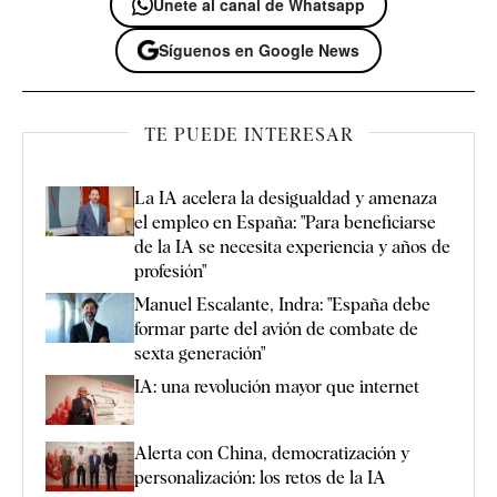
Únete al canal de Whatsapp
Síguenos en Google News
TE PUEDE INTERESAR
La IA acelera la desigualdad y amenaza
el empleo en España: "Para beneficiarse
de la IA se necesita experiencia y años de
profesión"
Manuel Escalante, Indra: "España debe
formar parte del avión de combate de
sexta generación"
IA: una revolución mayor que internet
Alerta con China, democratización y
personalización: los retos de la IA