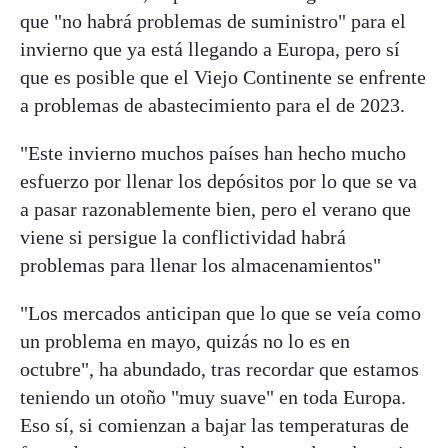
que "no habrá problemas de suministro" para el
invierno que ya está llegando a Europa, pero sí
que es posible que el Viejo Continente se enfrente
a problemas de abastecimiento para el de 2023.
"Este invierno muchos países han hecho mucho
esfuerzo por llenar los depósitos por lo que se va
a pasar razonablemente bien, pero el verano que
viene si persigue la conflictividad habrá
problemas para llenar los almacenamientos"
"Los mercados anticipan que lo que se veía como
un problema en mayo, quizás no lo es en
octubre", ha abundado, tras recordar que estamos
teniendo un otoño "muy suave" en toda Europa.
Eso sí, si comienzan a bajar las temperaturas de