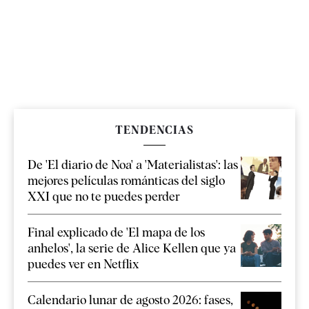
TENDENCIAS
De 'El diario de Noa' a 'Materialistas': las
mejores películas románticas del siglo
XXI que no te puedes perder
Final explicado de 'El mapa de los
anhelos', la serie de Alice Kellen que ya
puedes ver en Netflix
Calendario lunar de agosto 2026: fases,