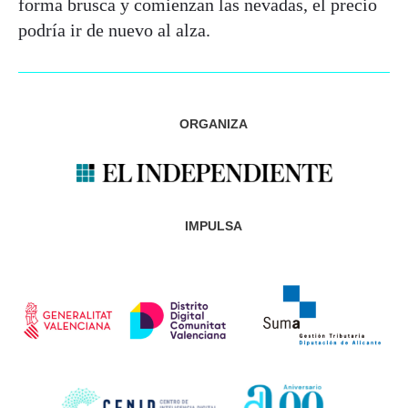
forma brusca y comienzan las nevadas, el precio
podría ir de nuevo al alza.
ORGANIZA
IMPULSA