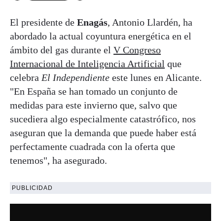
El presidente de
Enagás
, Antonio Llardén, ha
abordado la actual coyuntura energética en el
ámbito del gas durante el
V Congreso
Internacional de Inteligencia Artificial
que
celebra
El Independiente
este lunes en Alicante.
"En España se han tomado un conjunto de
medidas para este invierno que, salvo que
sucediera algo especialmente catastrófico, nos
aseguran que la demanda que puede haber está
perfectamente cuadrada con la oferta que
tenemos", ha asegurado.
PUBLICIDAD