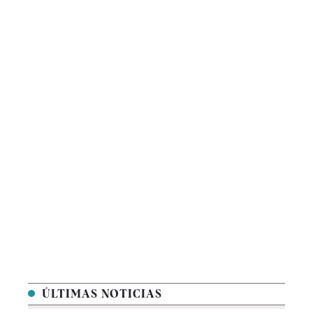
ÚLTIMAS NOTICIAS