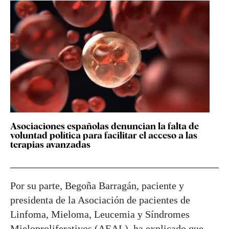
Asociaciones españolas denuncian la falta de
voluntad política para facilitar el acceso a las
terapias avanzadas
Por su parte, Begoña Barragán, paciente y
presidenta de la Asociación de pacientes de
Linfoma, Mieloma, Leucemia y Síndromes
Mieloproliferativos (AEAL), ha explicado que