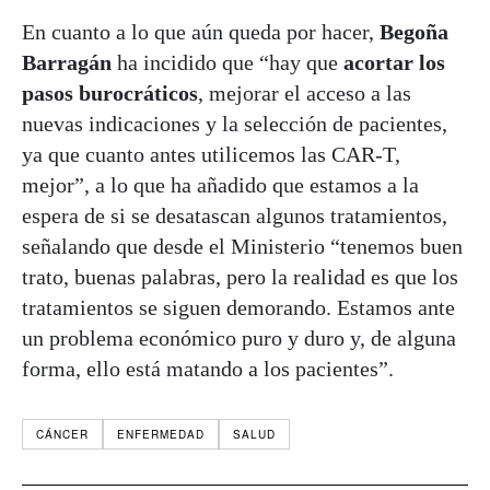
En cuanto a lo que aún queda por hacer,
Begoña
Barragán
ha incidido que “hay que
acortar los
pasos burocráticos
, mejorar el acceso a las
nuevas indicaciones y la selección de pacientes,
ya que cuanto antes utilicemos las CAR-T,
mejor”, a lo que ha añadido que estamos a la
espera de si se desatascan algunos tratamientos,
señalando que desde el Ministerio “tenemos buen
trato, buenas palabras, pero la realidad es que los
tratamientos se siguen demorando. Estamos ante
un problema económico puro y duro y, de alguna
forma, ello está matando a los pacientes”.
CÁNCER
ENFERMEDAD
SALUD