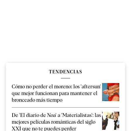
TENDENCIAS
Cómo no perder el moreno: los 'aftersun'
que mejor funcionan para mantener el
bronceado más tiempo
De 'El diario de Noa' a 'Materialistas': las
mejores películas románticas del siglo
XXI que no te puedes perder