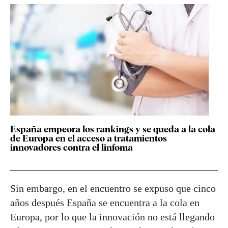
España empeora los rankings y se queda a la cola
de Europa en el acceso a tratamientos
innovadores contra el linfoma
Sin embargo, en el encuentro se expuso que cinco
años después España se encuentra a la cola en
Europa, por lo que la innovación no está llegando