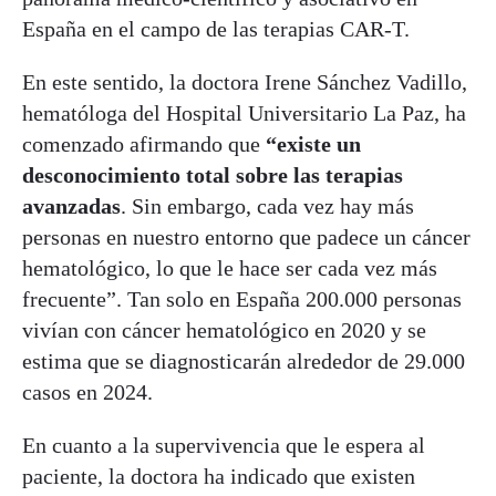
España en el campo de las terapias CAR-T.
En este sentido, la doctora Irene Sánchez Vadillo,
hematóloga del Hospital Universitario La Paz, ha
comenzado afirmando que
“existe un
desconocimiento total sobre las terapias
avanzadas
. Sin embargo, cada vez hay más
personas en nuestro entorno que padece un cáncer
hematológico, lo que le hace ser cada vez más
frecuente”. Tan solo en España 200.000 personas
vivían con cáncer hematológico en 2020 y se
estima que se diagnosticarán alrededor de 29.000
casos en 2024.
En cuanto a la supervivencia que le espera al
paciente, la doctora ha indicado que existen