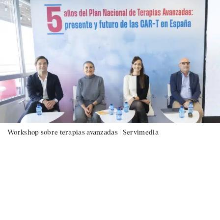
Workshop sobre terapias avanzadas |
Servimedia