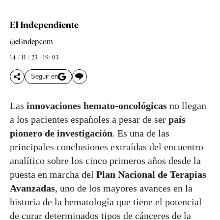
El Independiente
@elindepcom
14 / 11 / 23 - 19: 03
Seguir en
Las
innovaciones hemato-oncológicas
no llegan
a los pacientes españoles a pesar de ser
país
pionero de investigación
. Es una de las
principales conclusiones extraídas del encuentro
analítico sobre los cinco primeros años desde la
puesta en marcha del
Plan Nacional de Terapias
Avanzadas
, uno de los mayores avances en la
historia de la hematología que tiene el potencial
de curar determinados tipos de cánceres de la