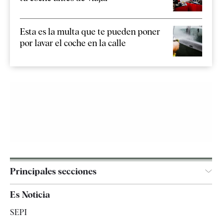
Esta es la multa que te pueden poner
por lavar el coche en la calle
Principales secciones
España
Es Noticia
Economía
SEPI
Internacional