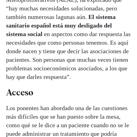
“hay muchas necesidades solucionadas, pero
también numerosas lagunas aún.
El sistema
sanitario español está muy desligado del
sistema social
en aspectos como dar respuesta las
necesidades que como personas tenemos. Es aquí
donde nacen y tiene que decir las asociaciones de
pacientes. Son personas que muchas veces tienen
problemas socioeconómicos asociados, a los que
hay que darles respuesta”.
Acceso
Los ponentes han abordado una de las cuestiones
más difíciles que se han puesto sobre la mesa,
como qué se le dice a un paciente cuando no se le
puede administrar un tratamiento que podría