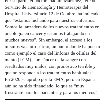
Por su parte, el doctor Joaquín Martínez, jefe del
Servicio de Hematología y Hemoterapia del
Hospital Universitario 12 de Octubre, ha indicado
que “estamos luchando para nuestros enfermos.
Somos la lanzadera de los nuevos tratamientos en
oncología en cáncer y estamos trabajando en
muchos nuevos”. Sin embargo, el acceso a los
mismos va a otro ritmo, un punto donde ha puesto
como ejemplo el caso del linfoma de células del
manto (LCM), “un cáncer de la sangre con
resultados muy malos, con pronóstico terrible y
que no responde a los tratamientos habituales”.
En 2020 se aprobó por la EMA, pero en España
aún no ha sido financiado, lo que es “muy
frustrante para los pacientes y para los médicos”.