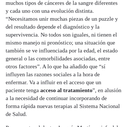
muchos tipos de cánceres de la sangre diferentes
y cada uno con una evolución distinta.
“Necesitamos unir muchas piezas de un puzzle y
del resultado depende el diagnóstico y la
supervivencia. No todos son iguales, ni tienen el
mismo manejo ni pronóstico; una situación que
también se ve influenciada por la edad, el estado
general o las comorbilidades asociadas, entre
otros factores”. A lo que ha añadido que “sí
influyen las razones sociales a la hora de
enfermar. Va a influir en el acceso que un
paciente tenga
acceso al tratamiento
”, en alusión
a la necesidad de continuar incorporando de
forma rápida nuevas terapias al Sistema Nacional
de Salud.