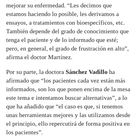
mejorar su enfermedad. “Les decimos que
estamos haciendo lo posible, les derivamos a
ensayos, a tratamientos con bioespecíficos, etc.
También depende del grado de conocimiento que
tenga el paciente y de lo informado que esté;
pero, en general, el grado de frustración en alto”,
afirma el doctor Martínez.
Por su parte, la doctora
Sánchez Vadillo
ha
afirmado que “los pacientes cada vez están más
informados, son los que ponen encima de la mesa
este tema e intentamos buscar alternativas”, a lo
que ha añadido que “el caso es que, si tenemos
unas herramientas mejores y las utilizamos desde
el principio, ello repercutirá de forma positiva en
los pacientes”.