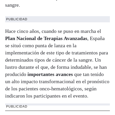
sangre.
PUBLICIDAD
Hace cinco años, cuando se puso en marcha el
Plan Nacional de Terapias Avanzadas
, España
se situó como punta de lanza en la
implementación de este tipo de tratamientos para
determinados tipos de cáncer de la sangre. Un
lustro durante el que, de forma indudable, se han
producido
importantes avances
que tan tenido
un alto impacto transformacional en el pronóstico
de los pacientes onco-hematológicos, según
indicaron los participantes en el evento.
PUBLICIDAD