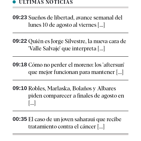
ÚLTIMAS NOTICIAS
09:23
Sueños de libertad, avance semanal del
lunes 10 de agosto al viernes [...]
09:22
Quién es Jorge Silvestre, la nueva cara de
'Valle Salvaje' que interpreta [...]
09:18
Cómo no perder el moreno: los 'aftersun'
que mejor funcionan para mantener [...]
09:10
Robles, Marlaska, Bolaños y Albares
piden comparecer a finales de agosto en
[...]
00:35
El caso de un joven saharaui que recibe
tratamiento contra el cáncer [...]