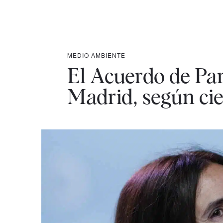
MEDIO AMBIENTE
El Acuerdo de Par
Madrid, según ci