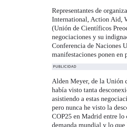
Representantes de organi
International, Action Aid,
(Unión de Científicos Preo
negociaciones y su indigna
Conferencia de Naciones U
manifestaciones ponen en p
PUBLICIDAD
Alden Meyer, de la Unión 
había visto tanta desconexi
asistiendo a estas negocia
pero nunca he visto la desc
COP25 en Madrid entre lo q
demanda mundial y lo que l