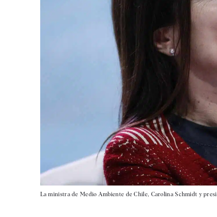
La ministra de Medio Ambiente de Chile, Carolina Schmidt y presi