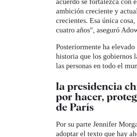
acuerdo se fortalezca con 
ambición creciente y actua
crecientes. Esa única cosa,
cuatro años", aseguró Ado
Posteriormente ha elevado 
historia que los gobiernos 
las personas en todo el mun
la presidencia ch
por hacer, proteg
de París
Por su parte Jennifer Morg
adoptar el texto que hay ah