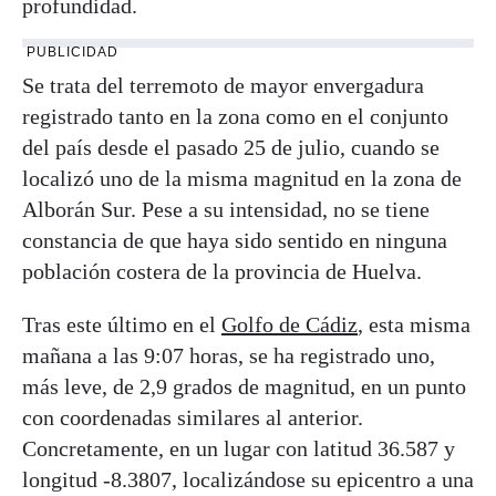
profundidad.
PUBLICIDAD
Se trata del terremoto de mayor envergadura
registrado tanto en la zona como en el conjunto
del país desde el pasado 25 de julio, cuando se
localizó uno de la misma magnitud en la zona de
Alborán Sur. Pese a su intensidad, no se tiene
constancia de que haya sido sentido en ninguna
población costera de la provincia de Huelva.
Tras este último en el
Golfo de Cádiz
, esta misma
mañana a las 9:07 horas, se ha registrado uno,
más leve, de 2,9 grados de magnitud, en un punto
con coordenadas similares al anterior.
Concretamente, en un lugar con latitud 36.587 y
longitud -8.3807, localizándose su epicentro a una