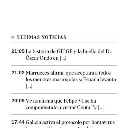
ÚLTIMAS NOTICIAS
21:05
La historia de GITGE y la huella del Dr.
Óscar Ondo en [...]
21:02
Marruecos afirma que aceptará a todos
los menores marroquíes si España levanta
[...]
20:09
Vivas afirma que Felipe VI se ha
comprometido a visitar Ceuta, "y [...]
17:44
Galicia activa el protocolo por hantavirus