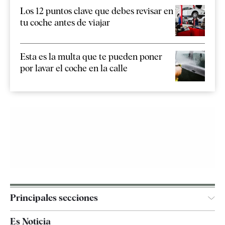
Los 12 puntos clave que debes revisar en
tu coche antes de viajar
Esta es la multa que te pueden poner
por lavar el coche en la calle
Principales secciones
España
Es Noticia