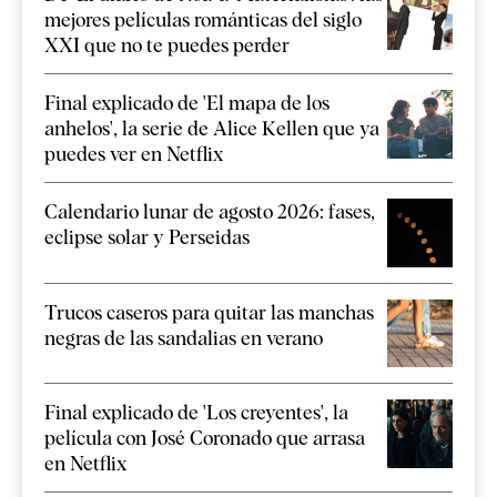
mejores películas románticas del siglo
XXI que no te puedes perder
Final explicado de 'El mapa de los
anhelos', la serie de Alice Kellen que ya
puedes ver en Netflix
Calendario lunar de agosto 2026: fases,
eclipse solar y Perseidas
Trucos caseros para quitar las manchas
negras de las sandalias en verano
Final explicado de 'Los creyentes', la
película con José Coronado que arrasa
en Netflix