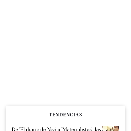
TENDENCIAS
De 'El diario de Noa' a 'Materialistas': las