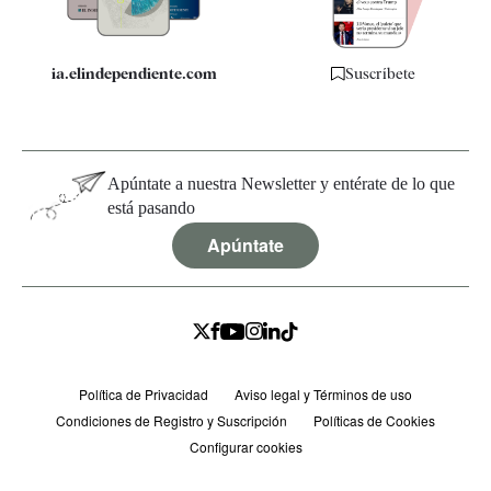
ia.elindependiente.com
Suscríbete
Apúntate a nuestra Newsletter y entérate de lo que
está pasando
Apúntate
Política de Privacidad
Aviso legal y Términos de uso
Condiciones de Registro y Suscripción
Políticas de Cookies
Configurar cookies