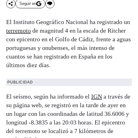
Seguir en
El Instituto Geográfico Nacional ha registrado un
terremoto
de magnitud 4 en la escala de Ritcher
con epicentro en el Golfo de Cádiz, frente a aguas
portuguesas y onubenses, el más intenso de
cuantos se han registrado en España en los
últimos diez días.
PUBLICIDAD
El seísmo, según ha informado el
IGN
a través de
su página web, se registró en la tarde de ayer en
un lugar con las coordinadas de latitud 36.6006 y
longitud -8.3835 a las 20:03 horas. El epicentro
del terremoto se localizó a 7 kilómetros de