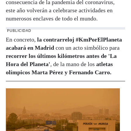
consecuencia de la pandemia del coronavirus,
este año volverán a celebrarse actividades en
numerosos enclaves de todo el mundo.
PUBLICIDAD
En concreto,
la contrarreloj #KmPorElPlaneta
acabará en Madrid
con un acto simbólico para
recorrer los últimos kilómetros antes de 'La
Hora del Planeta'
, de la mano de los
atletas
olímpicos Marta Pérez y Fernando Carro.