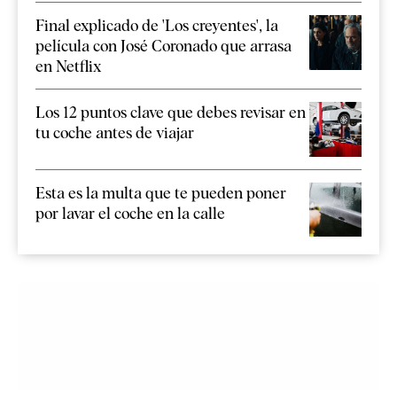
Final explicado de 'Los creyentes', la
película con José Coronado que arrasa
en Netflix
Los 12 puntos clave que debes revisar en
tu coche antes de viajar
Esta es la multa que te pueden poner
por lavar el coche en la calle