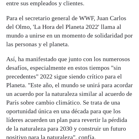
entre sus empleados y clientes.
Para el secretario general de WWF, Juan Carlos
del Olmo, 'La Hora del Planeta 2022' llama al
mundo a unirse en un momento de solidaridad por
las personas y el planeta.
Así, ha manifestado que junto con los numerosos
desafíos, especialmente en estos tiempos "sin
precedentes" 2022 sigue siendo crítico para el
Planeta. "Este año, el mundo se unirá para acordar
un acuerdo por la naturaleza similar al acuerdo de
París sobre cambio climático. Se trata de una
oportunidad única en una década para que los
líderes acuerden un plan para revertir la pérdida
de la naturaleza para 2030 y construir un futuro
positivo para la naturaleza", confía.