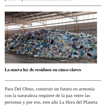
La nueva ley de residuos en cinco claves
Para Del Olmo, construir un futuro en armonía
con la naturaleza requiere de la paz entre las
personas y por eso, este año La Hora del Planeta