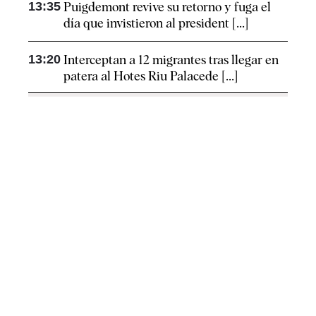
13:35
Puigdemont revive su retorno y fuga el
día que invistieron al president [...]
13:20
Interceptan a 12 migrantes tras llegar en
patera al Hotes Riu Palacede [...]