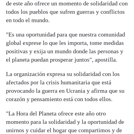
de este año ofrece un momento de solidaridad con
todos los pueblos que sufren guerras y conflictos
en todo el mundo.
"Es una oportunidad para que nuestra comunidad
global exprese lo que les importa, tome medidas
positivas y exija un mundo donde las personas y
el planeta puedan prosperar juntos", apostilla.
La organización expresa su solidaridad con los
afectados por la crisis humanitaria que está
provocando la guerra en Ucrania y afirma que su
corazón y pensamiento está con todos ellos.
"La Hora del Planeta ofrece este año otro
momento para la solidaridad y la oportunidad de
unirnos y cuidar el hogar que compartimos y de