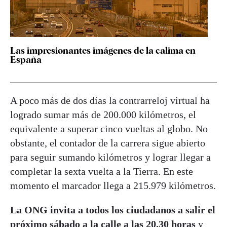
Las impresionantes imágenes de la calima en
España
A poco más de dos días la contrarreloj virtual ha
logrado sumar más de 200.000 kilómetros, el
equivalente a superar cinco vueltas al globo. No
obstante, el contador de la carrera sigue abierto
para seguir sumando kilómetros y lograr llegar a
completar la sexta vuelta a la Tierra. En este
momento el marcador llega a 215.979 kilómetros.
La ONG invita a todos los ciudadanos a salir el
próximo sábado a la calle a las 20.30 horas
y