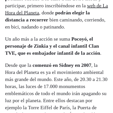
participar, primero inscribiéndose en la
web de La
Hora del Planeta
, donde
podrán elegir la
distancia a recorrer
bien caminando, corriendo,
en bici, nadando o patinando.
Un año más a la acción se suma
Pocoyó, el
personaje de Zinkia y el canal infantil Clan
TVE, que es embajador infantil de la acción
.
Desde que la
comenzó en Sidney en 2007
, la
Hora del Planeta es ya el movimiento ambiental
más grande del mundo. Este año, de 20.30 a 21.30
horas, las luces de 17.000 monumentos
emblemáticos de todo el mundo irán apagando su
luz por el planeta. Entre ellos destacan por
ejemplo la Torre Eiffel de París, la Puerta de