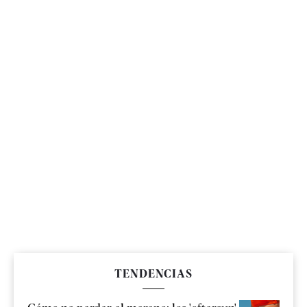
TENDENCIAS