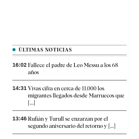
ÚLTIMAS NOTICIAS
16:02
Fallece el padre de Leo Messu a los 68
años
14:31
Vivas cifra en cerca de 11.000 los
migrantes llegados desde Marruecos que
[...]
13:46
Rufián y Turull se enzarzan por el
segundo aniversario del retorno y [...]