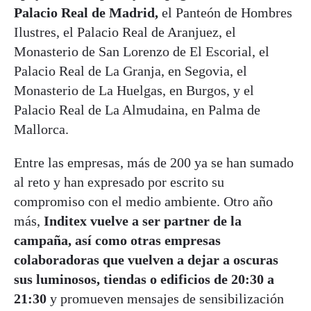
Palacio Real de Madrid,
el Panteón de Hombres
Ilustres, el Palacio Real de Aranjuez, el
Monasterio de San Lorenzo de El Escorial, el
Palacio Real de La Granja, en Segovia, el
Monasterio de La Huelgas, en Burgos, y el
Palacio Real de La Almudaina, en Palma de
Mallorca.
Entre las empresas, más de 200 ya se han sumado
al reto y han expresado por escrito su
compromiso con el medio ambiente. Otro año
más,
Inditex vuelve a ser partner de la
campaña, así como otras empresas
colaboradoras que vuelven a dejar a oscuras
sus luminosos, tiendas o edificios de 20:30 a
21:30
y promueven mensajes de sensibilización