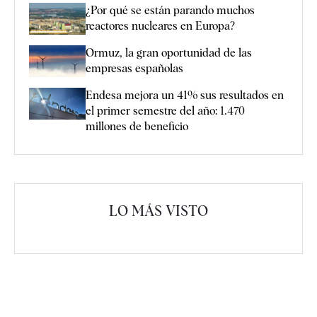
¿Por qué se están parando muchos
reactores nucleares en Europa?
Ormuz, la gran oportunidad de las
empresas españolas
Endesa mejora un 41% sus resultados en
el primer semestre del año: 1.470
millones de beneficio
LO MÁS VISTO