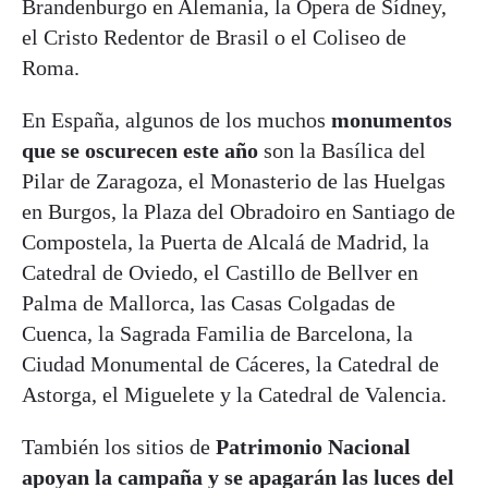
Brandenburgo en Alemania, la Ópera de Sídney,
el Cristo Redentor de Brasil o el Coliseo de
Roma.
En España, algunos de los muchos
monumentos
que se oscurecen este año
son la Basílica del
Pilar de Zaragoza, el Monasterio de las Huelgas
en Burgos, la Plaza del Obradoiro en Santiago de
Compostela, la Puerta de Alcalá de Madrid, la
Catedral de Oviedo, el Castillo de Bellver en
Palma de Mallorca, las Casas Colgadas de
Cuenca, la Sagrada Familia de Barcelona, la
Ciudad Monumental de Cáceres, la Catedral de
Astorga, el Miguelete y la Catedral de Valencia.
También los sitios de
Patrimonio Nacional
apoyan la campaña y se apagarán las luces del