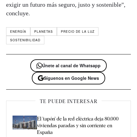
exigir un futuro más seguro, justo y sostenible",
concluye.
ENERGÍA
PLANETAS
PRECIO DE LA LUZ
SOSTENIBILIDAD
Únete al canal de Whatsapp
Síguenos en Google News
TE PUEDE INTERESAR
El 'tapón' de la red eléctrica deja 80.000
viviendas paradas y sin corriente en
España