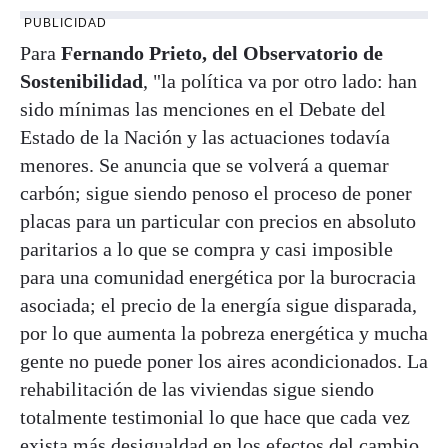
PUBLICIDAD
Para
Fernando Prieto, del Observatorio de
Sostenibilidad
, "la política va por otro lado: han
sido mínimas las menciones en el Debate del
Estado de la Nación y las actuaciones todavía
menores. Se anuncia que se volverá a quemar
carbón; sigue siendo penoso el proceso de poner
placas para un particular con precios en absoluto
paritarios a lo que se compra y casi imposible
para una comunidad energética por la burocracia
asociada; el precio de la energía sigue disparada,
por lo que aumenta la pobreza energética y mucha
gente no puede poner los aires acondicionados. La
rehabilitación de las viviendas sigue siendo
totalmente testimonial lo que hace que cada vez
exista más desigualdad en los efectos del cambio