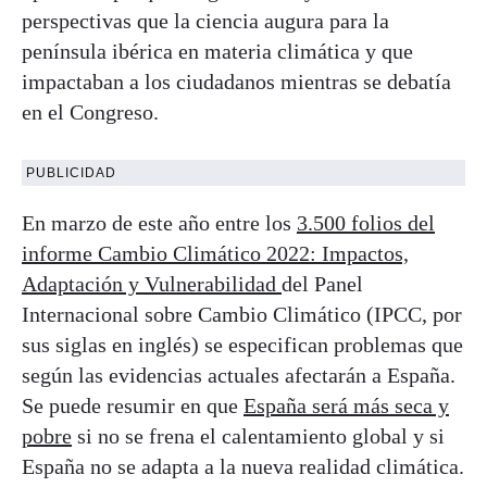
perspectivas que la ciencia augura para la
península ibérica en materia climática y que
impactaban a los ciudadanos mientras se debatía
en el Congreso.
PUBLICIDAD
En marzo de este año entre los
3.500 folios del
informe
Cambio Climático 2022: Impactos,
Adaptación y Vulnerabilidad
del Panel
Internacional sobre Cambio Climático (IPCC, por
sus siglas en inglés) se especifican problemas que
según las evidencias actuales afectarán a España.
Se puede resumir en que
España será más seca y
pobre
si no se frena el calentamiento global y si
España no se adapta a la nueva realidad climática.