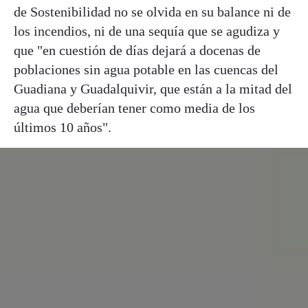
de Sostenibilidad no se olvida en su balance ni de
los incendios, ni de una sequía que se agudiza y
que "en cuestión de días dejará a docenas de
poblaciones sin agua potable en las cuencas del
Guadiana y Guadalquivir, que están a la mitad del
agua que deberían tener como media de los
últimos 10 años".