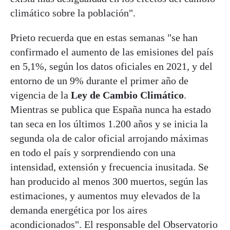
climático sobre la población".
Prieto recuerda que en estas semanas "se han
confirmado el aumento de las emisiones del país
en 5,1%, según los datos oficiales en 2021, y del
entorno de un 9% durante el primer año de
vigencia de la
Ley de Cambio Climático
.
Mientras se publica que España nunca ha estado
tan seca en los últimos 1.200 años y se inicia la
segunda ola de calor oficial arrojando máximas
en todo el país y sorprendiendo con una
intensidad, extensión y frecuencia inusitada. Se
han producido al menos 300 muertos, según las
estimaciones, y aumentos muy elevados de la
demanda energética por los aires
acondicionados". El responsable del Observatorio