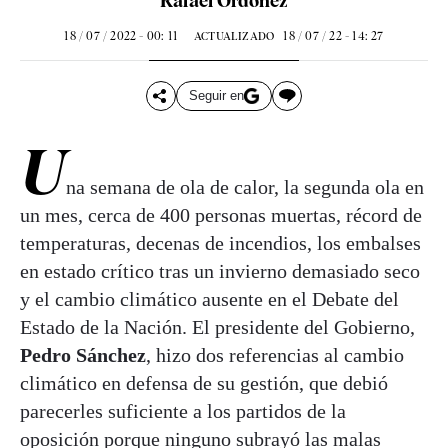
Rafael Ordóñez
18 / 07 / 2022 - 00: 11
18 / 07 / 22 - 14: 27
ACTUALIZADO
Seguir en
U
na semana de ola de calor, la segunda ola en
un mes, cerca de 400 personas muertas, récord de
temperaturas, decenas de incendios, los embalses
en estado crítico tras un invierno demasiado seco
y el cambio climático ausente en el Debate del
Estado de la Nación. El presidente del Gobierno,
Pedro Sánchez
, hizo dos referencias al cambio
climático en defensa de su gestión, que debió
parecerles suficiente a los partidos de la
oposición porque ninguno subrayó las malas