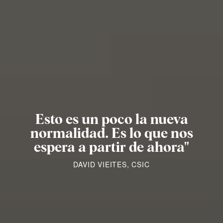
Esto es un poco la nueva
normalidad. Es lo que nos
espera a partir de ahora"
DAVID VIEITES, CSIC