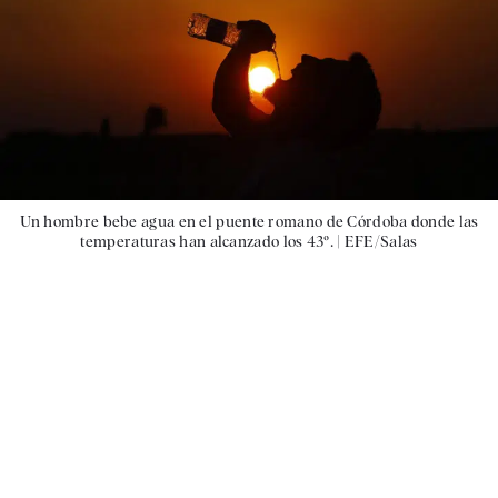
Un hombre bebe agua en el puente romano de Córdoba donde las
temperaturas han alcanzado los 43º. |
EFE/Salas