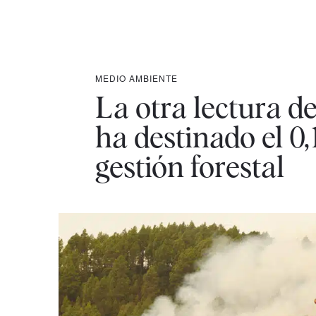
MEDIO AMBIENTE
La otra lectura de
ha destinado el 0
gestión forestal