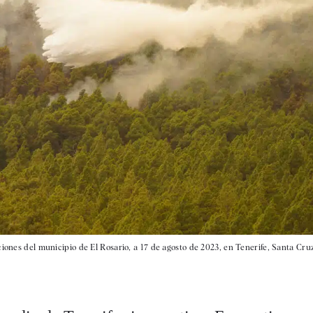
ciones del municipio de El Rosario, a 17 de agosto de 2023, en Tenerife, Santa Cru