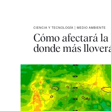
CIENCIA Y TECNOLOGÍA
|
MEDIO AMBIENTE
Cómo afectará la 
donde más llover