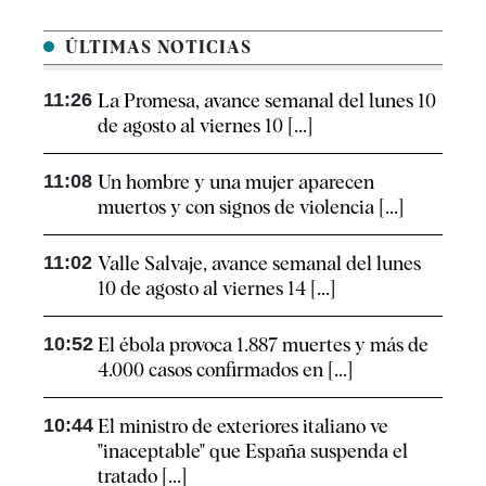
ÚLTIMAS NOTICIAS
11:26
La Promesa, avance semanal del lunes 10
de agosto al viernes 10 [...]
11:08
Un hombre y una mujer aparecen
muertos y con signos de violencia [...]
11:02
Valle Salvaje, avance semanal del lunes
10 de agosto al viernes 14 [...]
10:52
El ébola provoca 1.887 muertes y más de
4.000 casos confirmados en [...]
10:44
El ministro de exteriores italiano ve
"inaceptable" que España suspenda el
tratado [...]