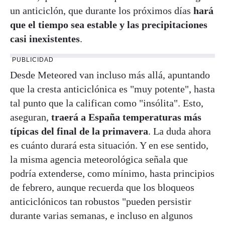
un anticiclón, que durante los próximos días
hará
que el tiempo sea estable y las precipitaciones
casi inexistentes
.
PUBLICIDAD
Desde Meteored van incluso más allá, apuntando
que la cresta anticiclónica es "muy potente", hasta
tal punto que la califican como "insólita". Esto,
aseguran,
traerá a España temperaturas más
típicas del final de la primavera
. La duda ahora
es cuánto durará esta situación. Y en ese sentido,
la misma agencia meteorológica señala que
podría extenderse, como mínimo, hasta principios
de febrero, aunque recuerda que los bloqueos
anticiclónicos tan robustos "pueden persistir
durante varias semanas, e incluso en algunos