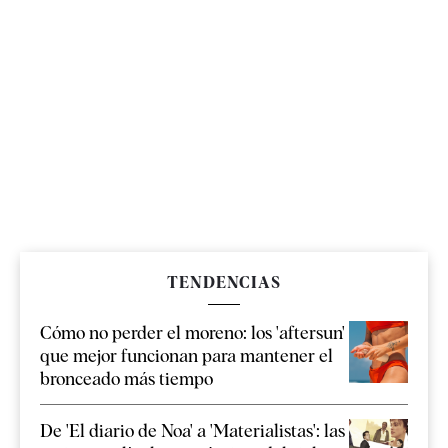
TENDENCIAS
Cómo no perder el moreno: los 'aftersun'
que mejor funcionan para mantener el
bronceado más tiempo
De 'El diario de Noa' a 'Materialistas': las