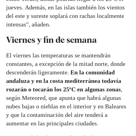
jueves. Además, en las islas también los vientos
del este y sureste soplará con rachas localmente
intensas", añaden.
Viernes y fin de semana
El viernes las temperaturas se mantendrán
constantes, a excepción de la mitad norte, donde
descenderán ligeramente.
En la comunidad
andaluza y en la costa mediterránea todavía
rozarán o tocarán los 25ºC en algunas zonas
,
según Meteored, que apunta que habrá algunas
nubes bajas o nieblas en el interior y en Baleares
y que la contaminación del aire tenderá a
aumentar en las principales ciudades.