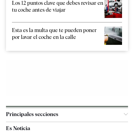
Los 12 puntos clave que debes revisar en
tu coche antes de viajar
Esta es la multa que te pueden poner
por lavar el coche en la calle
Principales secciones
España
Es Noticia
Economía