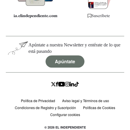
ia.elindependiente.com
Suscríbete
Apúntate a nuestra Newsletter y entérate de lo que
está pasando
Apúntate
Política de Privacidad
Aviso legal y Términos de uso
Condiciones de Registro y Suscripción
Políticas de Cookies
Configurar cookies
© 2026 EL INDEPENDIENTE