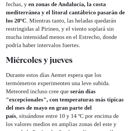
fechas, y
en zonas de Andalucía, la costa
mediterránea y el litoral cantábrico pasarán de
los 20ºC
. Mientras tanto, las heladas quedarán
restringidas al Pirineo, y el viento soplará sin
mucha intensidad menos en el Estrecho, donde
podría haber intervalos fuertes.
Miércoles y jueves
Durante estos días Aemet espera que los
termómetros experimenten una leve subida.
Meteored incluso cree que
serán días
"excepcionales", con temperaturas más típicas
del mes de mayo en gran parte del
país
, situándose entre 10 y 14 ºC por encima de
los valores medios en amplias zonas del este y