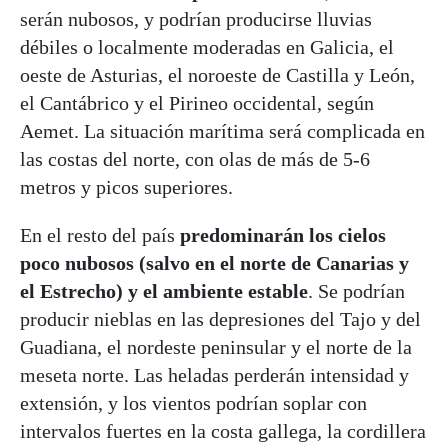
serán nubosos, y podrían producirse lluvias
débiles o localmente moderadas en Galicia, el
oeste de Asturias, el noroeste de Castilla y León,
el Cantábrico y el Pirineo occidental, según
Aemet. La situación marítima será complicada en
las costas del norte, con olas de más de 5-6
metros y picos superiores.
En el resto del país
predominarán los cielos
poco nubosos (salvo en el norte de Canarias y
el Estrecho) y el ambiente estable
. Se podrían
producir nieblas en las depresiones del Tajo y del
Guadiana, el nordeste peninsular y el norte de la
meseta norte. Las heladas perderán intensidad y
extensión, y los vientos podrían soplar con
intervalos fuertes en la costa gallega, la cordillera