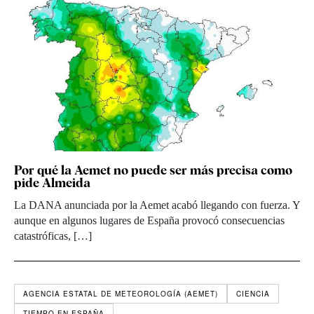
Por qué la Aemet no puede ser más precisa como
pide Almeida
La DANA anunciada por la Aemet acabó llegando con fuerza. Y
aunque en algunos lugares de España provocó consecuencias
catastróficas, […]
AGENCIA ESTATAL DE METEOROLOGÍA (AEMET)
CIENCIA
TIEMPO EN ESPAÑA