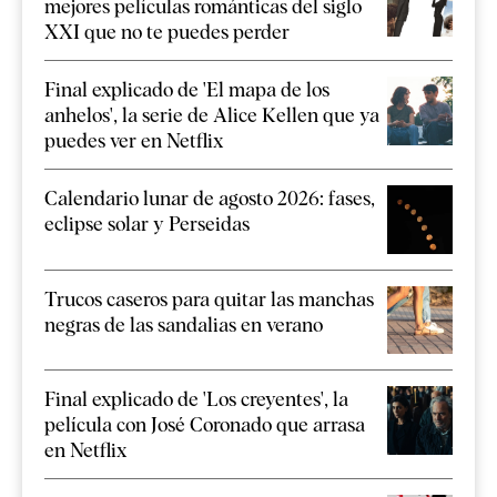
mejores películas románticas del siglo
XXI que no te puedes perder
Final explicado de 'El mapa de los
anhelos', la serie de Alice Kellen que ya
puedes ver en Netflix
Calendario lunar de agosto 2026: fases,
eclipse solar y Perseidas
Trucos caseros para quitar las manchas
negras de las sandalias en verano
Final explicado de 'Los creyentes', la
película con José Coronado que arrasa
en Netflix