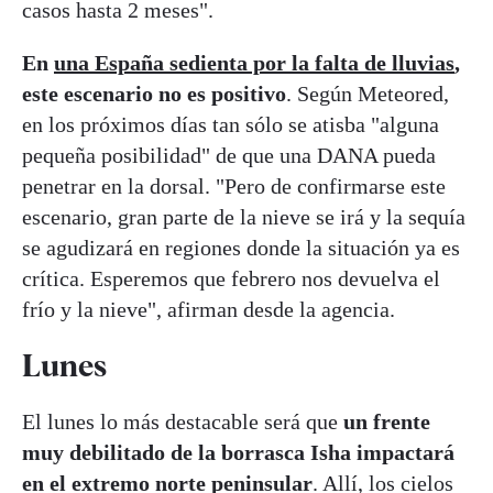
casos hasta 2 meses".
En
una España sedienta por la falta de lluvias
,
este escenario no es positivo
. Según Meteored,
en los próximos días tan sólo se atisba "alguna
pequeña posibilidad" de que una DANA pueda
penetrar en la dorsal. "Pero de confirmarse este
escenario, gran parte de la nieve se irá y la sequía
se agudizará en regiones donde la situación ya es
crítica. Esperemos que febrero nos devuelva el
frío y la nieve", afirman desde la agencia.
Lunes
El lunes lo más destacable será que
un frente
muy debilitado de la borrasca Isha impactará
en el extremo norte peninsular
. Allí, los cielos