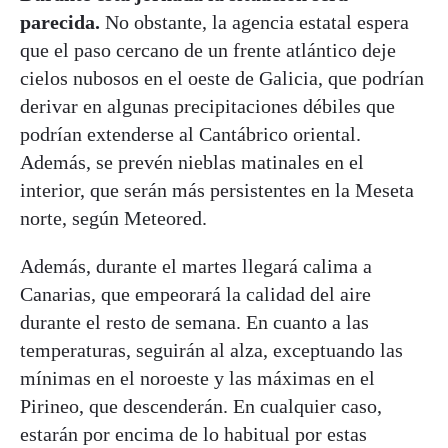
parecida.
No obstante, la agencia estatal espera
que el paso cercano de un frente atlántico deje
cielos nubosos en el oeste de Galicia, que podrían
derivar en algunas precipitaciones débiles que
podrían extenderse al Cantábrico oriental.
Además, se prevén nieblas matinales en el
interior, que serán más persistentes en la Meseta
norte, según Meteored.
Además, durante el martes llegará calima a
Canarias, que empeorará la calidad del aire
durante el resto de semana. En cuanto a las
temperaturas, seguirán al alza, exceptuando las
mínimas en el noroeste y las máximas en el
Pirineo, que descenderán. En cualquier caso,
estarán por encima de lo habitual por estas