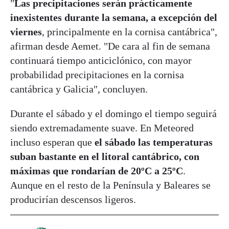
"
Las precipitaciones serán prácticamente
inexistentes durante la semana, a excepción del
viernes
, principalmente en la cornisa cantábrica",
afirman desde Aemet. "De cara al fin de semana
continuará tiempo anticiclónico, con mayor
probabilidad precipitaciones en la cornisa
cantábrica y Galicia", concluyen.
Durante el sábado y el domingo el tiempo seguirá
siendo extremadamente suave. En Meteored
incluso esperan que
el sábado las temperaturas
suban bastante en el litoral cantábrico, con
máximas que rondarían de 20ºC a 25ºC
.
Aunque en el resto de la Península y Baleares se
producirían descensos ligeros.