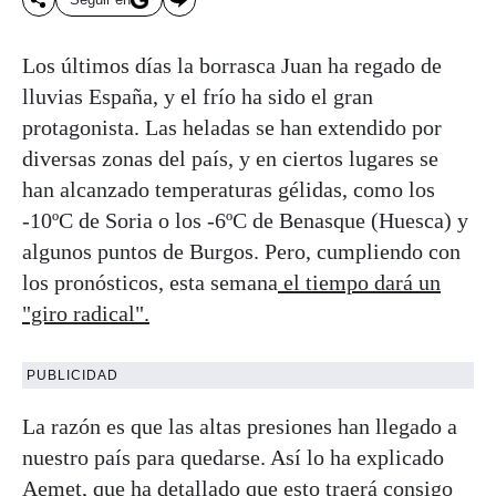
Los últimos días la borrasca Juan ha regado de
lluvias España, y el frío ha sido el gran
protagonista. Las heladas se han extendido por
diversas zonas del país, y en ciertos lugares se
han alcanzado temperaturas gélidas, como los
-10ºC de Soria o los -6ºC de Benasque (Huesca) y
algunos puntos de Burgos. Pero, cumpliendo con
los pronósticos, esta semana
el tiempo dará un
"giro radical".
PUBLICIDAD
La razón es que las altas presiones han llegado a
nuestro país para quedarse. Así lo ha explicado
Aemet, que ha detallado que esto traerá consigo