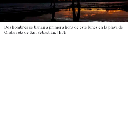
Dos hombres se bañan a primera hora de este lunes en la playa de
Ondarreta de San Sebastián. |
EFE