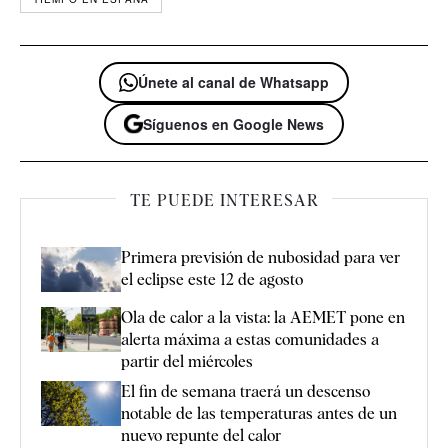
Únete al canal de Whatsapp
Síguenos en Google News
TE PUEDE INTERESAR
Primera previsión de nubosidad para ver
el eclipse este 12 de agosto
Ola de calor a la vista: la AEMET pone en
alerta máxima a estas comunidades a
partir del miércoles
El fin de semana traerá un descenso
notable de las temperaturas antes de un
nuevo repunte del calor