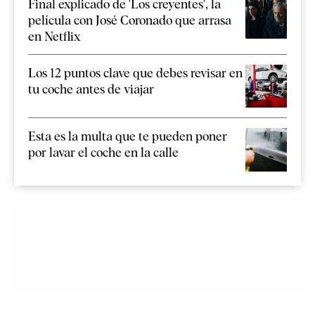
Final explicado de 'Los creyentes', la
película con José Coronado que arrasa
en Netflix
Los 12 puntos clave que debes revisar en
tu coche antes de viajar
Esta es la multa que te pueden poner
por lavar el coche en la calle