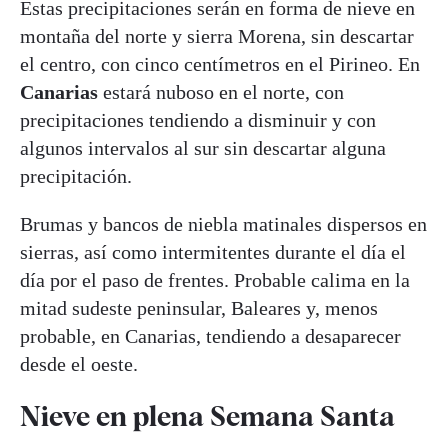
Estas precipitaciones serán en forma de nieve en
montaña del norte y sierra Morena, sin descartar
el centro, con cinco centímetros en el Pirineo. En
Canarias
estará nuboso en el norte, con
precipitaciones tendiendo a disminuir y con
algunos intervalos al sur sin descartar alguna
precipitación.
Brumas y bancos de niebla matinales dispersos en
sierras, así como intermitentes durante el día el
día por el paso de frentes. Probable calima en la
mitad sudeste peninsular, Baleares y, menos
probable, en Canarias, tendiendo a desaparecer
desde el oeste.
Nieve en plena Semana Santa