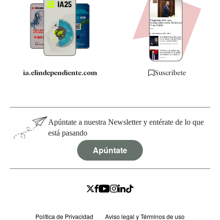
Apps
Quiénes somos
Especificaciones
ia.elindependiente.com
Suscríbete
Apúntate a nuestra Newsletter y entérate de lo que
está pasando
Apúntate
Política de Privacidad
Aviso legal y Términos de uso