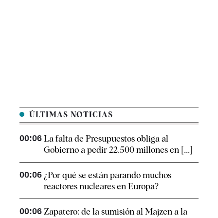
ÚLTIMAS NOTICIAS
00:06
La falta de Presupuestos obliga al
Gobierno a pedir 22.500 millones en [...]
00:06
¿Por qué se están parando muchos
reactores nucleares en Europa?
00:06
Zapatero: de la sumisión al Majzen a la