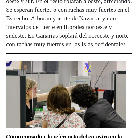
oeste y sur. En el resto rolarán a oeste, arreciando.
Se esperan fuertes o con rachas muy fuertes en el
Estrecho, Alborán y norte de Navarra, y con
intervalos de fuerte en litorales noroeste y
sudeste. En Canarias soplará del noroeste y norte
con rachas muy fuertes en las islas occidentales.
Cómo consultar la referencia del catastro en la