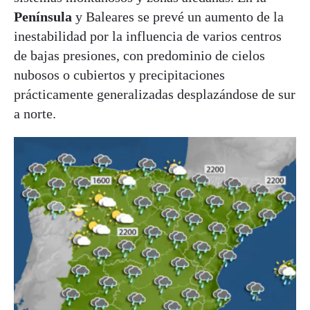
Península
y Baleares se prevé un aumento de la
inestabilidad por la influencia de varios centros
de bajas presiones, con predominio de cielos
nubosos o cubiertos y precipitaciones
prácticamente generalizadas desplazándose de sur
a norte.