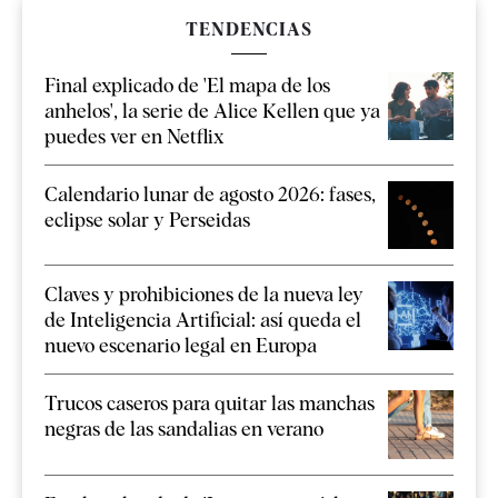
TENDENCIAS
Final explicado de 'El mapa de los
anhelos', la serie de Alice Kellen que ya
puedes ver en Netflix
Calendario lunar de agosto 2026: fases,
eclipse solar y Perseidas
Claves y prohibiciones de la nueva ley
de Inteligencia Artificial: así queda el
nuevo escenario legal en Europa
Trucos caseros para quitar las manchas
negras de las sandalias en verano