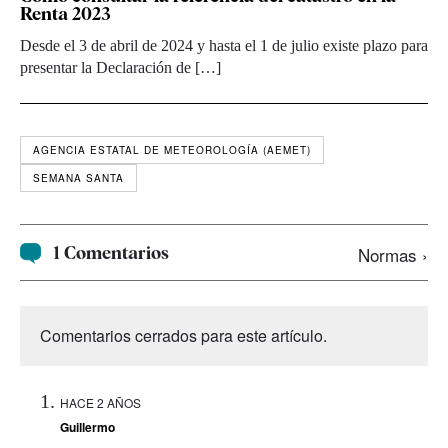
Renta 2023
Desde el 3 de abril de 2024 y hasta el 1 de julio existe plazo para
presentar la Declaración de […]
AGENCIA ESTATAL DE METEOROLOGÍA (AEMET)
SEMANA SANTA
1 Comentarios
Normas ›
Comentarios cerrados para este artículo.
HACE 2 AÑOS
Guillermo