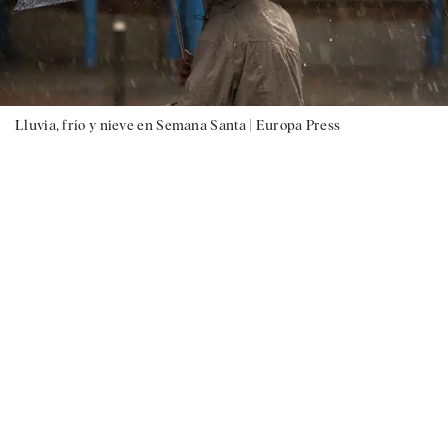
Lluvia, frío y nieve en Semana Santa |
Europa Press