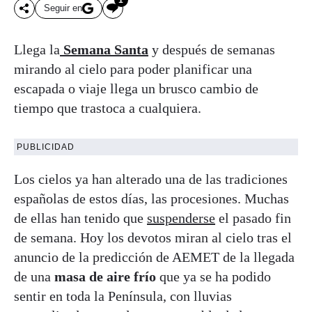
Seguir en
Llega la
Semana Santa
y después de semanas
mirando al cielo para poder planificar una
escapada o viaje llega un brusco cambio de
tiempo que trastoca a cualquiera.
PUBLICIDAD
Los cielos ya han alterado una de las tradiciones
españolas de estos días, las procesiones. Muchas
de ellas han tenido que
suspenderse
el pasado fin
de semana. Hoy los devotos miran al cielo tras el
anuncio de la predicción de AEMET de la llegada
de una
masa de aire frío
que ya se ha podido
sentir en toda la Península, con lluvias