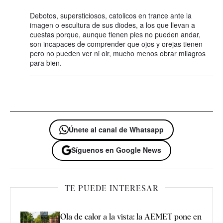
Debotos, supersticiosos, catolicos en trance ante la
imagen o escultura de sus diodes, a los que llevan a
cuestas porque, aunque tienen pies no pueden andar,
son incapaces de comprender que ojos y orejas tienen
pero no pueden ver ni oir, mucho menos obrar milagros
para bien.
Únete al canal de Whatsapp
Síguenos en Google News
TE PUEDE INTERESAR
Ola de calor a la vista: la AEMET pone en