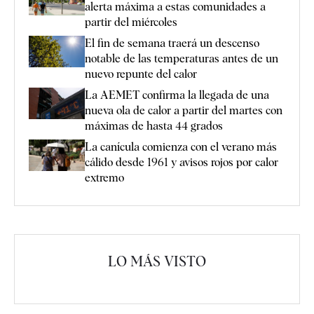
alerta máxima a estas comunidades a
partir del miércoles
El fin de semana traerá un descenso
notable de las temperaturas antes de un
nuevo repunte del calor
La AEMET confirma la llegada de una
nueva ola de calor a partir del martes con
máximas de hasta 44 grados
La canícula comienza con el verano más
cálido desde 1961 y avisos rojos por calor
extremo
LO MÁS VISTO