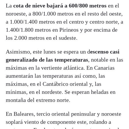
La
cota de nieve bajará a 600/800 metros
en el
noroeste, a 800/1.000 metros en el resto del oeste,
a 1.000/1.400 metros en el centro y centro norte, a
1.400/1.800 metros en Pirineos y por encima de
los 2.000 metros en el sudeste.
Asimismo, este lunes se espera un d
escenso casi
generalizado de las temperaturas
, notable en las
máximas en la vertiente atlántica. En Canarias
aumentarán las temperaturas así como, las
máximas, en el Cantábrico oriental y, las
mínimas, en el nordeste. Se esperan heladas en
montaña del extremo norte.
En Baleares, tercio oriental peninsular y noroeste
soplará viento de componente este, rolando a