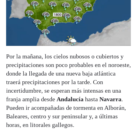
Por la mañana, los cielos nubosos o cubiertos y
precipitaciones son poco probables en el noroeste,
donde la llegada de una nueva baja atlántica
traerá precipitaciones por la tarde. Con
incertidumbre, se esperan más intensas en una
franja amplia desde
Andalucía
hasta
Navarra
.
Pueden ir acompañadas de tormenta en Alborán,
Baleares, centro y sur peninsular y, a últimas
horas, en litorales gallegos.