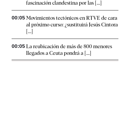
fascinación clandestina por las [...]
00:05
Movimientos tectónicos en RTVE de cara
al próximo curso: ¿sustituirá Jesús Cintora
[...]
00:05
La reubicación de más de 800 menores
llegados a Ceuta pondrá a [...]