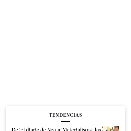
TENDENCIAS
De 'El diario de Noa' a 'Materialistas': las