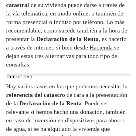
catastral
de su vivienda puede darse a través de
la vía telemática, en modo online, o también de
forma presencial o incluso por teléfono. Lo más
recomendable, como sucede también a la hora de
presentar la
Declaración de la Renta
, es hacerlo
a través de internet, si bien desde
Hacienda
se
dejan estas tres alternativas para todo tipo de
consultas.
PUBLICIDAD
Hay varios casos en los que podemos necesitar la
referencia del catastro
de cara a la presentación
de la
Declaración de la Renta
. Puede ser
relevante si hemos hecho una donación, también
en caso de inversión en dispositivos para ahorro
de agua, si se ha alquilado la vivienda que