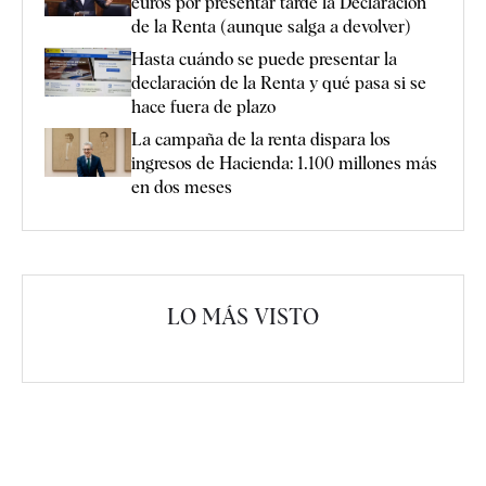
euros por presentar tarde la Declaración
de la Renta (aunque salga a devolver)
Hasta cuándo se puede presentar la
declaración de la Renta y qué pasa si se
hace fuera de plazo
La campaña de la renta dispara los
ingresos de Hacienda: 1.100 millones más
en dos meses
LO MÁS VISTO