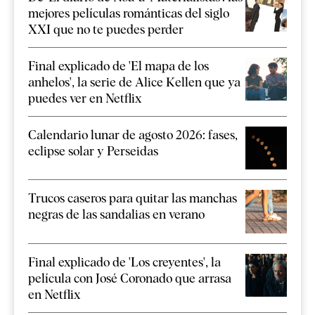
mejores películas románticas del siglo
XXI que no te puedes perder
Final explicado de 'El mapa de los
anhelos', la serie de Alice Kellen que ya
puedes ver en Netflix
Calendario lunar de agosto 2026: fases,
eclipse solar y Perseidas
Trucos caseros para quitar las manchas
negras de las sandalias en verano
Final explicado de 'Los creyentes', la
película con José Coronado que arrasa
en Netflix