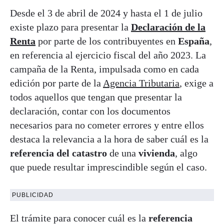
Desde el 3 de abril de 2024 y hasta el 1 de julio
existe plazo para presentar la
Declaración de la
Renta
por parte de los contribuyentes en
España
,
en referencia al ejercicio fiscal del año 2023. La
campaña de la Renta, impulsada como en cada
edición por parte de la
Agencia Tributaria
, exige a
todos aquellos que tengan que presentar la
declaración, contar con los documentos
necesarios para no cometer errores y entre ellos
destaca la relevancia a la hora de saber cuál es la
referencia del catastro
de una
vivienda
, algo
que puede resultar imprescindible según el caso.
PUBLICIDAD
El trámite para conocer cuál es la
referencia