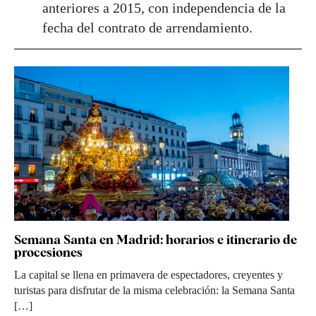
anteriores a 2015, con independencia de la
fecha del contrato de arrendamiento.
Semana Santa en Madrid: horarios e itinerario de
procesiones
La capital se llena en primavera de espectadores, creyentes y
turistas para disfrutar de la misma celebración: la Semana Santa
[…]