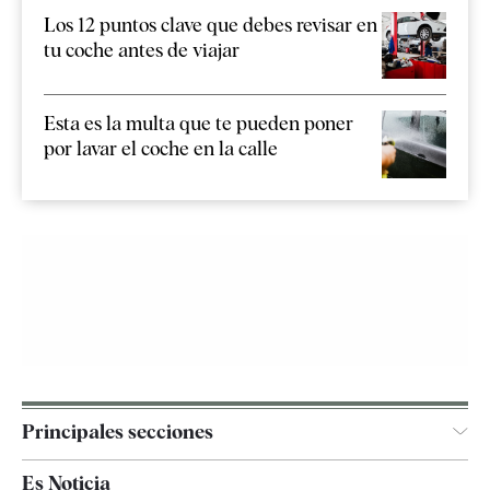
Los 12 puntos clave que debes revisar en
tu coche antes de viajar
Esta es la multa que te pueden poner
por lavar el coche en la calle
Principales secciones
España
Es Noticia