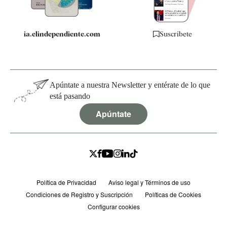
ia.elindependiente.com
Suscríbete
Apúntate a nuestra Newsletter y entérate de lo que
está pasando
Apúntate
Política de Privacidad
Aviso legal y Términos de uso
Condiciones de Registro y Suscripción
Políticas de Cookies
Configurar cookies