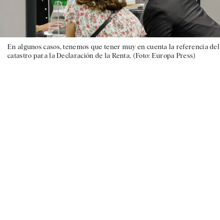
En algunos casos, tenemos que tener muy en cuenta la referencia del
catastro para la Declaración de la Renta. (Foto: Europa Press)