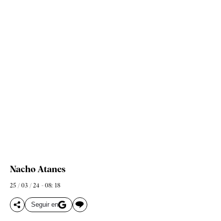
Nacho Atanes
25 / 03 / 24 - 08: 18
Seguir en