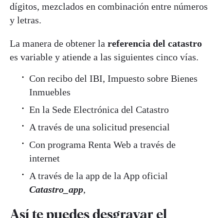
dígitos, mezclados en combinación entre números
y letras.
La manera de obtener la
referencia del catastro
es variable y atiende a las siguientes cinco vías.
Con recibo del IBI, Impuesto sobre Bienes
Inmuebles
En la Sede Electrónica del Catastro
A través de una solicitud presencial
Con programa Renta Web a través de
internet
A través de la app de la App oficial
Catastro_app
,
Así te puedes desgravar el