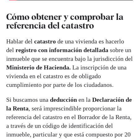
Cómo obtener y comprobar la
referencia del catastro
Hablar del
catastro
de una vivienda es hacerlo
del
registro con información detallada
sobre un
inmueble que se encuentra bajo la jurisdicción del
Ministerio de Hacienda.
La inscripción de una
vivienda en el catastro es de obligado
cumplimiento por parte de los ciudadanos.
Si buscamos una
deducción
en la
Declaración de
la Renta
, será imprescindible proporcionar la
referencia del catastro en el Borrador de la Renta,
a través de un código de identificación del
inmueble, particular y que está compuesto por 20