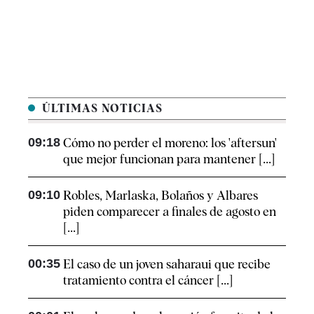
ÚLTIMAS NOTICIAS
09:18
Cómo no perder el moreno: los 'aftersun'
que mejor funcionan para mantener [...]
09:10
Robles, Marlaska, Bolaños y Albares
piden comparecer a finales de agosto en
[...]
00:35
El caso de un joven saharaui que recibe
tratamiento contra el cáncer [...]