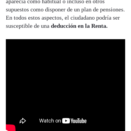
aparecía como habitual o incluso en otros
supuestos como disponer de un plan de pensiones.
En todos estos aspectos, el ciudadano podría ser
susceptible de una
deducción en la Renta.