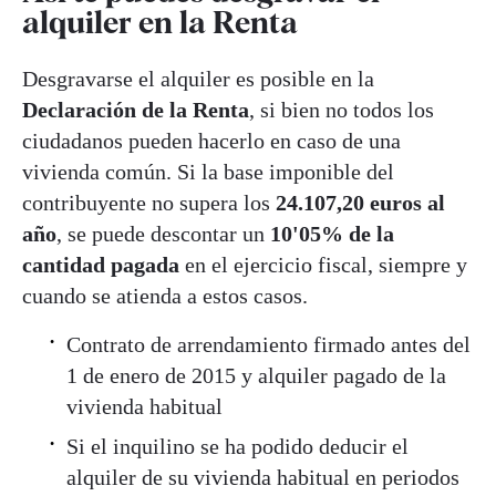
alquiler en la Renta
Desgravarse el alquiler es posible en la
Declaración de la Renta
, si bien no todos los
ciudadanos pueden hacerlo en caso de una
vivienda común. Si la base imponible del
contribuyente no supera los
24.107,20 euros al
año
, se puede descontar un
10'05% de la
cantidad pagada
en el ejercicio fiscal, siempre y
cuando se atienda a estos casos.
Contrato de arrendamiento firmado antes del
1 de enero de 2015 y alquiler pagado de la
vivienda habitual
Si el inquilino se ha podido deducir el
alquiler de su vivienda habitual en periodos