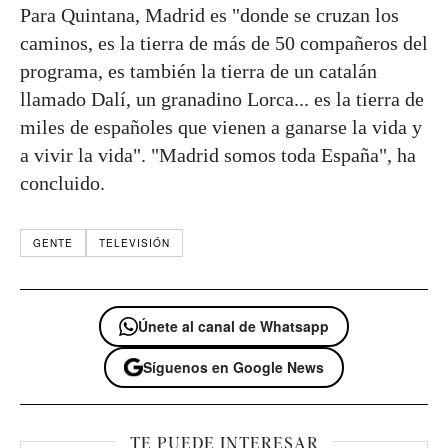
Para Quintana, Madrid es "donde se cruzan los
caminos, es la tierra de más de 50 compañeros del
programa, es también la tierra de un catalán
llamado Dalí, un granadino Lorca... es la tierra de
miles de españoles que vienen a ganarse la vida y
a vivir la vida". "Madrid somos toda España", ha
concluido.
GENTE
TELEVISIÓN
Únete al canal de Whatsapp
Síguenos en Google News
TE PUEDE INTERESAR