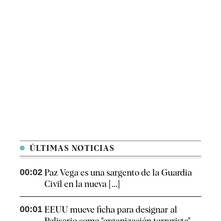
ÚLTIMAS NOTICIAS
00:02
Paz Vega es una sargento de la Guardia
Civil en la nueva [...]
00:01
EEUU mueve ficha para designar al
Polisario como "organización terrorista"