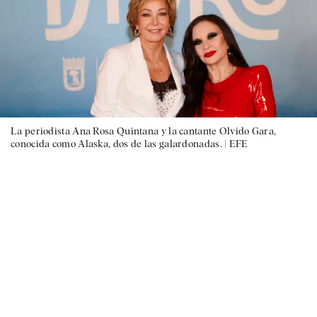
La periodista Ana Rosa Quintana y la cantante Olvido Gara,
conocida como Alaska, dos de las galardonadas. |
EFE