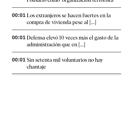
00:01
Los extranjeros se hacen fuertes en la
compra de vivienda pese al [...]
00:01
Defensa elevó 10 veces más el gasto de la
administración que en [...]
00:01
Sin setenta mil voluntarios no hay
chantaje