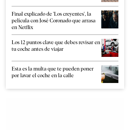
Final explicado de 'Los creyentes', la
película con José Coronado que arrasa
en Netflix
Los 12 puntos clave que debes revisar en
tu coche antes de viajar
Esta es la multa que te pueden poner
por lavar el coche en la calle