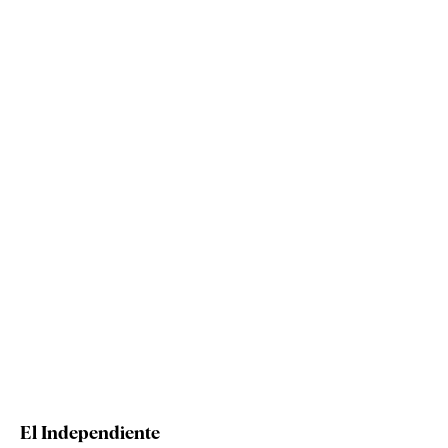
El Independiente