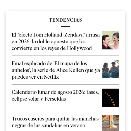
TENDENCIAS
El "efecto Tom Holland-Zendaya" arrasa
en 2026: la doble apuesta que los
convierte en los reyes de Hollywood
Final explicado de 'El mapa de los
anhelos', la serie de Alice Kellen que ya
puedes ver en Netflix
Calendario lunar de agosto 2026: fases,
eclipse solar y Perseidas
Trucos caseros para quitar las manchas
negras de las sandalias en verano