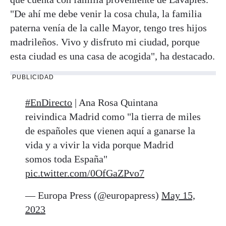
"De ahí me debe venir la cosa chula, la familia
paterna venía de la calle Mayor, tengo tres hijos
madrileños. Vivo y disfruto mi ciudad, porque
esta ciudad es una casa de acogida", ha destacado.
PUBLICIDAD
#EnDirecto
| Ana Rosa Quintana
reivindica Madrid como "la tierra de miles
de españoles que vienen aquí a ganarse la
vida y a vivir la vida porque Madrid
somos toda España"
pic.twitter.com/0OfGaZPvo7
— Europa Press (@europapress)
May 15,
2023