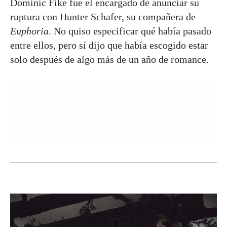
Dominic Fike fue el encargado de anunciar su
ruptura con Hunter Schafer, su compañera de
Euphoria
. No quiso especificar qué había pasado
entre ellos, pero sí dijo que había escogido estar
solo después de algo más de un año de romance.