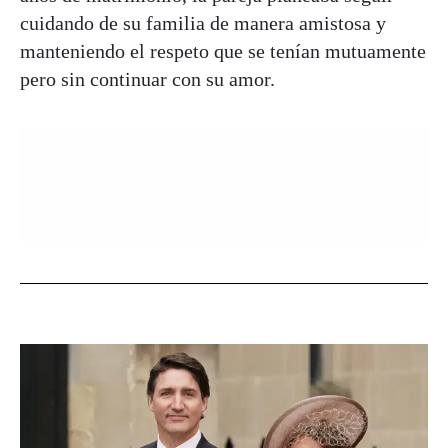
cuidando de su familia de manera amistosa y
manteniendo el respeto que se tenían mutuamente
pero sin continuar con su amor.