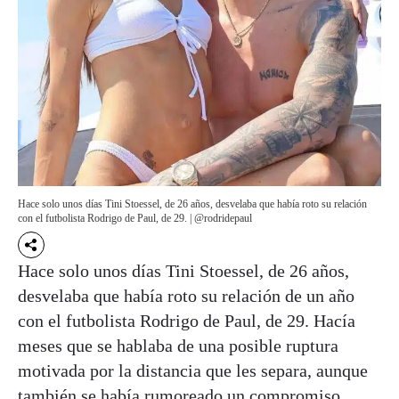
Hace solo unos días Tini Stoessel, de 26 años, desvelaba que había roto su relación
con el futbolista Rodrigo de Paul, de 29. | @rodridepaul
Hace solo unos días Tini Stoessel, de 26 años,
desvelaba que había roto su relación de un año
con el futbolista Rodrigo de Paul, de 29. Hacía
meses que se hablaba de una posible ruptura
motivada por la distancia que les separa, aunque
también se había rumoreado un compromiso