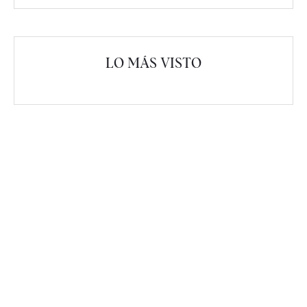
LO MÁS VISTO