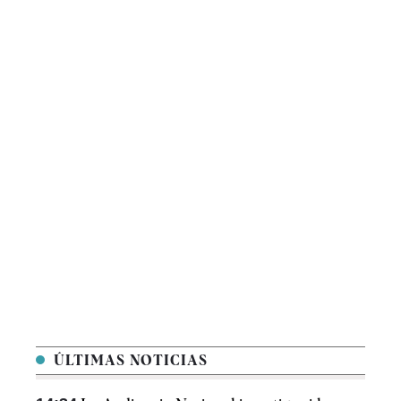
ÚLTIMAS NOTICIAS