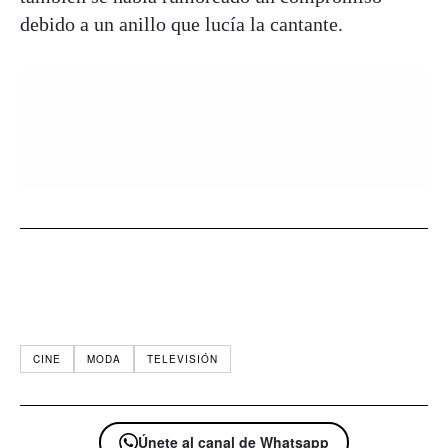
debido a un anillo que lucía la cantante.
CINE
MODA
TELEVISIÓN
Únete al canal de Whatsapp