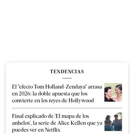
TENDENCIAS
El "efecto Tom Holland-Zendaya" arrasa
en 2026: la doble apuesta que los
convierte en los reyes de Hollywood
Final explicado de 'El mapa de los
anhelos', la serie de Alice Kellen que ya
puedes ver en Netflix