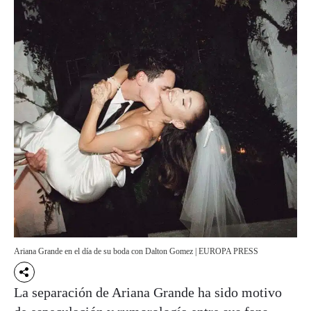
Ariana Grande en el día de su boda con Dalton Gomez | EUROPA PRESS
La separación de Ariana Grande ha sido motivo