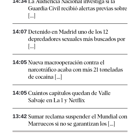
14:34
La Audiencia Nacional investiga si la
Guardia Civil recibió alertas previas sobre
[...]
14:07
Detenido en Madrid uno de los 12
depredadores sexuales más buscados por
[...]
14:05
Nueva macrooperación contra el
narcotráfico acaba con más 21 toneladas
de cocaína [...]
14:05
Cuántos capítulos quedan de Valle
Salvaje en La 1 y Netflix
13:42
Sumar reclama suspender el Mundial con
Marruecos si no se garantizan los [...]