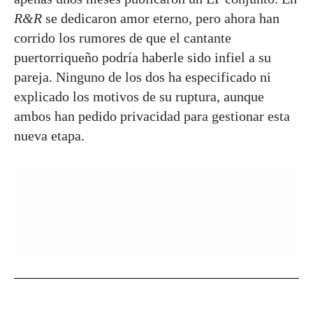
R&R
se dedicaron amor eterno, pero ahora han
corrido los rumores de que el cantante
puertorriqueño podría haberle sido infiel a su
pareja. Ninguno de los dos ha especificado ni
explicado los motivos de su ruptura, aunque
ambos han pedido privacidad para gestionar esta
nueva etapa.