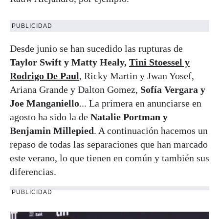
PUBLICIDAD
Desde junio se han sucedido las rupturas de
Taylor Swift y Matty Healy,
Tini Stoessel y
Rodrigo De Paul
, Ricky Martin y Jwan Yosef,
Ariana Grande y Dalton Gomez,
Sofía Vergara y
Joe Manganiello
... La primera en anunciarse en
agosto ha sido la de
Natalie Portman y
Benjamin Millepied
. A continuación hacemos un
repaso de todas las separaciones que han marcado
este verano, lo que tienen en común y también sus
diferencias.
PUBLICIDAD