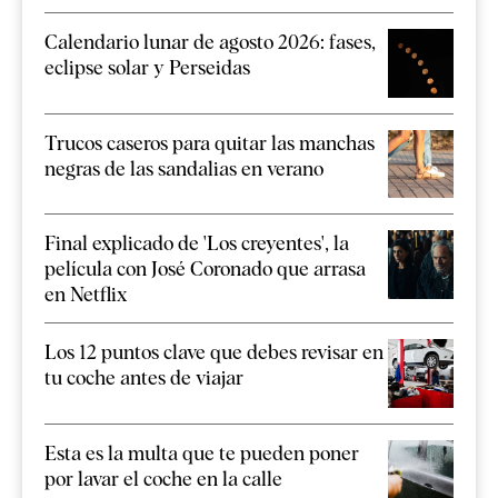
Calendario lunar de agosto 2026: fases,
eclipse solar y Perseidas
Trucos caseros para quitar las manchas
negras de las sandalias en verano
Final explicado de 'Los creyentes', la
película con José Coronado que arrasa
en Netflix
Los 12 puntos clave que debes revisar en
tu coche antes de viajar
Esta es la multa que te pueden poner
por lavar el coche en la calle