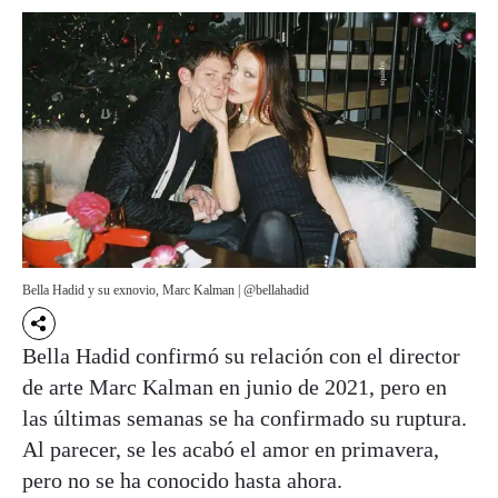
Bella Hadid y su exnovio, Marc Kalman | @bellahadid
Bella Hadid confirmó su relación con el director
de arte Marc Kalman en junio de 2021, pero en
las últimas semanas se ha confirmado su ruptura.
Al parecer, se les acabó el amor en primavera,
pero no se ha conocido hasta ahora.