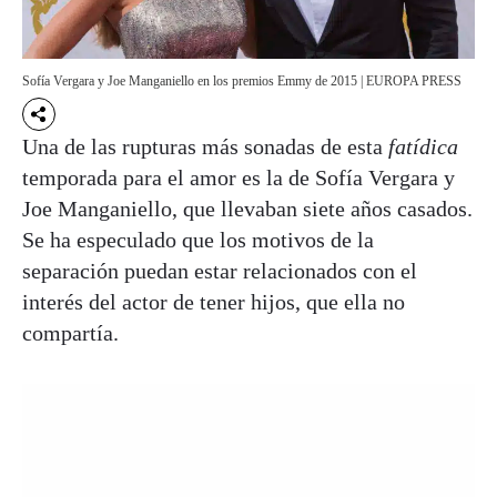
Sofía Vergara y Joe Manganiello en los premios Emmy de 2015 | EUROPA PRESS
Una de las rupturas más sonadas de esta
fatídica
temporada para el amor es la de Sofía Vergara y
Joe Manganiello, que llevaban siete años casados.
Se ha especulado que los motivos de la
separación puedan estar relacionados con el
interés del actor de tener hijos, que ella no
compartía.