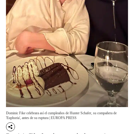
Dominic Fike celebrara así el cumpleaños de Hunter Schafer, su compañera de
'Euphoria', antes de su ruptura | EUROPA PRESS