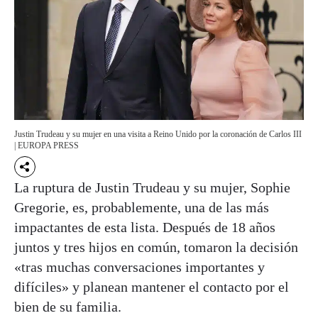
Justin Trudeau y su mujer en una visita a Reino Unido por la coronación de Carlos III
| EUROPA PRESS
La ruptura de Justin Trudeau y su mujer, Sophie
Gregorie, es, probablemente, una de las más
impactantes de esta lista. Después de 18 años
juntos y tres hijos en común, tomaron la decisión
«tras muchas conversaciones importantes y
difíciles» y planean mantener el contacto por el
bien de su familia.