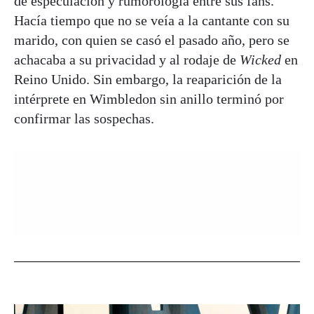
de especulación y rumorología entre sus fans.
Hacía tiempo que no se veía a la cantante con su
marido, con quien se casó el pasado año, pero se
achacaba a su privacidad y al rodaje de
Wicked
en
Reino Unido. Sin embargo, la reaparición de la
intérprete en Wimbledon sin anillo terminó por
confirmar las sospechas.