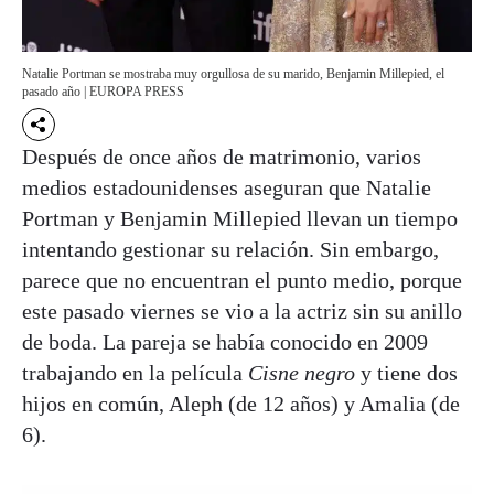
Natalie Portman se mostraba muy orgullosa de su marido, Benjamin Millepied, el
pasado año | EUROPA PRESS
Después de once años de matrimonio, varios
medios estadounidenses aseguran que Natalie
Portman y Benjamin Millepied llevan un tiempo
intentando gestionar su relación. Sin embargo,
parece que no encuentran el punto medio, porque
este pasado viernes se vio a la actriz sin su anillo
de boda. La pareja se había conocido en 2009
trabajando en la película
Cisne negro
y tiene dos
hijos en común, Aleph (de 12 años) y Amalia (de
6).