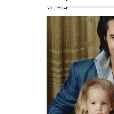
PUBLICIDAD