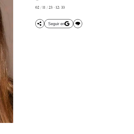
02 / 11 / 23 - 12: 33
Seguir en