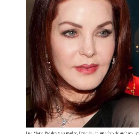
Lisa Marie Presley y su madre, Priscilla, en una foto de archivo |
@p