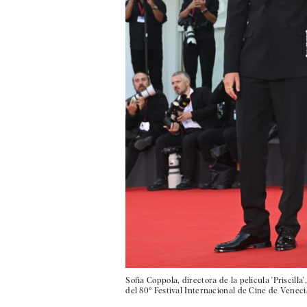
Sofia Coppola, directora de la película 'Priscilla
del 80º Festival Internacional de Cine de Veneci