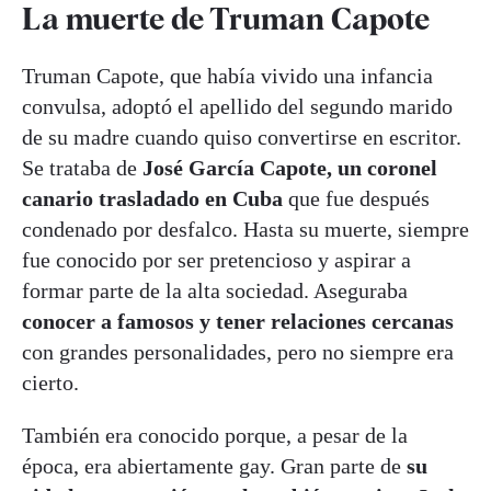
La muerte de Truman Capote
Truman Capote, que había vivido una infancia
convulsa, adoptó el apellido del segundo marido
de su madre cuando quiso convertirse en escritor.
Se trataba de
José García Capote, un coronel
canario trasladado en Cuba
que fue después
condenado por desfalco. Hasta su muerte, siempre
fue conocido por ser pretencioso y aspirar a
formar parte de la alta sociedad. Aseguraba
conocer a famosos y tener relaciones cercanas
con grandes personalidades, pero no siempre era
cierto.
También era conocido porque, a pesar de la
época, era abiertamente gay. Gran parte de
su