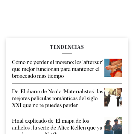
TENDENCIAS
Cómo no perder el moreno: los 'aftersun'
que mejor funcionan para mantener el
bronceado más tiempo
De 'El diario de Noa' a 'Materialistas': las
mejores películas románticas del siglo
XXI que no te puedes perder
Final explicado de 'El mapa de los
anhelos', la serie de Alice Kellen que ya