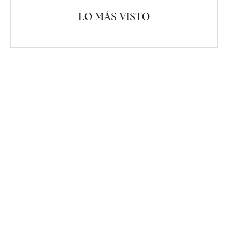
LO MÁS VISTO