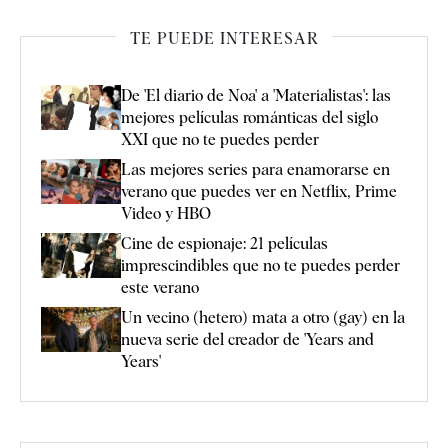
TE PUEDE INTERESAR
De 'El diario de Noa' a 'Materialistas': las
mejores películas románticas del siglo
XXI que no te puedes perder
Las mejores series para enamorarse en
verano que puedes ver en Netflix, Prime
Video y HBO
Cine de espionaje: 21 películas
imprescindibles que no te puedes perder
este verano
Un vecino (hetero) mata a otro (gay) en la
nueva serie del creador de 'Years and
Years'