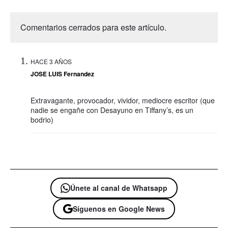
Comentarios cerrados para este artículo.
HACE 3 AÑOS
JOSE LUIS Fernandez
Extravagante, provocador, vividor, mediocre escritor (que
nadie se engañe con Desayuno en Tiffany’s, es un
bodrio)
Únete al canal de Whatsapp
Síguenos en Google News