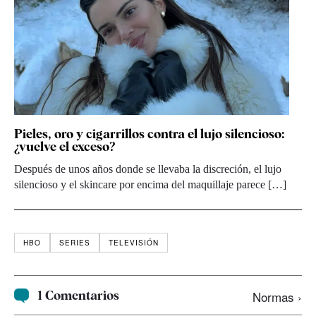
Pieles, oro y cigarrillos contra el lujo silencioso:
¿vuelve el exceso?
Después de unos años donde se llevaba la discreción, el lujo
silencioso y el skincare por encima del maquillaje parece […]
HBO
SERIES
TELEVISIÓN
1 Comentarios
Normas ›