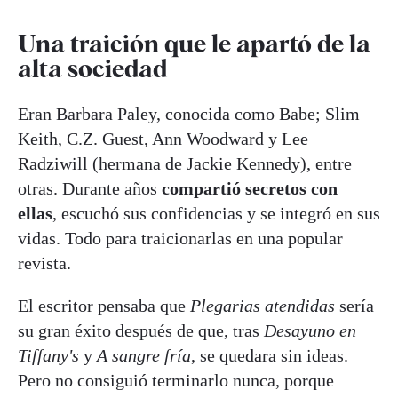
Una traición que le apartó de la
alta sociedad
Eran Barbara Paley, conocida como Babe; Slim
Keith, C.Z. Guest, Ann Woodward y Lee
Radziwill (hermana de Jackie Kennedy), entre
otras. Durante años
compartió secretos con
ellas
, escuchó sus confidencias y se integró en sus
vidas. Todo para traicionarlas en una popular
revista.
El escritor pensaba que
Plegarias atendidas
sería
su gran éxito después de que, tras
Desayuno en
Tiffany's
y
A sangre fría
, se quedara sin ideas.
Pero no consiguió terminarlo nunca, porque