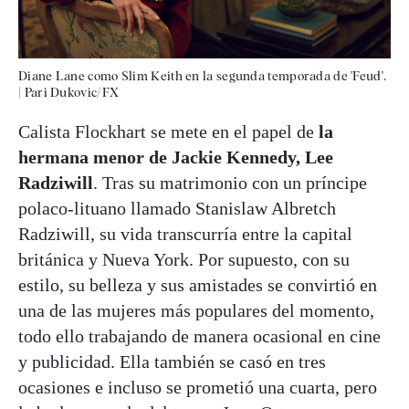
Diane Lane como Slim Keith en la segunda temporada de 'Feud'.
|
Pari Dukovic/FX
Calista Flockhart se mete en el papel de
la
hermana menor de Jackie Kennedy, Lee
Radziwill
. Tras su matrimonio con un príncipe
polaco-lituano llamado Stanislaw Albretch
Radziwill, su vida transcurría entre la capital
británica y Nueva York. Por supuesto, con su
estilo, su belleza y sus amistades se convirtió en
una de las mujeres más populares del momento,
todo ello trabajando de manera ocasional en cine
y publicidad. Ella también se casó en tres
ocasiones e incluso se prometió una cuarta, pero