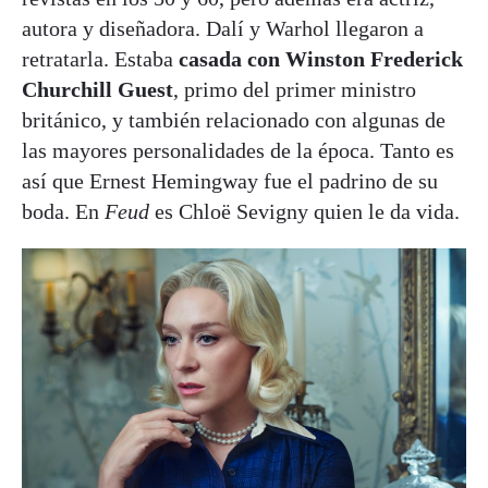
autora y diseñadora. Dalí y Warhol llegaron a
retratarla. Estaba
casada con Winston Frederick
Churchill Guest
, primo del primer ministro
británico, y también relacionado con algunas de
las mayores personalidades de la época. Tanto es
así que Ernest Hemingway fue el padrino de su
boda. En
Feud
es Chloë Sevigny quien le da vida.