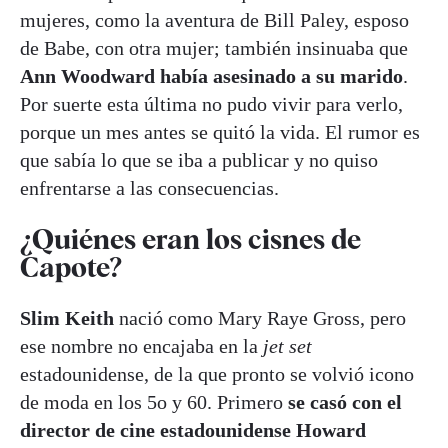
mujeres, como la aventura de Bill Paley, esposo
de Babe, con otra mujer; también insinuaba que
Ann Woodward había asesinado a su marido
.
Por suerte esta última no pudo vivir para verlo,
porque un mes antes se quitó la vida. El rumor es
que sabía lo que se iba a publicar y no quiso
enfrentarse a las consecuencias.
¿Quiénes eran los cisnes de
Capote?
Slim Keith
nació como Mary Raye Gross, pero
ese nombre no encajaba en la
jet set
estadounidense, de la que pronto se volvió icono
de moda en los 5o y 60. Primero
se casó con el
director de cine estadounidense Howard