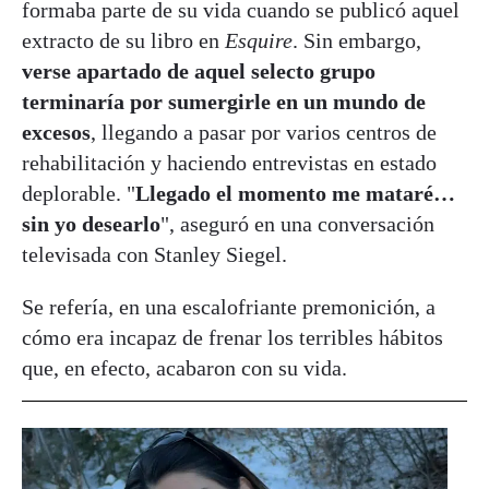
formaba parte de su vida cuando se publicó aquel
extracto de su libro en
Esquire
. Sin embargo,
verse apartado de aquel selecto grupo
terminaría por sumergirle en un mundo de
excesos
, llegando a pasar por varios centros de
rehabilitación y haciendo entrevistas en estado
deplorable. "
Llegado el momento me mataré…
sin yo desearlo
", aseguró en una conversación
televisada con Stanley Siegel.
Se refería, en una escalofriante premonición, a
cómo era incapaz de frenar los terribles hábitos
que, en efecto, acabaron con su vida.