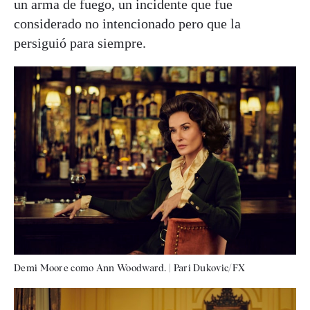
un arma de fuego, un incidente que fue
considerado no intencionado pero que la
persiguió para siempre.
Demi Moore como Ann Woodward.
|
Pari Dukovic/FX