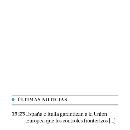
ÚLTIMAS NOTICIAS
19:23
España e Italia garantizan a la Unión
Europea que los controles fronterizos [...]