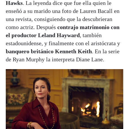
Hawks
. La leyenda dice que fue ella quien le
enseñó a su marido una foto de Lauren Bacall en
una revista, consiguiendo que la descubrieran
como actriz. Después
contrajo matrimonio con
el productor Leland Hayward
, también
estadounidense, y finalmente con el aristócrata y
banquero británico Kenneth
Keith
. En la serie
de Ryan Murphy la interpreta Diane Lane.