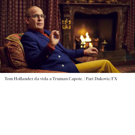
Tom Hollander da vida a Truman Capote. |
Pari Dukovic/FX