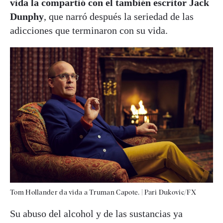
vida la compartió con el también escritor Jack
Dunphy
, que narró después la seriedad de las
adicciones que terminaron con su vida.
Tom Hollander da vida a Truman Capote.
|
Pari Dukovic/FX
Su abuso del alcohol y de las sustancias ya