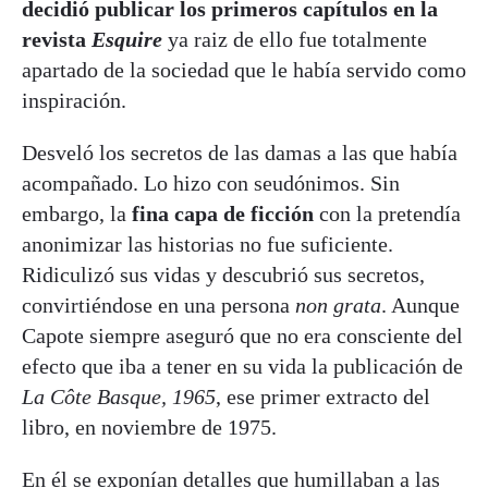
decidió publicar los primeros capítulos en la
revista
Esquire
ya raiz de ello fue totalmente
apartado de la sociedad que le había servido como
inspiración.
Desveló los secretos de las damas a las que había
acompañado. Lo hizo con seudónimos. Sin
embargo, la
fina capa de ficción
con la pretendía
anonimizar las historias no fue suficiente.
Ridiculizó sus vidas y descubrió sus secretos,
convirtiéndose en una persona
non grata
. Aunque
Capote siempre aseguró que no era consciente del
efecto que iba a tener en su vida la publicación de
La Côte Basque, 1965
, ese primer extracto del
libro, en noviembre de 1975.
En él se exponían detalles que humillaban a las