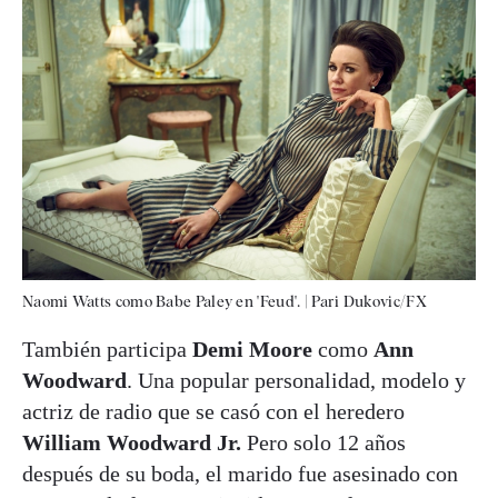
Naomi Watts como Babe Paley en 'Feud'.
|
Pari Dukovic/FX
También participa
Demi Moore
como
Ann
Woodward
. Una popular personalidad, modelo y
actriz de radio que se casó con el heredero
William Woodward Jr.
Pero solo 12 años
después de su boda, el marido fue asesinado con