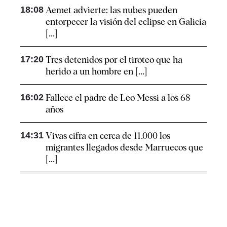
18:08
Aemet advierte: las nubes pueden
entorpecer la visión del eclipse en Galicia
[...]
17:20
Tres detenidos por el tiroteo que ha
herido a un hombre en [...]
16:02
Fallece el padre de Leo Messi a los 68
años
14:31
Vivas cifra en cerca de 11.000 los
migrantes llegados desde Marruecos que
[...]