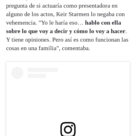
pregunta de si actuaría como presentadora en
alguno de los actos, Keir Starmen lo negaba con
vehemencia. "Yo le haría eso…
hablo con ella
sobre lo que voy a decir y cómo lo voy a hacer
.
Y tiene opiniones. Pero así es como funcionan las
cosas en una familia", comentaba.