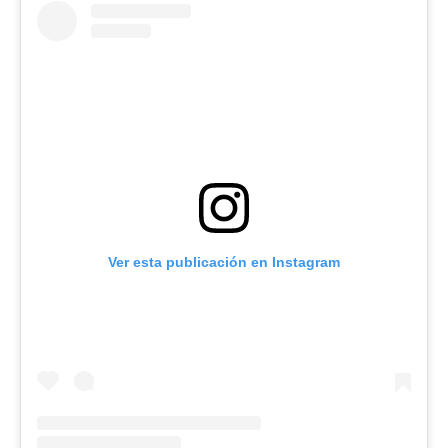
Ver esta publicación en Instagram