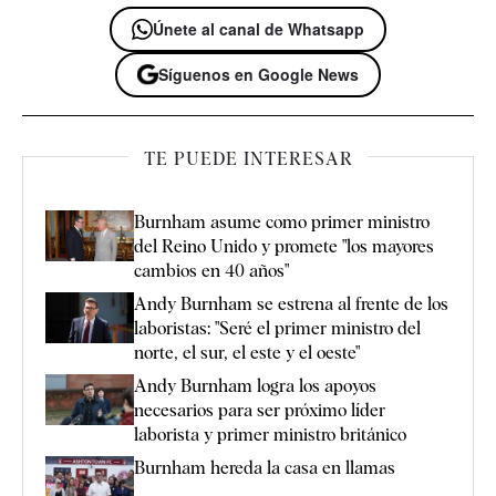
Únete al canal de Whatsapp
Síguenos en Google News
TE PUEDE INTERESAR
Burnham asume como primer ministro
del Reino Unido y promete "los mayores
cambios en 40 años"
Andy Burnham se estrena al frente de los
laboristas: "Seré el primer ministro del
norte, el sur, el este y el oeste"
Andy Burnham logra los apoyos
necesarios para ser próximo líder
laborista y primer ministro británico
Burnham hereda la casa en llamas