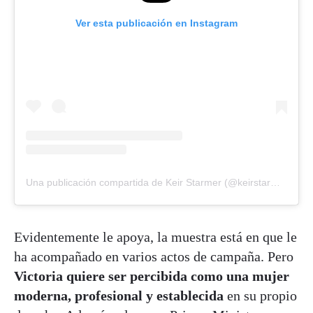
Ver esta publicación en Instagram
Una publicación compartida de Keir Starmer (@keirstarmer)
Evidentemente le apoya, la muestra está en que le
ha acompañado en varios actos de campaña. Pero
Victoria quiere ser percibida como una mujer
moderna, profesional y establecida
en su propio