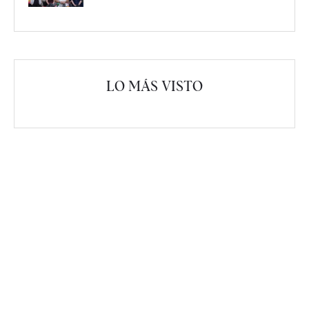
LO MÁS VISTO