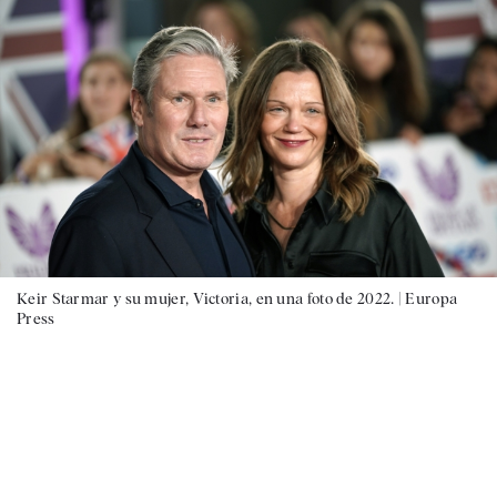
Keir Starmar y su mujer, Victoria, en una foto de 2022. |
Europa
Press