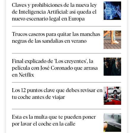
Claves y prohibiciones de la nueva ley
de Inteligencia Artificial: así queda el
nuevo escenario legal en Europa
Trucos caseros para quitar las manchas
negras de las sandalias en verano
Final explicado de 'Los creyentes', la
película con José Coronado que arrasa
en Netflix
Los 12 puntos clave que debes revisar en
tu coche antes de viajar
Esta es la multa que te pueden poner
por lavar el coche en la calle