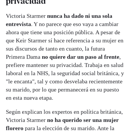
privacidad
Victoria Starmer
nunca ha dado ni una sola
entrevista
. Y no parece que eso vaya a cambiar
ahora que tiene una posición pública. A pesar de
que Keir Starmer sí hace referencia a su mujer en
sus discursos de tanto en cuanto, la futura
Primera Dama
no quiere dar un paso al frente
,
prefiere mantener su privacidad. Trabaja en salud
laboral en la NHS, la seguridad social británica, y
"le encanta", tal y como desvelaba recientemente
su marido, por lo que permanecerá en su puesto
en esta nueva etapa.
Según explican los expertos en política británica,
Victoria Starmer
no ha querido ser una mujer
florero
para la elección de su marido. Ante la