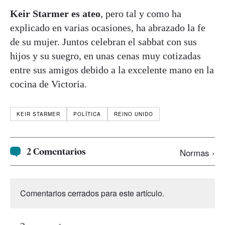
Keir Starmer es ateo
, pero tal y como ha
explicado en varias ocasiones, ha abrazado la fe
de su mujer. Juntos celebran el sabbat con sus
hijos y su suegro, en unas cenas muy cotizadas
entre sus amigos debido a la excelente mano en la
cocina de Victoria.
KEIR STARMER
POLÍTICA
REINO UNIDO
2 Comentarios
Normas ›
Comentarios cerrados para este artículo.