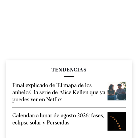
TENDENCIAS
Final explicado de 'El mapa de los
anhelos', la serie de Alice Kellen que ya
puedes ver en Netflix
Calendario lunar de agosto 2026: fases,
eclipse solar y Perseidas