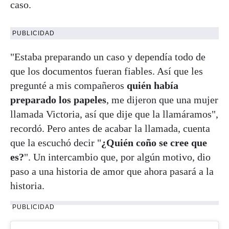
caso.
PUBLICIDAD
"Estaba preparando un caso y dependía todo de
que los documentos fueran fiables. Así que les
pregunté a mis compañeros
quién había
preparado los papeles
, me dijeron que una mujer
llamada Victoria, así que dije que la llamáramos",
recordó. Pero antes de acabar la llamada, cuenta
que la escuchó decir "
¿Quién coño se cree que
es?
". Un intercambio que, por algún motivo, dio
paso a una historia de amor que ahora pasará a la
historia.
PUBLICIDAD