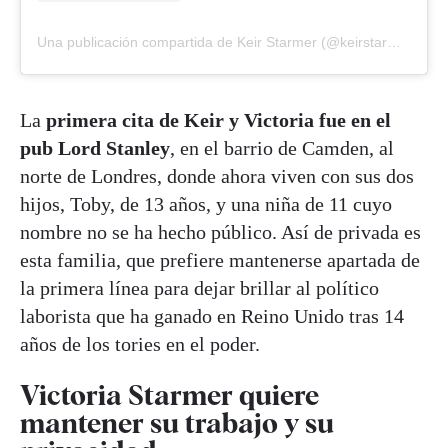
Una publicación compartida de Keir Starmer (@keirstarmer)
La
primera cita de Keir y Victoria fue en el
pub Lord Stanley
, en el barrio de Camden, al
norte de Londres, donde ahora viven con sus dos
hijos, Toby, de 13 años, y una niña de 11 cuyo
nombre no se ha hecho público. Así de privada es
esta familia, que prefiere mantenerse apartada de
la primera línea para dejar brillar al político
laborista que ha ganado en Reino Unido tras 14
años de los tories en el poder.
Victoria Starmer quiere
mantener su trabajo y su