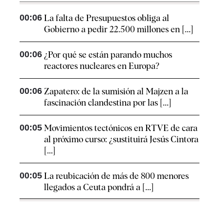
00:06
La falta de Presupuestos obliga al
Gobierno a pedir 22.500 millones en [...]
00:06
¿Por qué se están parando muchos
reactores nucleares en Europa?
00:06
Zapatero: de la sumisión al Majzen a la
fascinación clandestina por las [...]
00:05
Movimientos tectónicos en RTVE de cara
al próximo curso: ¿sustituirá Jesús Cintora
[...]
00:05
La reubicación de más de 800 menores
llegados a Ceuta pondrá a [...]