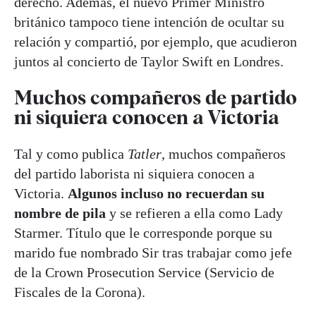
derecho. Además, el nuevo Primer Ministro
británico tampoco tiene intención de ocultar su
relación y compartió, por ejemplo, que acudieron
juntos al concierto de Taylor Swift en Londres.
Muchos compañeros de partido
ni siquiera conocen a Victoria
Tal y como publica
Tatler
, muchos compañeros
del partido laborista ni siquiera conocen a
Victoria.
Algunos incluso no recuerdan su
nombre de pila
y se refieren a ella como Lady
Starmer. Título que le corresponde porque su
marido fue nombrado Sir tras trabajar como jefe
de la Crown Prosecution Service (Servicio de
Fiscales de la Corona).