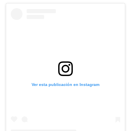
Ver esta publicación en Instagram