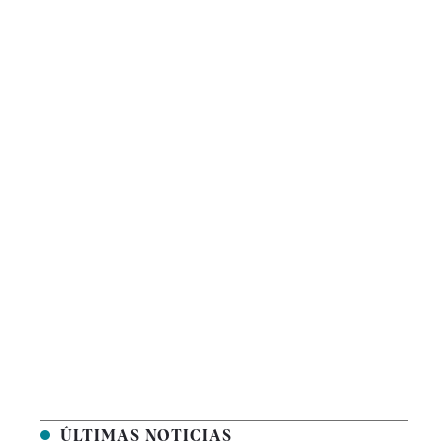
ÚLTIMAS NOTICIAS