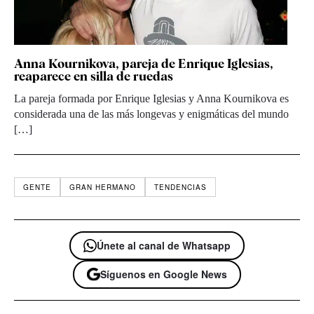
Anna Kournikova, pareja de Enrique Iglesias,
reaparece en silla de ruedas
La pareja formada por Enrique Iglesias y Anna Kournikova es
considerada una de las más longevas y enigmáticas del mundo
[…]
GENTE
GRAN HERMANO
TENDENCIAS
Únete al canal de Whatsapp
Síguenos en Google News