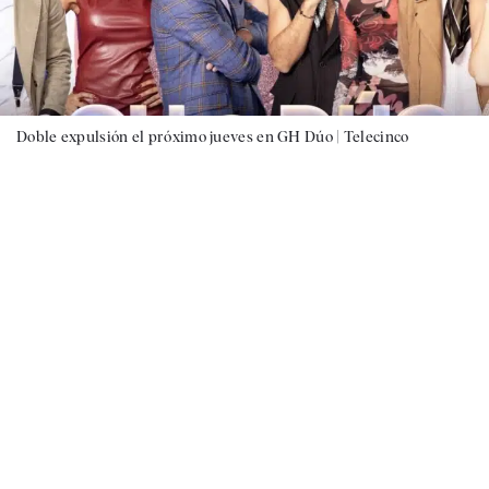
Doble expulsión el próximo jueves en GH Dúo |
Telecinco