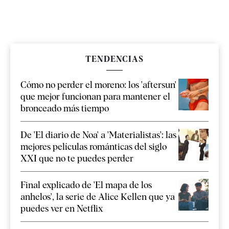
TENDENCIAS
Cómo no perder el moreno: los 'aftersun'
que mejor funcionan para mantener el
bronceado más tiempo
De 'El diario de Noa' a 'Materialistas': las
mejores películas románticas del siglo
XXI que no te puedes perder
Final explicado de 'El mapa de los
anhelos', la serie de Alice Kellen que ya
puedes ver en Netflix