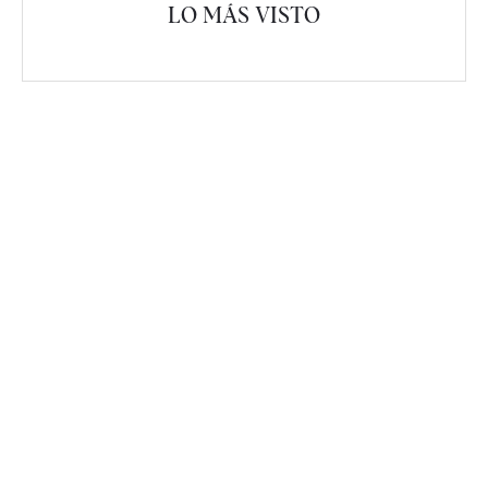
LO MÁS VISTO