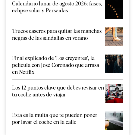
Calendario lunar de agosto 2026: fases,
eclipse solar y Perseidas
Trucos caseros para quitar las manchas
negras de las sandalias en verano
Final explicado de 'Los creyentes', la
película con José Coronado que arrasa
en Netflix
Los 12 puntos clave que debes revisar en
tu coche antes de viajar
Esta es la multa que te pueden poner
por lavar el coche en la calle