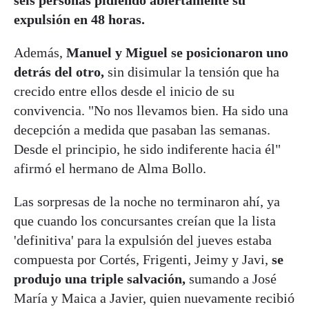
expulsión en 48 horas.
Además,
Manuel y Miguel se posicionaron uno
detrás del otro,
sin disimular la tensión que ha
crecido entre ellos desde el inicio de su
convivencia. "No nos llevamos bien. Ha sido una
decepción a medida que pasaban las semanas.
Desde el principio, he sido indiferente hacia él"
afirmó el hermano de Alma Bollo.
Las sorpresas de la noche no terminaron ahí, ya
que cuando los concursantes creían que la lista
'definitiva' para la expulsión del jueves estaba
compuesta por Cortés, Frigenti, Jeimy y Javi,
se
produjo una triple salvación,
sumando a José
María y Maica a Javier, quien nuevamente recibió