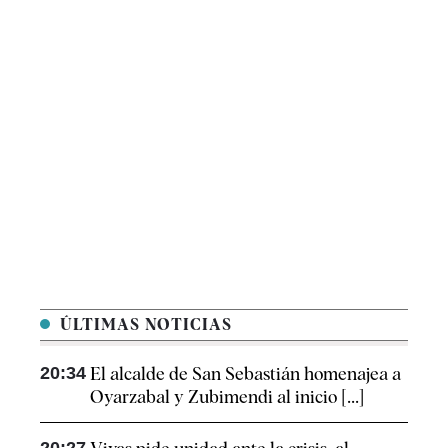
ÚLTIMAS NOTICIAS
20:34
El alcalde de San Sebastián homenajea a
Oyarzabal y Zubimendi al inicio [...]