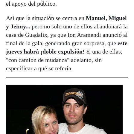
el apoyo del público.
Así que la situación se centra en
Manuel, Miguel
y Jeimy...
pero no solo uno de ellos abandonará la
casa de Guadalix, ya que Ion Aramendi anunció al
final de la gala, generando gran sorpresa, que
este
jueves habrá ¡doble expulsión!
Y, una de ellas,
"con camión de mudanza" adelantó, sin
especificar a qué se refería.