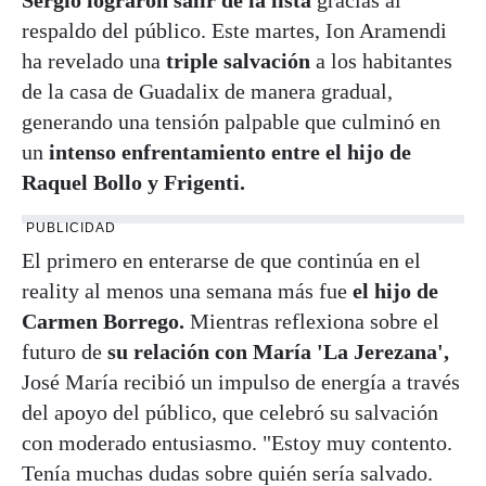
respaldo del público. Este martes, Ion Aramendi
ha revelado una
triple salvación
a los habitantes
de la casa de Guadalix de manera gradual,
generando una tensión palpable que culminó en
un
intenso enfrentamiento entre el hijo de
Raquel Bollo y Frigenti.
PUBLICIDAD
El primero en enterarse de que continúa en el
reality al menos una semana más fue
el hijo de
Carmen Borrego.
Mientras reflexiona sobre el
futuro de
su relación con María 'La Jerezana',
José María recibió un impulso de energía a través
del apoyo del público, que celebró su salvación
con moderado entusiasmo. "Estoy muy contento.
Tenía muchas dudas sobre quién sería salvado.