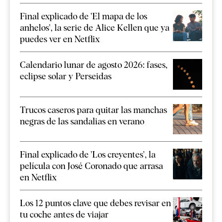
Final explicado de 'El mapa de los
anhelos', la serie de Alice Kellen que ya
puedes ver en Netflix
Calendario lunar de agosto 2026: fases,
eclipse solar y Perseidas
Trucos caseros para quitar las manchas
negras de las sandalias en verano
Final explicado de 'Los creyentes', la
película con José Coronado que arrasa
en Netflix
Los 12 puntos clave que debes revisar en
tu coche antes de viajar