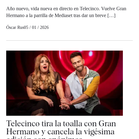
Año nuevo, vida nueva en directo en Telecinco. Vuelve Gran
Hermano a la parrilla de Mediaset tras dar un breve […]
Óscar Rus
05 / 01 / 2026
Telecinco tira la toalla con Gran
Hermano y cancela la vigésima