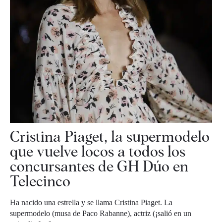
Cristina Piaget, la supermodelo
que vuelve locos a todos los
concursantes de GH Dúo en
Telecinco
Ha nacido una estrella y se llama Cristina Piaget. La
supermodelo (musa de Paco Rabanne), actriz (¡salió en un