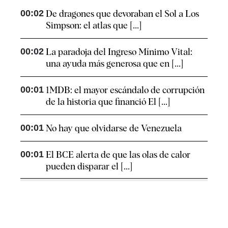
00:02
De dragones que devoraban el Sol a Los
Simpson: el atlas que [...]
00:02
La paradoja del Ingreso Mínimo Vital:
una ayuda más generosa que en [...]
00:01
1MDB: el mayor escándalo de corrupción
de la historia que financió El [...]
00:01
No hay que olvidarse de Venezuela
00:01
El BCE alerta de que las olas de calor
pueden disparar el [...]