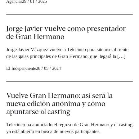
Agencias
29 / 01 / 2025
Jorge Javier vuelve como presentador
de Gran Hermano
Jorge Javier Vázquez vuelve a Telecinco para situarse al frente
de las galas principales de Gran Hermano, que llegará la […]
El Independiente
28 / 05 / 2024
Vuelve Gran Hermano: así será la
nueva edición anónima y cómo
apuntarse al casting
Telecinco ha anunciado el regreso de Gran Hermano y el casting
ya está abierto en busca de nuevos participantes.