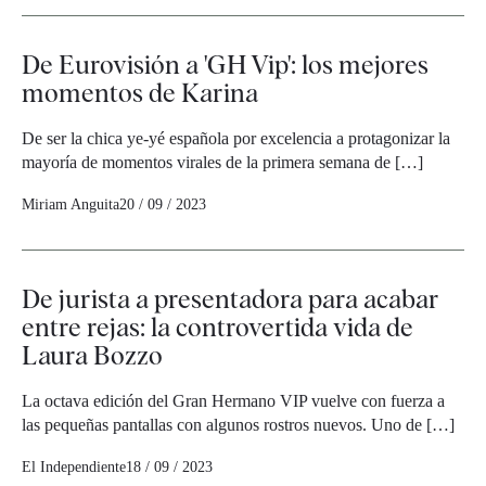
De Eurovisión a 'GH Vip': los mejores
momentos de Karina
De ser la chica ye-yé española por excelencia a protagonizar la
mayoría de momentos virales de la primera semana de […]
Miriam Anguita
20 / 09 / 2023
De jurista a presentadora para acabar
entre rejas: la controvertida vida de
Laura Bozzo
La octava edición del Gran Hermano VIP vuelve con fuerza a
las pequeñas pantallas con algunos rostros nuevos. Uno de […]
El Independiente
18 / 09 / 2023