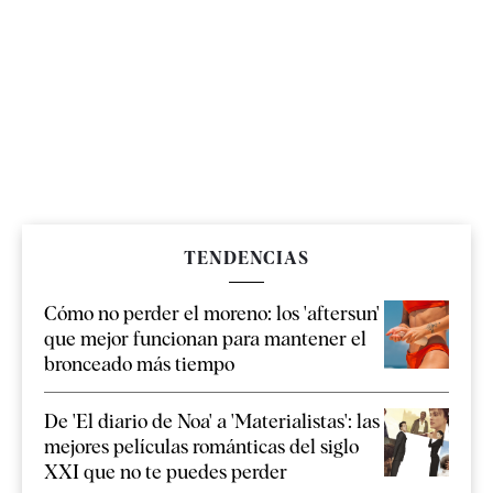
TENDENCIAS
Cómo no perder el moreno: los 'aftersun'
que mejor funcionan para mantener el
bronceado más tiempo
De 'El diario de Noa' a 'Materialistas': las
mejores películas románticas del siglo
XXI que no te puedes perder