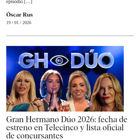
episodio […]
Óscar Rus
19 / 01 / 2026
Gran Hermano Dúo 2026: fecha de
estreno en Telecinco y lista oficial
de concursantes