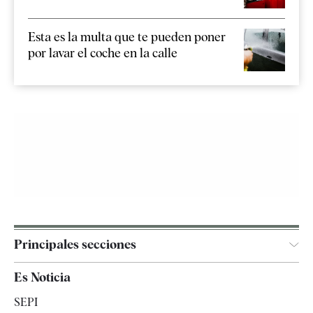
Esta es la multa que te pueden poner
por lavar el coche en la calle
Principales secciones
España
Es Noticia
Economía
SEPI
Internacional