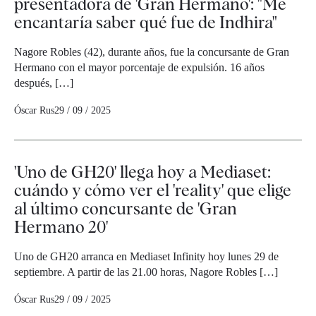
presentadora de 'Gran Hermano': "Me
encantaría saber qué fue de Indhira"
Nagore Robles (42), durante años, fue la concursante de Gran
Hermano con el mayor porcentaje de expulsión. 16 años
después, […]
Óscar Rus
29 / 09 / 2025
'Uno de GH20' llega hoy a Mediaset:
cuándo y cómo ver el 'reality' que elige
al último concursante de 'Gran
Hermano 20'
Uno de GH20 arranca en Mediaset Infinity hoy lunes 29 de
septiembre. A partir de las 21.00 horas, Nagore Robles […]
Óscar Rus
29 / 09 / 2025