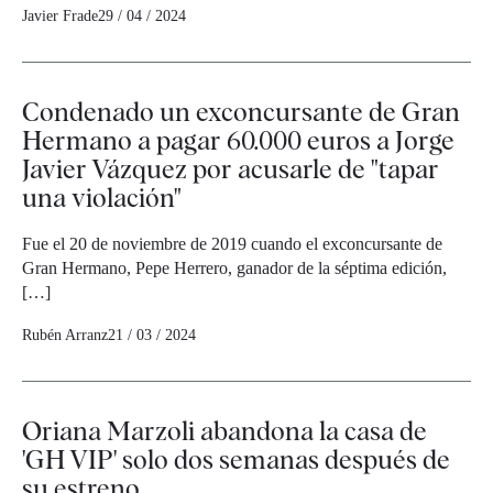
Javier Frade
29 / 04 / 2024
Condenado un exconcursante de Gran
Hermano a pagar 60.000 euros a Jorge
Javier Vázquez por acusarle de "tapar
una violación"
Fue el 20 de noviembre de 2019 cuando el exconcursante de
Gran Hermano, Pepe Herrero, ganador de la séptima edición,
[…]
Rubén Arranz
21 / 03 / 2024
Oriana Marzoli abandona la casa de
'GH VIP' solo dos semanas después de
su estreno