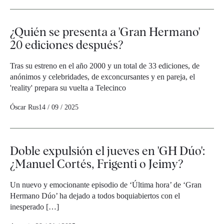
¿Quién se presenta a 'Gran Hermano'
20 ediciones después?
Tras su estreno en el año 2000 y un total de 33 ediciones, de
anónimos y celebridades, de exconcursantes y en pareja, el
'reality' prepara su vuelta a Telecinco
Óscar Rus
14 / 09 / 2025
Doble expulsión el jueves en 'GH Dúo':
¿Manuel Cortés, Frigenti o Jeimy?
Un nuevo y emocionante episodio de ‘Última hora’ de ‘Gran
Hermano Dúo’ ha dejado a todos boquiabiertos con el
inesperado […]