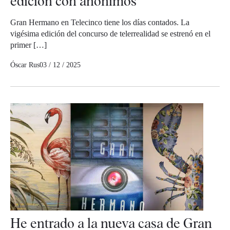
edición con anónimos
Gran Hermano en Telecinco tiene los días contados. La
vigésima edición del concurso de telerrealidad se estrenó en el
primer […]
Óscar Rus
03 / 12 / 2025
He entrado a la nueva casa de Gran