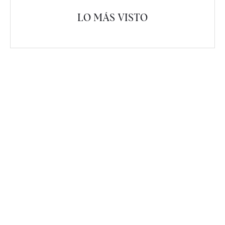
LO MÁS VISTO