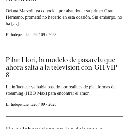
Oriana Marzoli, ya conocida por abandonar su primer Gran
Hermano, prometió no hacerlo en esta ocasión. Sin embargo, no
ha […]
El Independiente
29 / 09 / 2023
Pilar Llori, la modelo de pasarela que
ahora salta a la televisión con 'GH VIP
8'
La influencer ya había pasado por realities de plataformas de
streaming (HBO Max) para encontrar el amor.
El Independiente
26 / 09 / 2023