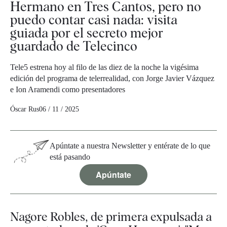
Hermano en Tres Cantos, pero no
puedo contar casi nada: visita
guiada por el secreto mejor
guardado de Telecinco
Tele5 estrena hoy al filo de las diez de la noche la vigésima
edición del programa de telerrealidad, con Jorge Javier Vázquez
e Ion Aramendi como presentadores
Óscar Rus
06 / 11 / 2025
Apúntate a nuestra Newsletter y entérate de lo que
está pasando
Apúntate
Nagore Robles, de primera expulsada a