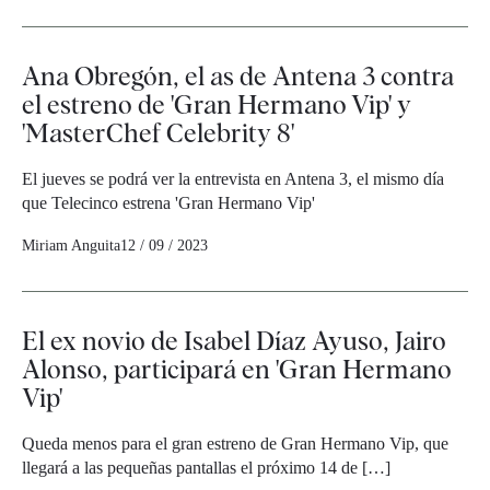
Ana Obregón, el as de Antena 3 contra
el estreno de 'Gran Hermano Vip' y
'MasterChef Celebrity 8'
El jueves se podrá ver la entrevista en Antena 3, el mismo día
que Telecinco estrena 'Gran Hermano Vip'
Miriam Anguita
12 / 09 / 2023
El ex novio de Isabel Díaz Ayuso, Jairo
Alonso, participará en 'Gran Hermano
Vip'
Queda menos para el gran estreno de Gran Hermano Vip, que
llegará a las pequeñas pantallas el próximo 14 de […]