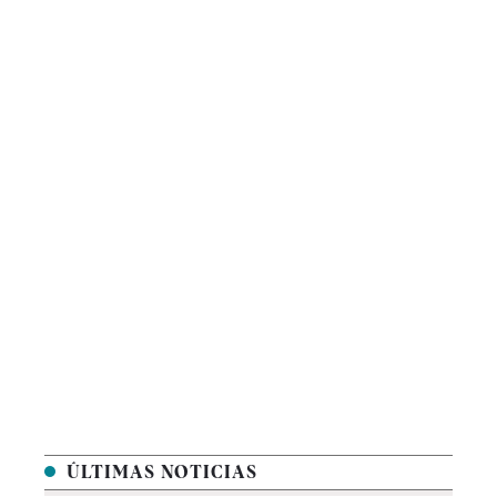
ÚLTIMAS NOTICIAS